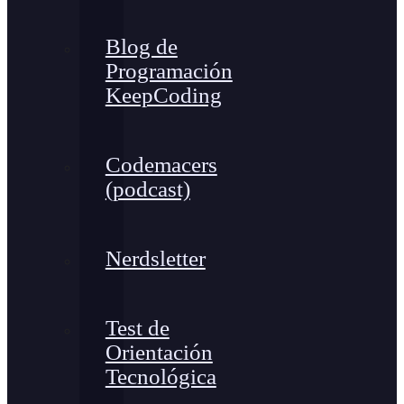
Blog de
Programación
KeepCoding
Codemacers
(podcast)
Nerdsletter
Test de
Orientación
Tecnológica