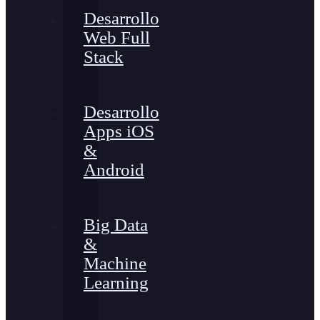
Desarrollo
Web Full
Stack
Desarrollo
Apps iOS
&
Android
Big Data
&
Machine
Learning