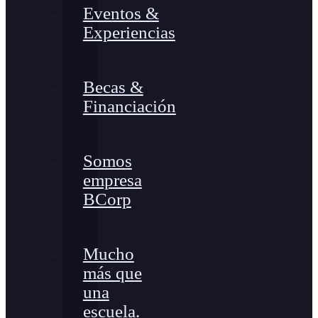
Eventos &
Experiencias
Becas &
Financiación
Somos
empresa
BCorp
Mucho
más que
una
escuela.