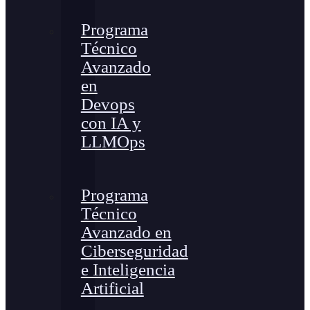
Programa
Técnico
Avanzado
en
Devops
con IA y
LLMOps
Programa
Técnico
Avanzado en
Ciberseguridad
e Inteligencia
Artificial