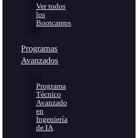
Ver todos
los
Bootcamps
Programas
Avanzados
Programa
Técnico
Avanzado
en
Ingeniería
de IA