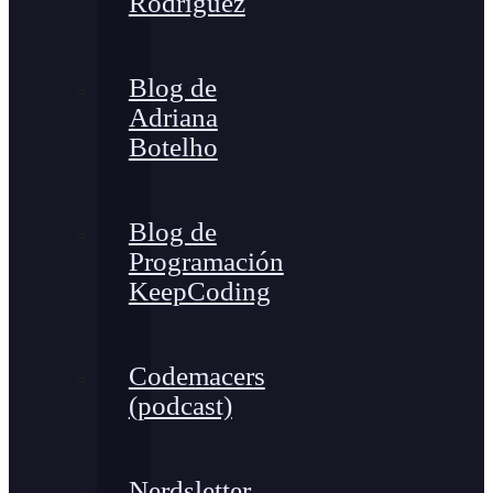
Rodríguez
Blog de
Adriana
Botelho
Blog de
Programación
KeepCoding
Codemacers
(podcast)
Nerdsletter