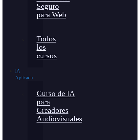
Seguro
para Web
Todos
los
cursos
IA
Aplicada
Curso de IA
para
Creadores
Audiovisuales