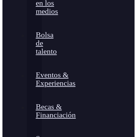
en los
medios
Bolsa
de
talento
Eventos &
Experiencias
Becas &
Financiación