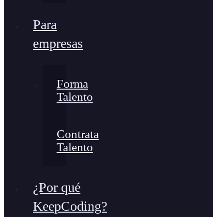
Para
empresas
Forma
Talento
Contrata
Talento
¿Por qué
KeepCoding?