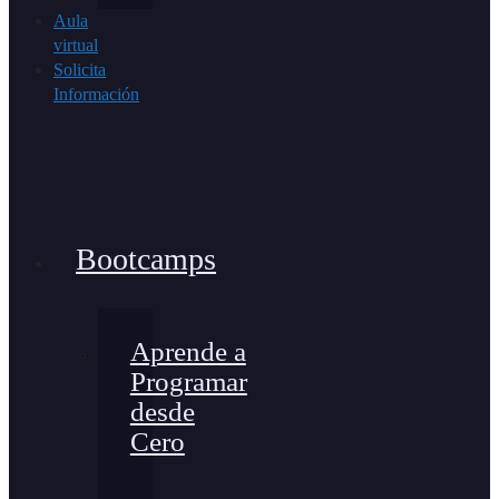
Aula
virtual
Solicita
Información
Bootcamps
Aprende a
Programar
desde
Cero