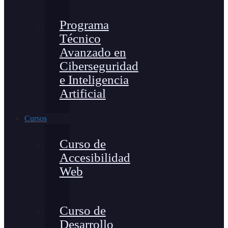
Programa
Técnico
Avanzado en
Ciberseguridad
e Inteligencia
Artificial
Cursos
Curso de
Accesibilidad
Web
Curso de
Desarrollo