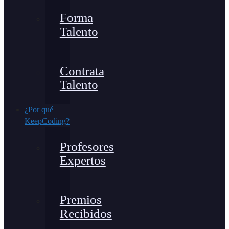
Forma
Talento
Contrata
Talento
¿Por qué
KeepCoding?
Profesores
Expertos
Premios
Recibidos