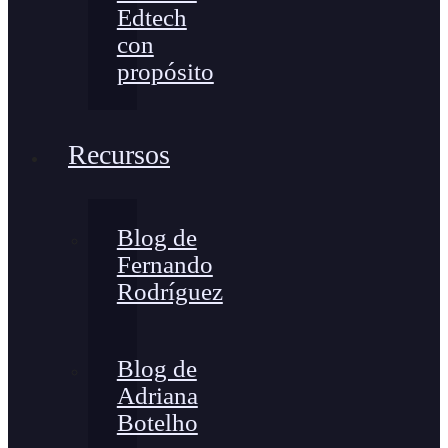
Edtech
con
propósito
Recursos
Blog de
Fernando
Rodríguez
Blog de
Adriana
Botelho