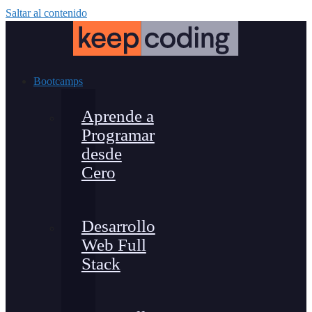
Saltar al contenido
Bootcamps
Aprende a
Programar
desde
Cero
Desarrollo
Web Full
Stack