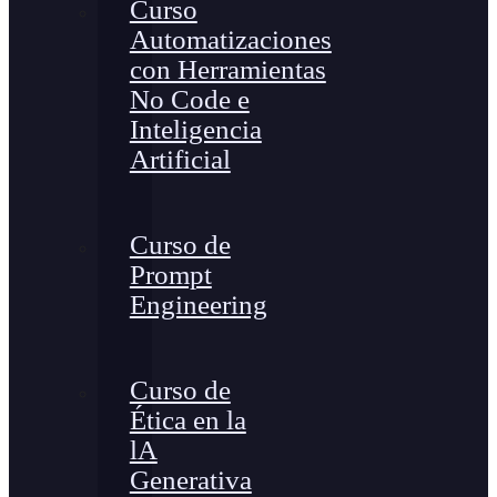
Curso
Automatizaciones
con Herramientas
No Code e
Inteligencia
Artificial
Curso de
Prompt
Engineering
Curso de
Ética en la
lA
Generativa