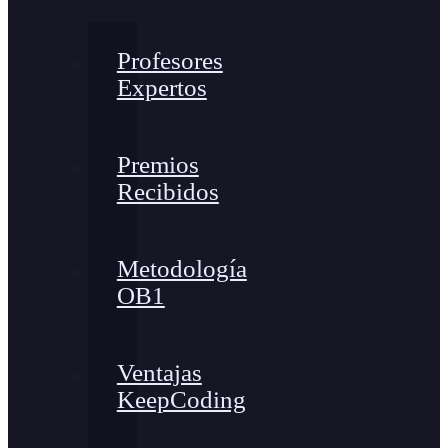
Profesores
Expertos
Premios
Recibidos
Metodología
OB1
Ventajas
KeepCoding