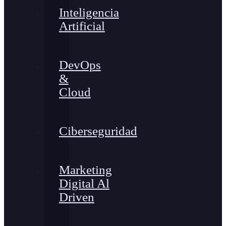
Inteligencia
Artificial
DevOps
&
Cloud
Ciberseguridad
Marketing
Digital Al
Driven