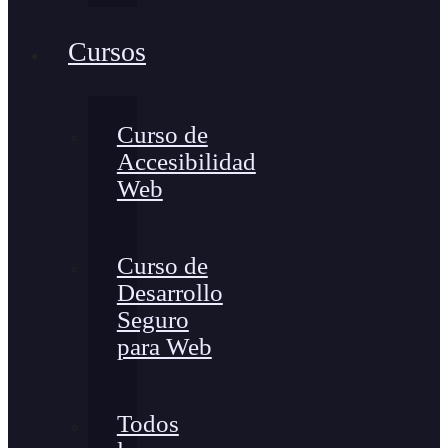
Cursos
Curso de
Accesibilidad
Web
Curso de
Desarrollo
Seguro
para Web
Todos