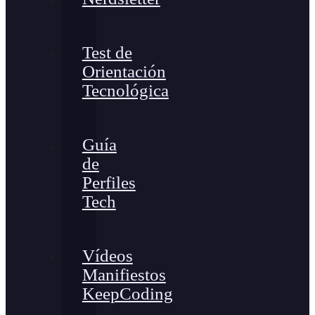
Test de
Orientación
Tecnológica
Guía
de
Perfiles
Tech
Vídeos
Manifiestos
KeepCoding