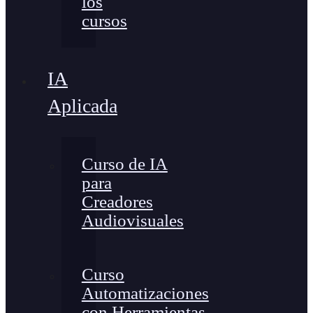
los
cursos
IA
Aplicada
Curso de IA
para
Creadores
Audiovisuales
Curso
Automatizaciones
con Herramientas