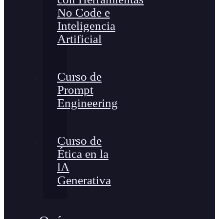
No Code e
Inteligencia
Artificial
Curso de
Prompt
Engineering
Curso de
Ética en la
lA
Generativa