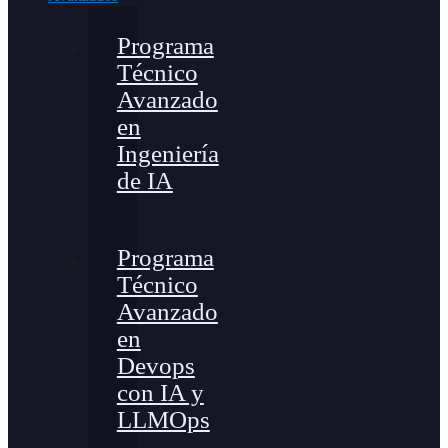
Programa
Técnico
Avanzado
en
Ingeniería
de IA
Programa
Técnico
Avanzado
en
Devops
con IA y
LLMOps