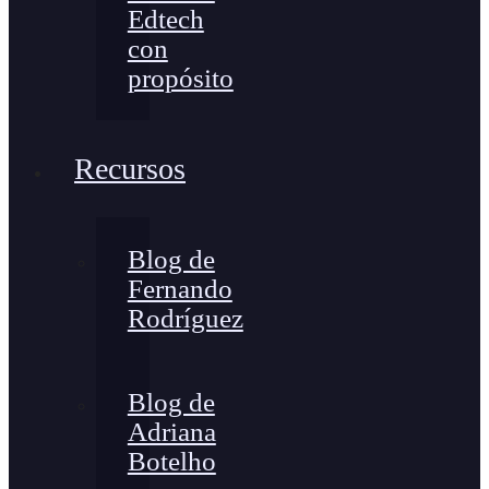
Edtech
con
propósito
Recursos
Blog de
Fernando
Rodríguez
Blog de
Adriana
Botelho