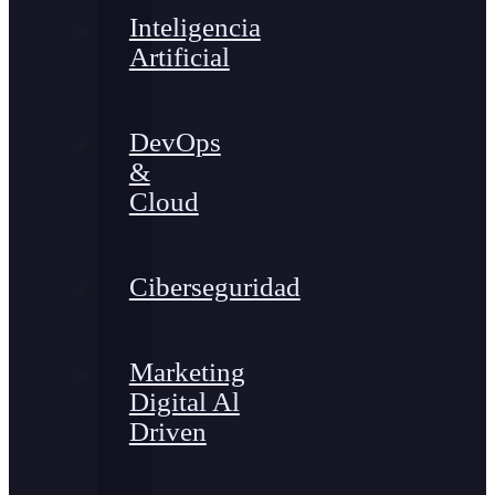
Inteligencia
Artificial
DevOps
&
Cloud
Ciberseguridad
Marketing
Digital Al
Driven