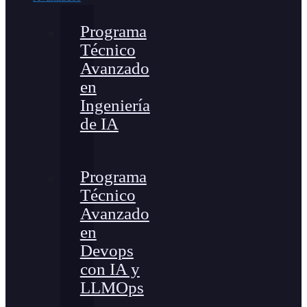
Programa
Técnico
Avanzado
en
Ingeniería
de IA
Programa
Técnico
Avanzado
en
Devops
con IA y
LLMOps