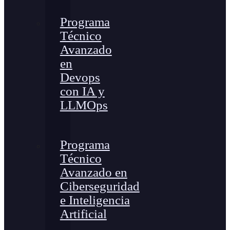
Programa
Técnico
Avanzado
en
Devops
con IA y
LLMOps
Programa
Técnico
Avanzado en
Ciberseguridad
e Inteligencia
Artificial