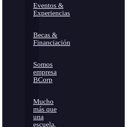
Eventos &
Experiencias
Becas &
Financiación
Somos
empresa
BCorp
Mucho
más que
una
escuela.