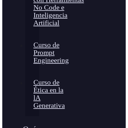
No Code e
Inteligencia
Artificial
Curso de
Prompt
Engineering
Curso de
Ética en la
lA
Generativa