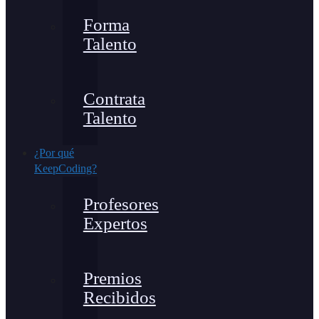
Forma
Talento
Contrata
Talento
¿Por qué
KeepCoding?
Profesores
Expertos
Premios
Recibidos