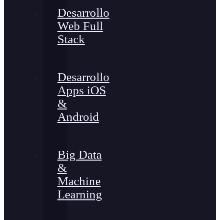
Desarrollo
Web Full
Stack
Desarrollo
Apps iOS
&
Android
Big Data
&
Machine
Learning