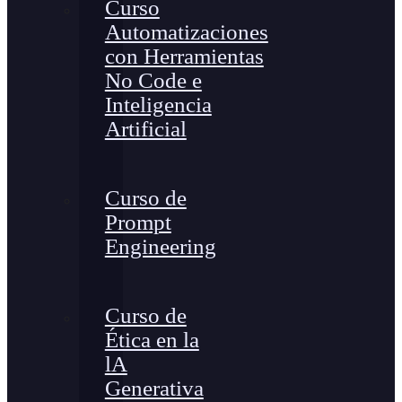
Curso
Automatizaciones
con Herramientas
No Code e
Inteligencia
Artificial
Curso de
Prompt
Engineering
Curso de
Ética en la
lA
Generativa