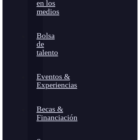
en los
medios
Bolsa
de
talento
Eventos &
Experiencias
Becas &
Financiación