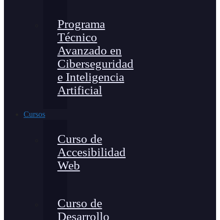
Programa
Técnico
Avanzado en
Ciberseguridad
e Inteligencia
Artificial
Cursos
Curso de
Accesibilidad
Web
Curso de
Desarrollo