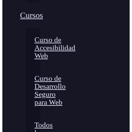
Cursos
Curso de
Accesibilidad
Web
Curso de
Desarrollo
Seguro
para Web
Todos