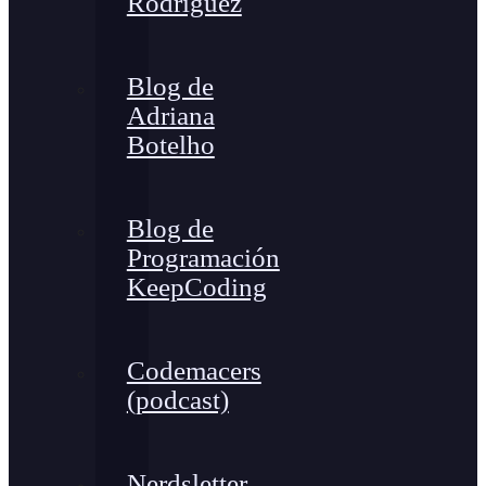
Rodríguez
Blog de
Adriana
Botelho
Blog de
Programación
KeepCoding
Codemacers
(podcast)
Nerdsletter