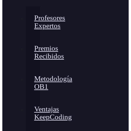
Profesores
Expertos
Premios
Recibidos
Metodología
OB1
Ventajas
KeepCoding