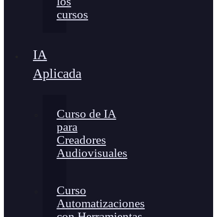
los
cursos
IA
Aplicada
Curso de IA
para
Creadores
Audiovisuales
Curso
Automatizaciones
con Herramientas