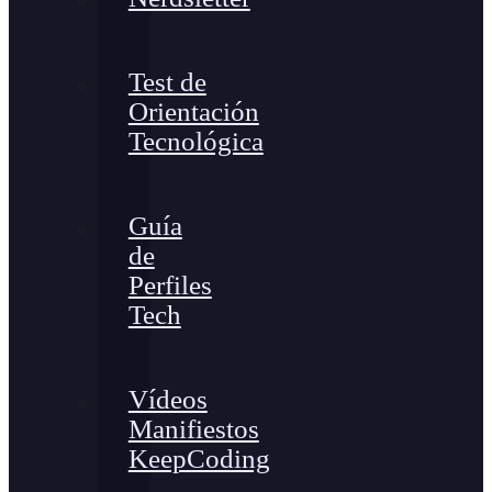
Test de
Orientación
Tecnológica
Guía
de
Perfiles
Tech
Vídeos
Manifiestos
KeepCoding