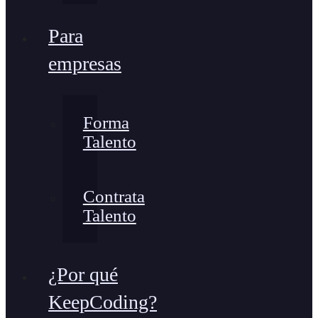
Para
empresas
Forma
Talento
Contrata
Talento
¿Por qué
KeepCoding?