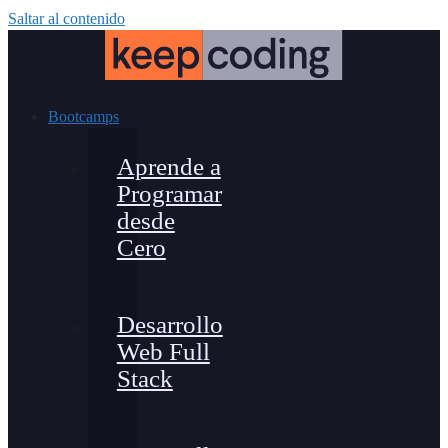
Saltar al contenido
Bootcamps
Aprende a
Programar
desde
Cero
Desarrollo
Web Full
Stack