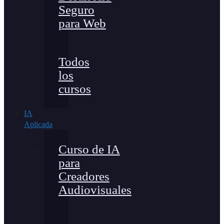
Seguro
para Web
Todos
los
cursos
IA
Aplicada
Curso de IA
para
Creadores
Audiovisuales