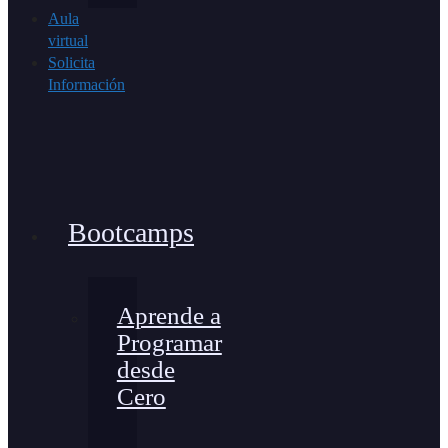
Aula
virtual
Solicita
Información
Bootcamps
Aprende a
Programar
desde
Cero