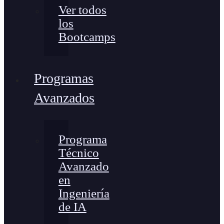
Ver todos
los
Bootcamps
Programas
Avanzados
Programa
Técnico
Avanzado
en
Ingeniería
de IA