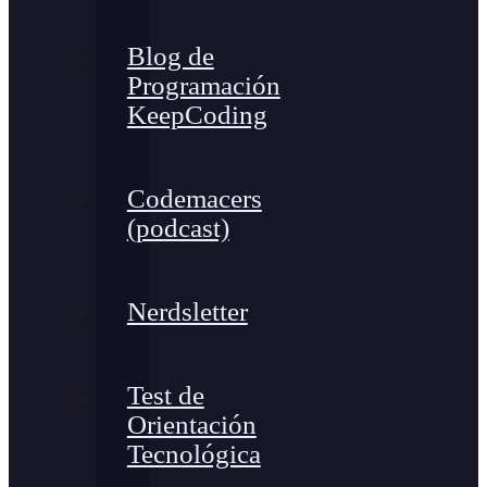
Blog de
Programación
KeepCoding
Codemacers
(podcast)
Nerdsletter
Test de
Orientación
Tecnológica