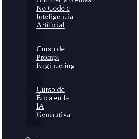
No Code e
Inteligencia
Artificial
Curso de
Prompt
Engineering
Curso de
Ética en la
lA
Generativa