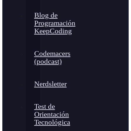
Blog de
Programación
KeepCoding
Codemacers
(podcast)
Nerdsletter
Test de
Orientación
Tecnológica