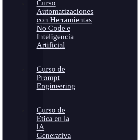
Curso
Automatizaciones
con Herramientas
No Code e
Inteligencia
Artificial
Curso de
Prompt
Engineering
Curso de
Ética en la
lA
Generativa