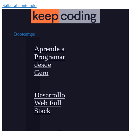
Saltar al contenido
Bootcamps
Aprende a
Programar
desde
Cero
Desarrollo
Web Full
Stack