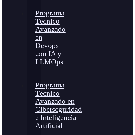
Programa
Técnico
Avanzado
en
Devops
con IA y
LLMOps
Programa
Técnico
Avanzado en
Ciberseguridad
e Inteligencia
Artificial