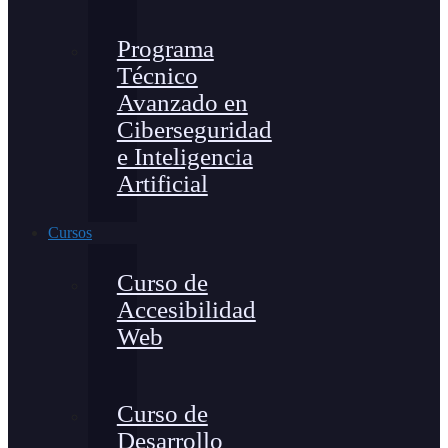
Programa
Técnico
Avanzado en
Ciberseguridad
e Inteligencia
Artificial
Cursos
Curso de
Accesibilidad
Web
Curso de
Desarrollo