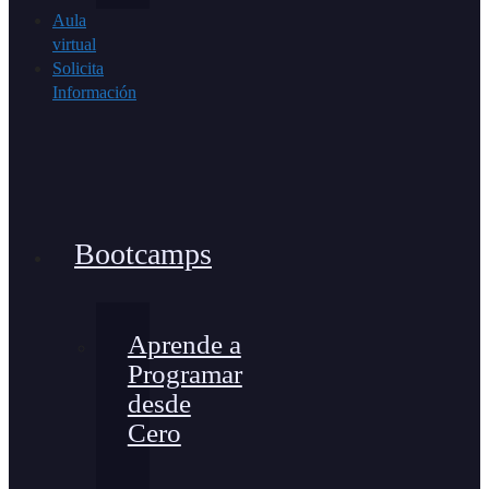
Aula
virtual
Solicita
Información
Bootcamps
Aprende a
Programar
desde
Cero