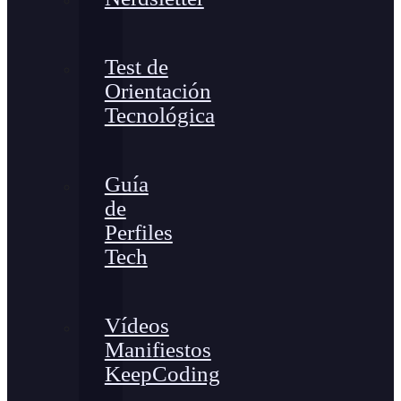
Test de
Orientación
Tecnológica
Guía
de
Perfiles
Tech
Vídeos
Manifiestos
KeepCoding