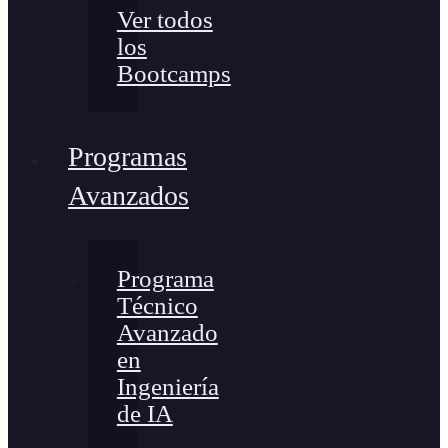
Ver todos
los
Bootcamps
Programas
Avanzados
Programa
Técnico
Avanzado
en
Ingeniería
de IA