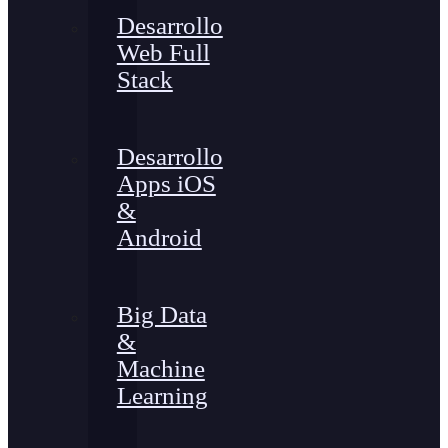
Desarrollo
Web Full
Stack
Desarrollo
Apps iOS
&
Android
Big Data
&
Machine
Learning