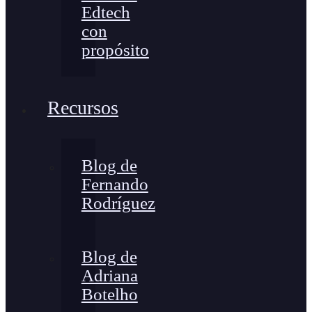
Edtech
con
propósito
Recursos
Blog de
Fernando
Rodríguez
Blog de
Adriana
Botelho