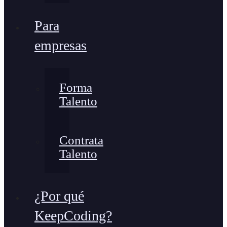
Para
empresas
Forma
Talento
Contrata
Talento
¿Por qué
KeepCoding?