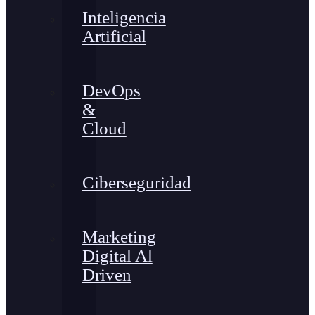
Inteligencia
Artificial
DevOps
&
Cloud
Ciberseguridad
Marketing
Digital Al
Driven