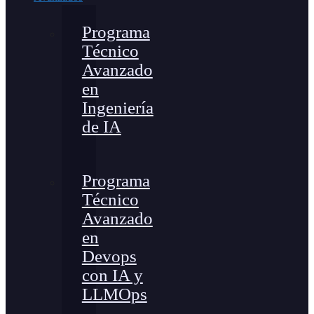
Programa
Técnico
Avanzado
en
Ingeniería
de IA
Programa
Técnico
Avanzado
en
Devops
con IA y
LLMOps