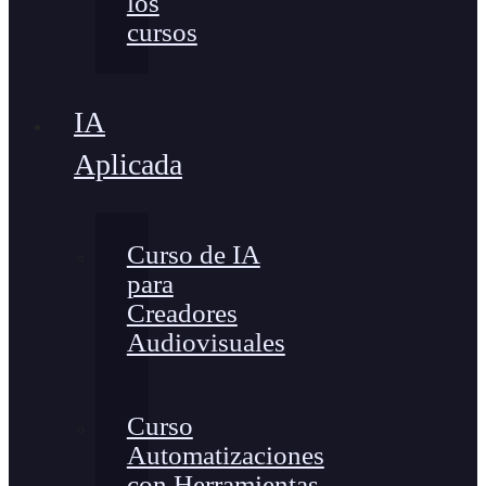
los
cursos
IA
Aplicada
Curso de IA
para
Creadores
Audiovisuales
Curso
Automatizaciones
con Herramientas