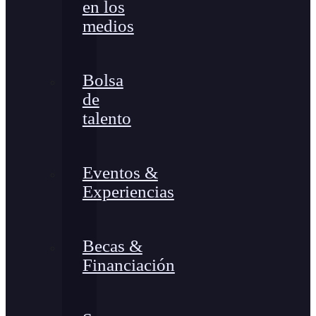
en los
medios
Bolsa
de
talento
Eventos &
Experiencias
Becas &
Financiación