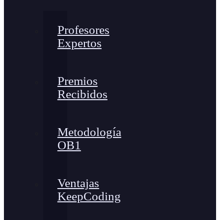
Profesores
Expertos
Premios
Recibidos
Metodología
OB1
Ventajas
KeepCoding