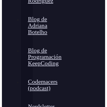
Rodríguez
Blog de
Adriana
Botelho
Blog de
Programación
KeepCoding
Codemacers
(podcast)
Nerdsletter