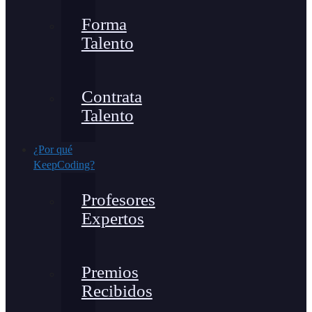
Forma
Talento
Contrata
Talento
¿Por qué
KeepCoding?
Profesores
Expertos
Premios
Recibidos