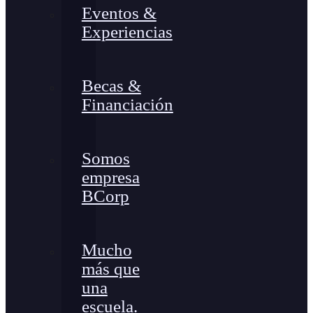
Eventos &
Experiencias
Becas &
Financiación
Somos
empresa
BCorp
Mucho
más que
una
escuela.