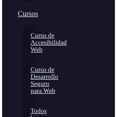
Cursos
Curso de
Accesibilidad
Web
Curso de
Desarrollo
Seguro
para Web
Todos