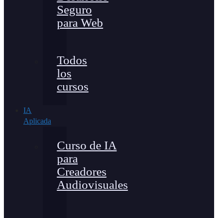
Seguro
para Web
Todos
los
cursos
IA
Aplicada
Curso de IA
para
Creadores
Audiovisuales