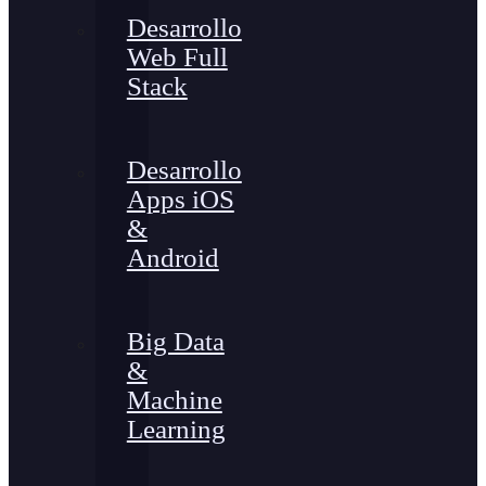
Desarrollo
Web Full
Stack
Desarrollo
Apps iOS
&
Android
Big Data
&
Machine
Learning