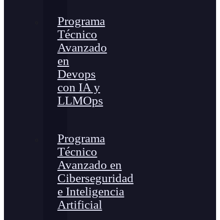
Programa
Técnico
Avanzado
en
Devops
con IA y
LLMOps
Programa
Técnico
Avanzado en
Ciberseguridad
e Inteligencia
Artificial