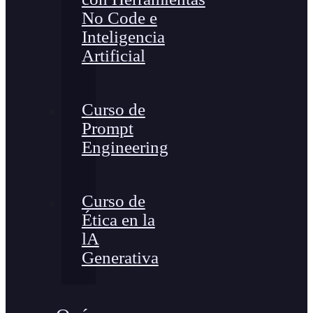
No Code e
Inteligencia
Artificial
Curso de
Prompt
Engineering
Curso de
Ética en la
lA
Generativa