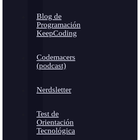
Blog de
Programación
KeepCoding
Codemacers
(podcast)
Nerdsletter
Test de
Orientación
Tecnológica