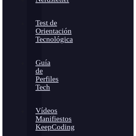
Test de
Orientación
Tecnológica
Guía
de
Perfiles
Tech
Vídeos
Manifiestos
KeepCoding