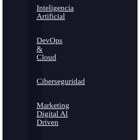
Inteligencia
Artificial
DevOps
&
Cloud
Ciberseguridad
Marketing
Digital Al
Driven