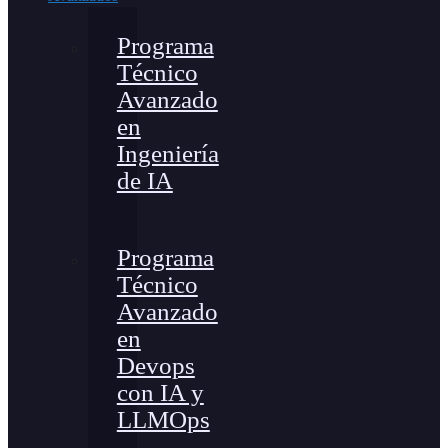
Programa
Técnico
Avanzado
en
Ingeniería
de IA
Programa
Técnico
Avanzado
en
Devops
con IA y
LLMOps