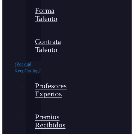
Forma
Talento
Contrata
Talento
¿Por qué
KeepCoding?
Profesores
Expertos
Premios
Recibidos