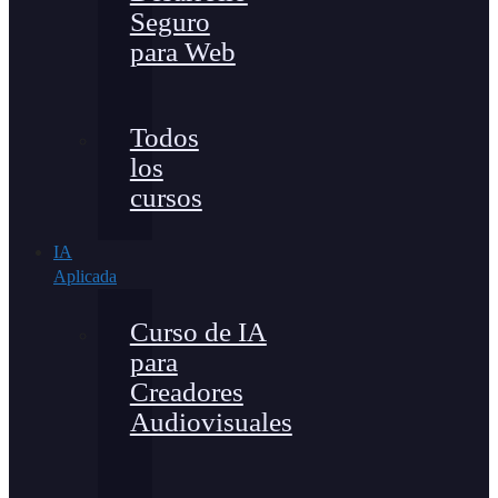
Seguro
para Web
Todos
los
cursos
IA
Aplicada
Curso de IA
para
Creadores
Audiovisuales