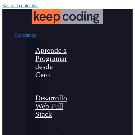
Saltar al contenido
Bootcamps
Aprende a
Programar
desde
Cero
Desarrollo
Web Full
Stack