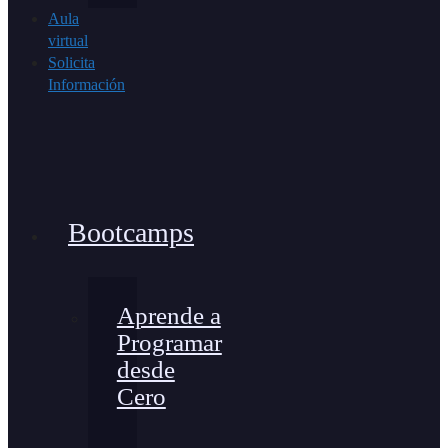
Aula
virtual
Solicita
Información
Bootcamps
Aprende a
Programar
desde
Cero