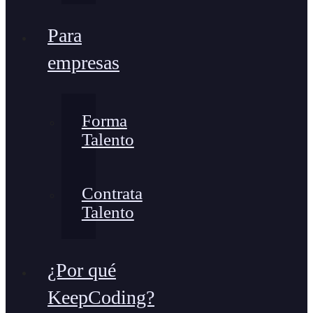
Para
empresas
Forma
Talento
Contrata
Talento
¿Por qué
KeepCoding?