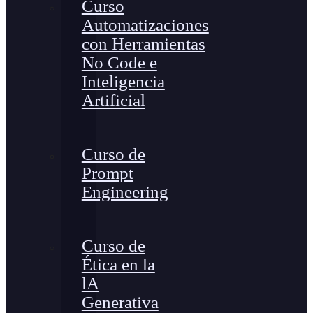
Curso
Automatizaciones
con Herramientas
No Code e
Inteligencia
Artificial
Curso de
Prompt
Engineering
Curso de
Ética en la
lA
Generativa