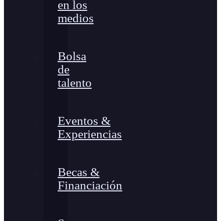
en los
medios
Bolsa
de
talento
Eventos &
Experiencias
Becas &
Financiación