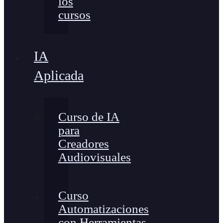
los
cursos
IA
Aplicada
Curso de IA
para
Creadores
Audiovisuales
Curso
Automatizaciones
con Herramientas