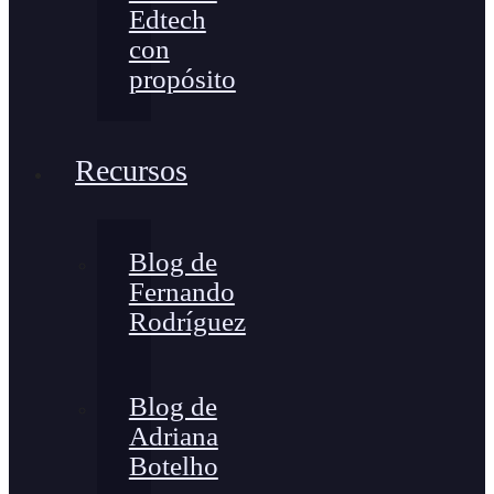
Edtech
con
propósito
Recursos
Blog de
Fernando
Rodríguez
Blog de
Adriana
Botelho