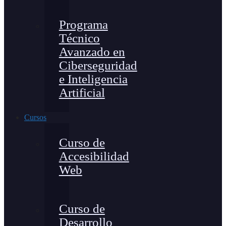
Programa
Técnico
Avanzado en
Ciberseguridad
e Inteligencia
Artificial
Cursos
Curso de
Accesibilidad
Web
Curso de
Desarrollo