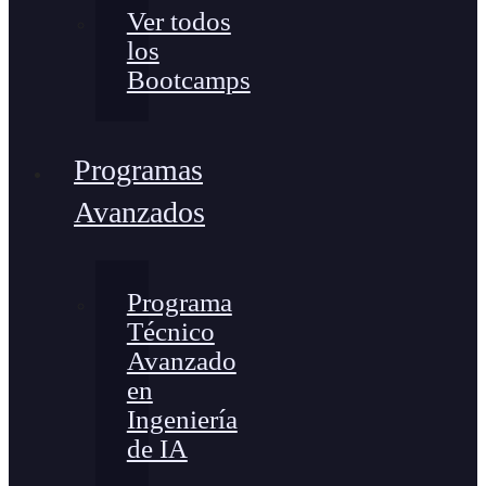
Ver todos
los
Bootcamps
Programas
Avanzados
Programa
Técnico
Avanzado
en
Ingeniería
de IA