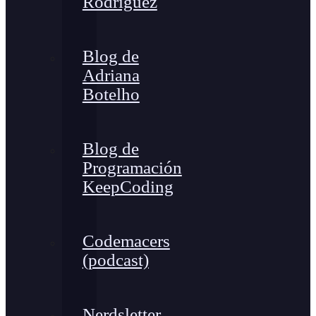
Rodríguez
Blog de
Adriana
Botelho
Blog de
Programación
KeepCoding
Codemacers
(podcast)
Nerdsletter