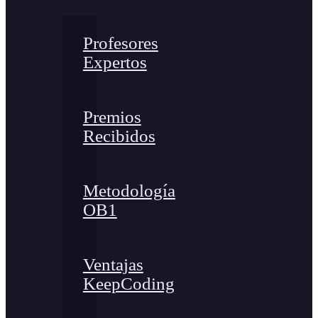
Profesores
Expertos
Premios
Recibidos
Metodología
OB1
Ventajas
KeepCoding