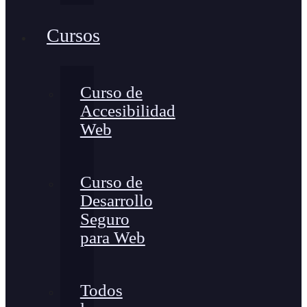
Cursos
Curso de
Accesibilidad
Web
Curso de
Desarrollo
Seguro
para Web
Todos