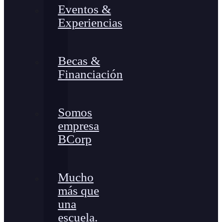
Eventos &
Experiencias
Becas &
Financiación
Somos
empresa
BCorp
Mucho
más que
una
escuela.