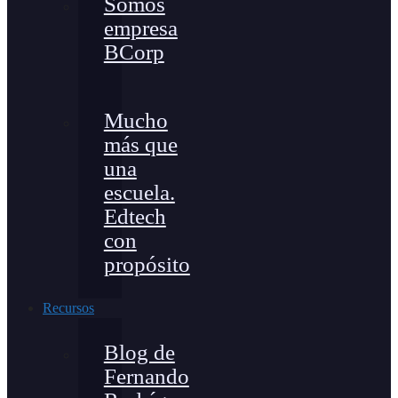
Somos
empresa
BCorp
Mucho
más que
una
escuela.
Edtech
con
propósito
Recursos
Blog de
Fernando