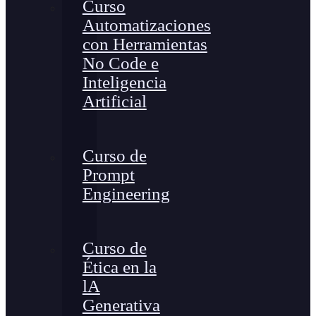
Curso
Automatizaciones
con Herramientas
No Code e
Inteligencia
Artificial
Curso de
Prompt
Engineering
Curso de
Ética en la
lA
Generativa