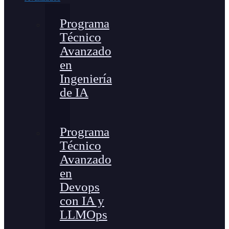
Programa
Técnico
Avanzado
en
Ingeniería
de IA
Programa
Técnico
Avanzado
en
Devops
con IA y
LLMOps