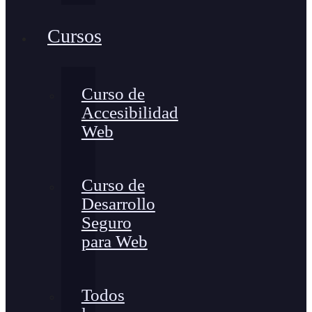
Cursos
Curso de
Accesibilidad
Web
Curso de
Desarrollo
Seguro
para Web
Todos