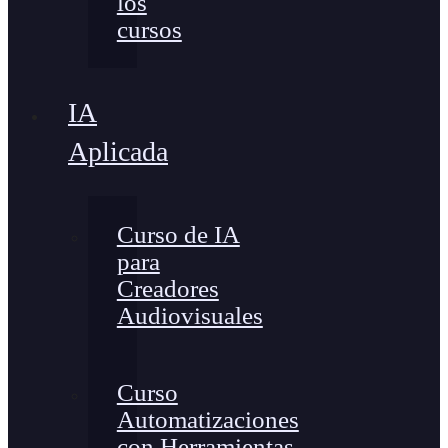
los
cursos
IA
Aplicada
Curso de IA
para
Creadores
Audiovisuales
Curso
Automatizaciones
con Herramientas