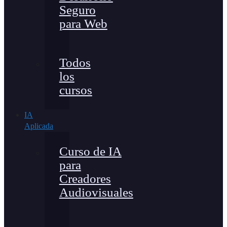
Seguro
para Web
Todos
los
cursos
IA
Aplicada
Curso de IA
para
Creadores
Audiovisuales