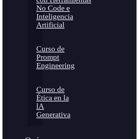
No Code e
Inteligencia
Artificial
Curso de
Prompt
Engineering
Curso de
Ética en la
lA
Generativa