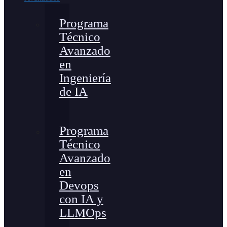
Programa
Técnico
Avanzado
en
Ingeniería
de IA
Programa
Técnico
Avanzado
en
Devops
con IA y
LLMOps