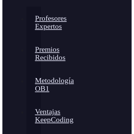
Profesores
Expertos
Premios
Recibidos
Metodología
OB1
Ventajas
KeepCoding