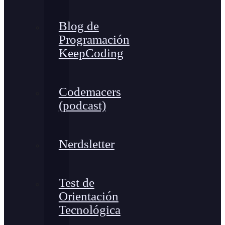
Blog de
Programación
KeepCoding
Codemacers
(podcast)
Nerdsletter
Test de
Orientación
Tecnológica