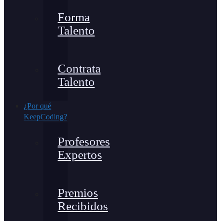
Forma
Talento
Contrata
Talento
¿Por qué
KeepCoding?
Profesores
Expertos
Premios
Recibidos