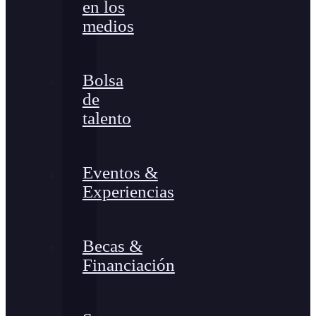
en los
medios
Bolsa
de
talento
Eventos &
Experiencias
Becas &
Financiación