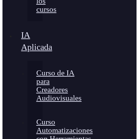
los
cursos
IA
Aplicada
Curso de IA
para
Creadores
Audiovisuales
Curso
Automatizaciones
con Herramientas