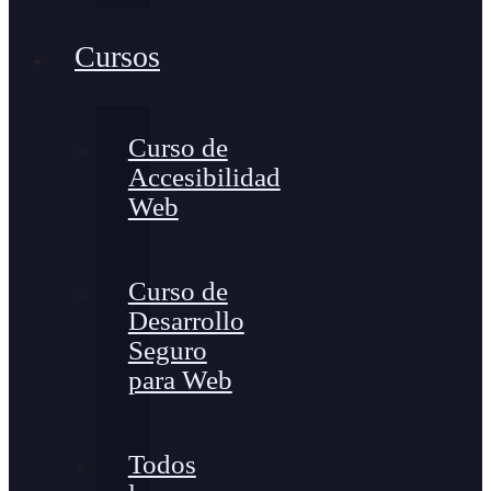
Cursos
Curso de
Accesibilidad
Web
Curso de
Desarrollo
Seguro
para Web
Todos