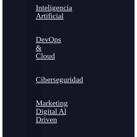
Inteligencia
Artificial
DevOps
&
Cloud
Ciberseguridad
Marketing
Digital Al
Driven