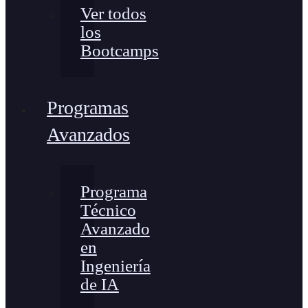
Ver todos
los
Bootcamps
Programas
Avanzados
Programa
Técnico
Avanzado
en
Ingeniería
de IA