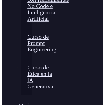
No Code e
Inteligencia
Artificial
Curso de
Prompt
Engineering
Curso de
Ética en la
lA
Generativa