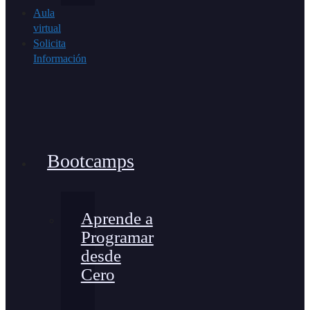
Aula
virtual
Solicita
Información
Bootcamps
Aprende a
Programar
desde
Cero