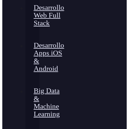
Desarrollo
Web Full
Stack
Desarrollo
Apps iOS
&
Android
Big Data
&
Machine
Learning