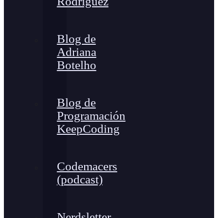
Rodríguez
Blog de
Adriana
Botelho
Blog de
Programación
KeepCoding
Codemacers
(podcast)
Nerdsletter