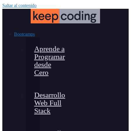
Saltar al contenido
Bootcamps
Aprende a
Programar
desde
Cero
Desarrollo
Web Full
Stack