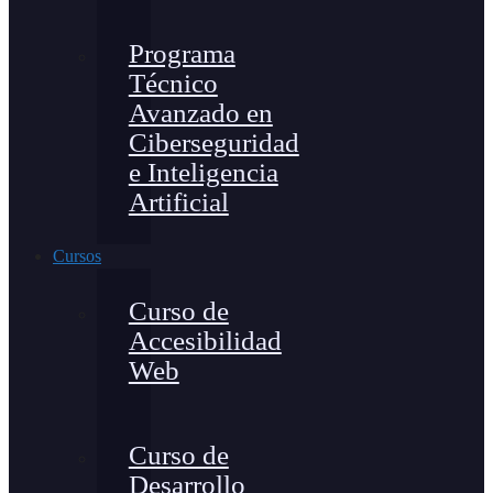
Programa
Técnico
Avanzado en
Ciberseguridad
e Inteligencia
Artificial
Cursos
Curso de
Accesibilidad
Web
Curso de
Desarrollo