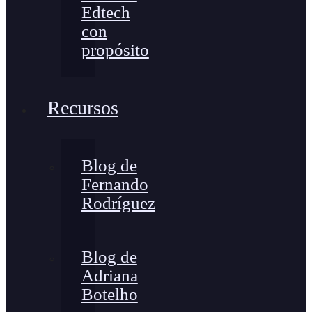
Edtech
con
propósito
Recursos
Blog de
Fernando
Rodríguez
Blog de
Adriana
Botelho