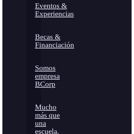
Eventos &
Experiencias
Becas &
Financiación
Somos
empresa
BCorp
Mucho
más que
una
escuela.