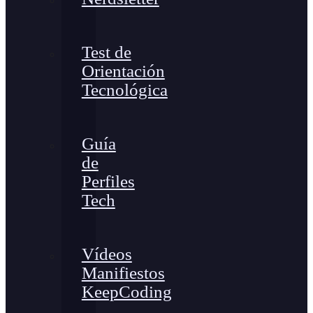
Test de
Orientación
Tecnológica
Guía
de
Perfiles
Tech
Vídeos
Manifiestos
KeepCoding