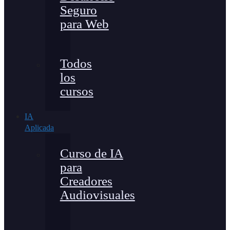
Seguro
para Web
Todos
los
cursos
IA
Aplicada
Curso de IA
para
Creadores
Audiovisuales