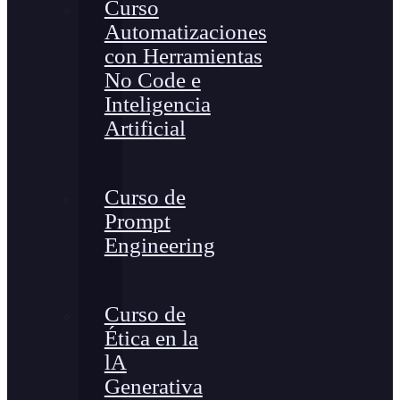
Curso
Automatizaciones
con Herramientas
No Code e
Inteligencia
Artificial
Curso de
Prompt
Engineering
Curso de
Ética en la
lA
Generativa