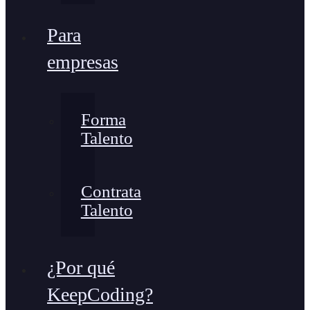
Para
empresas
Forma
Talento
Contrata
Talento
¿Por qué
KeepCoding?