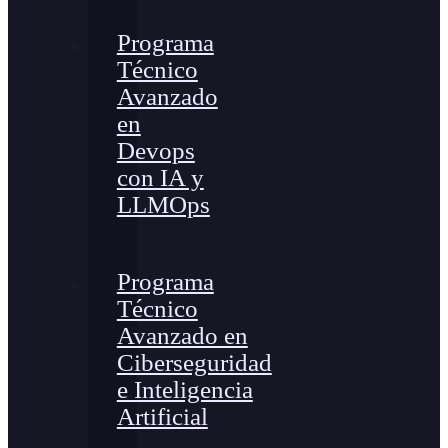
Programa
Técnico
Avanzado
en
Devops
con IA y
LLMOps
Programa
Técnico
Avanzado en
Ciberseguridad
e Inteligencia
Artificial