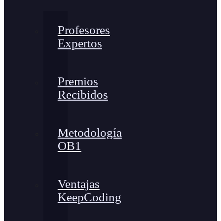
Profesores
Expertos
Premios
Recibidos
Metodología
OB1
Ventajas
KeepCoding