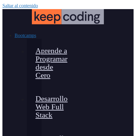
Saltar al contenido
Bootcamps
Aprende a
Programar
desde
Cero
Desarrollo
Web Full
Stack