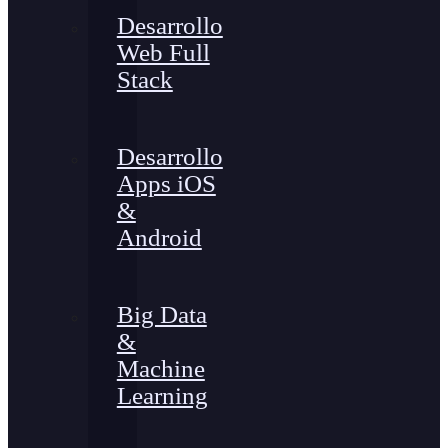
Desarrollo
Web Full
Stack
Desarrollo
Apps iOS
&
Android
Big Data
&
Machine
Learning