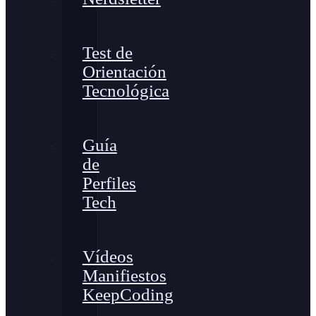
Test de
Orientación
Tecnológica
Guía
de
Perfiles
Tech
Vídeos
Manifiestos
KeepCoding