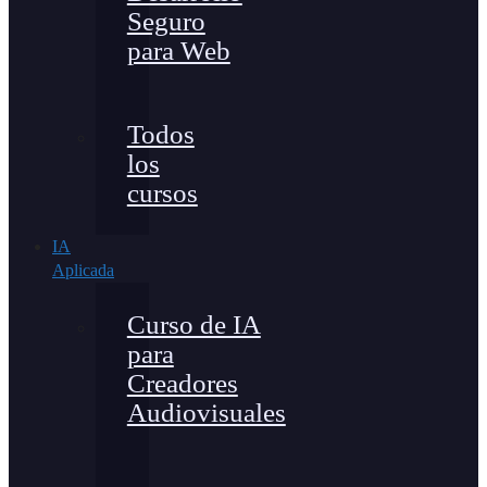
Seguro
para Web
Todos
los
cursos
IA
Aplicada
Curso de IA
para
Creadores
Audiovisuales