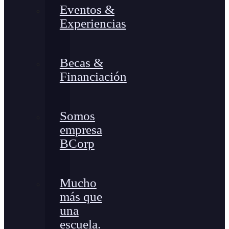
Eventos &
Experiencias
Becas &
Financiación
Somos
empresa
BCorp
Mucho
más que
una
escuela.