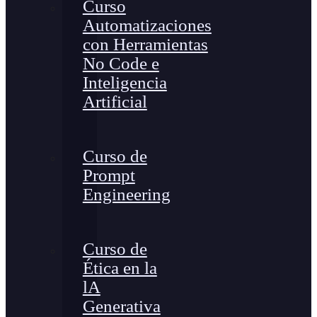
Curso
Automatizaciones
con Herramientas
No Code e
Inteligencia
Artificial
Curso de
Prompt
Engineering
Curso de
Ética en la
lA
Generativa