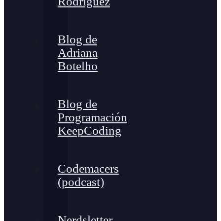
Rodríguez
Blog de
Adriana
Botelho
Blog de
Programación
KeepCoding
Codemacers
(podcast)
Nerdsletter