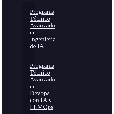
Programa
Técnico
Avanzado
en
Ingeniería
de IA
Programa
Técnico
Avanzado
en
Devops
con IA y
LLMOps