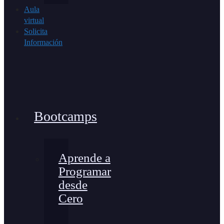
Aula
virtual
Solicita
Información
Bootcamps
Aprende a
Programar
desde
Cero