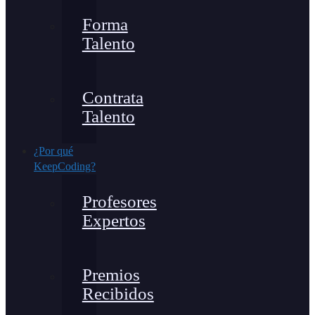
Forma
Talento
Contrata
Talento
¿Por qué
KeepCoding?
Profesores
Expertos
Premios
Recibidos