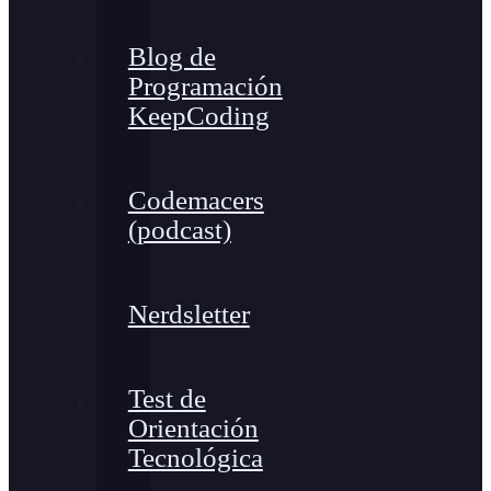
Blog de
Programación
KeepCoding
Codemacers
(podcast)
Nerdsletter
Test de
Orientación
Tecnológica