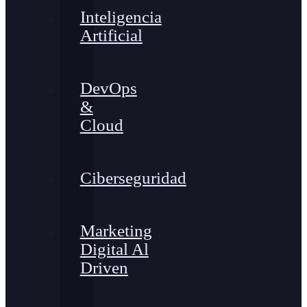
Inteligencia
Artificial
DevOps
&
Cloud
Ciberseguridad
Marketing
Digital Al
Driven