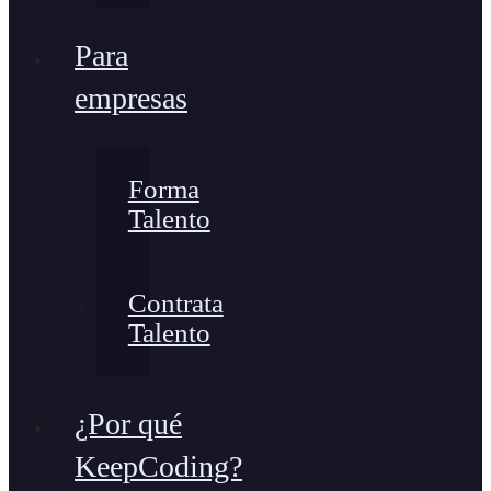
Para
empresas
Forma
Talento
Contrata
Talento
¿Por qué
KeepCoding?