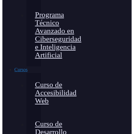
Programa
Técnico
Avanzado en
Ciberseguridad
e Inteligencia
Artificial
Cursos
Curso de
Accesibilidad
Web
Curso de
Desarrollo