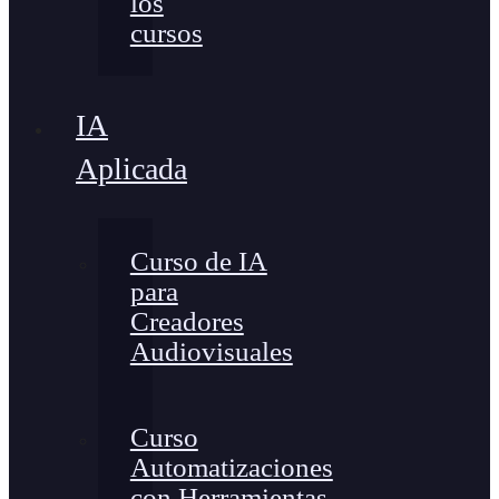
los
cursos
IA
Aplicada
Curso de IA
para
Creadores
Audiovisuales
Curso
Automatizaciones
con Herramientas