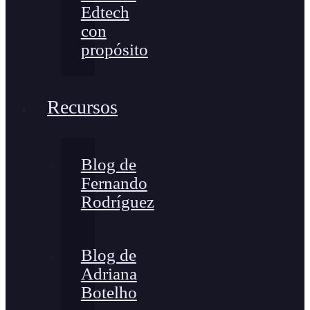
Edtech
con
propósito
Recursos
Blog de
Fernando
Rodríguez
Blog de
Adriana
Botelho