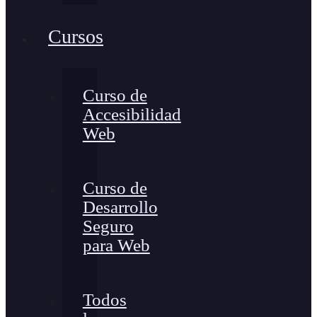
Cursos
Curso de
Accesibilidad
Web
Curso de
Desarrollo
Seguro
para Web
Todos