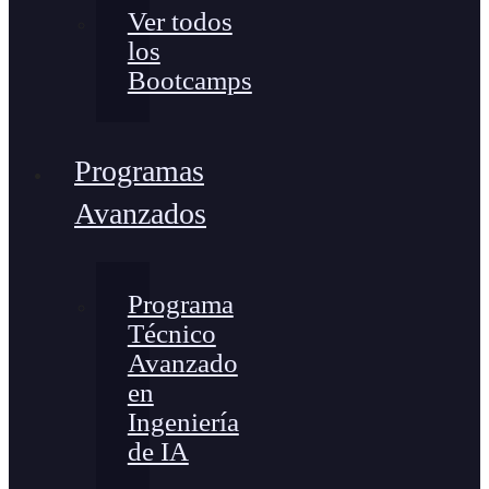
Ver todos
los
Bootcamps
Programas
Avanzados
Programa
Técnico
Avanzado
en
Ingeniería
de IA