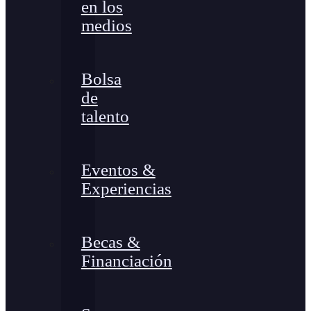
en los
medios
Bolsa
de
talento
Eventos &
Experiencias
Becas &
Financiación