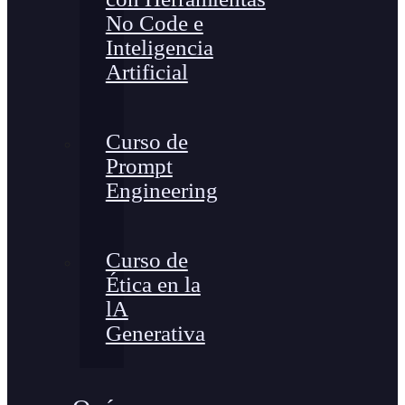
No Code e
Inteligencia
Artificial
Curso de
Prompt
Engineering
Curso de
Ética en la
lA
Generativa