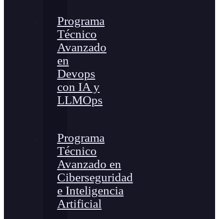
Programa
Técnico
Avanzado
en
Devops
con IA y
LLMOps
Programa
Técnico
Avanzado en
Ciberseguridad
e Inteligencia
Artificial