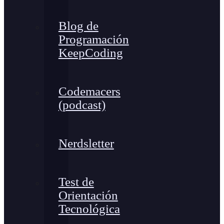
Blog de
Programación
KeepCoding
Codemacers
(podcast)
Nerdsletter
Test de
Orientación
Tecnológica