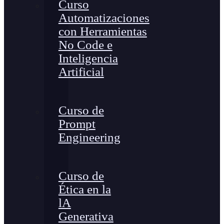
Curso
Automatizaciones
con Herramientas
No Code e
Inteligencia
Artificial
Curso de
Prompt
Engineering
Curso de
Ética en la
lA
Generativa