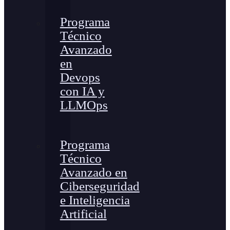
Programa
Técnico
Avanzado
en
Devops
con IA y
LLMOps
Programa
Técnico
Avanzado en
Ciberseguridad
e Inteligencia
Artificial