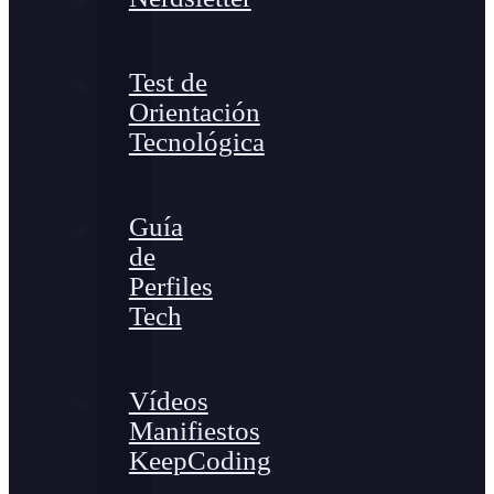
Test de
Orientación
Tecnológica
Guía
de
Perfiles
Tech
Vídeos
Manifiestos
KeepCoding