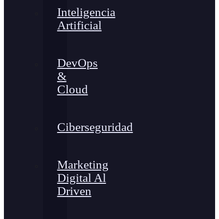
Inteligencia
Artificial
DevOps
&
Cloud
Ciberseguridad
Marketing
Digital Al
Driven