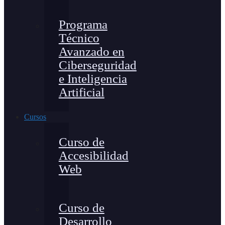
Programa
Técnico
Avanzado en
Ciberseguridad
e Inteligencia
Artificial
Cursos
Curso de
Accesibilidad
Web
Curso de
Desarrollo