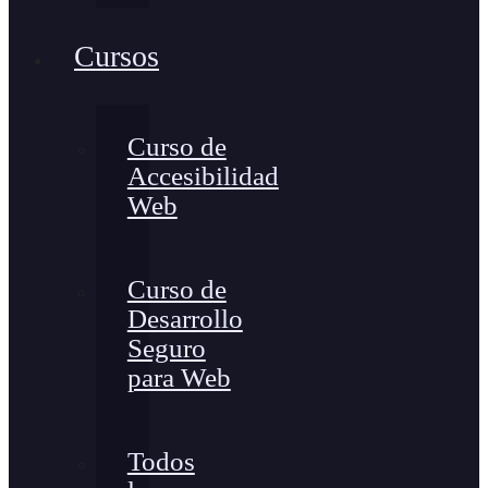
Cursos
Curso de
Accesibilidad
Web
Curso de
Desarrollo
Seguro
para Web
Todos