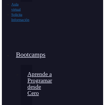
Aula
virtual
Solicita
Información
Bootcamps
Aprende a
Programar
desde
Cero