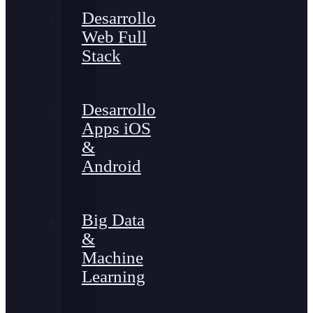
Desarrollo
Web Full
Stack
Desarrollo
Apps iOS
&
Android
Big Data
&
Machine
Learning