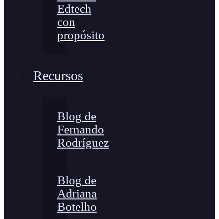
Edtech
con
propósito
Recursos
Blog de
Fernando
Rodríguez
Blog de
Adriana
Botelho