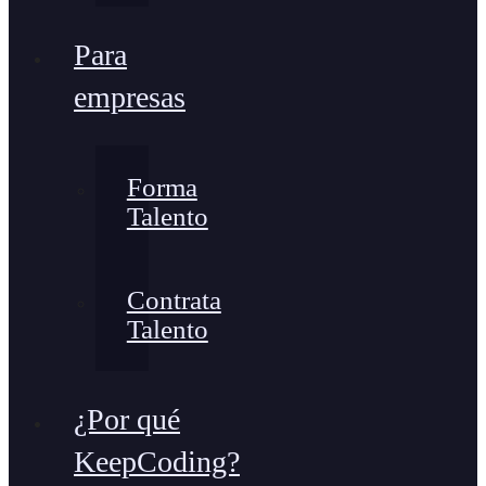
Para
empresas
Forma
Talento
Contrata
Talento
¿Por qué
KeepCoding?