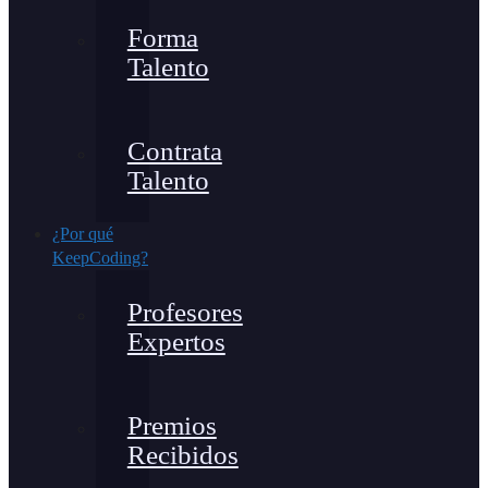
Forma
Talento
Contrata
Talento
¿Por qué
KeepCoding?
Profesores
Expertos
Premios
Recibidos