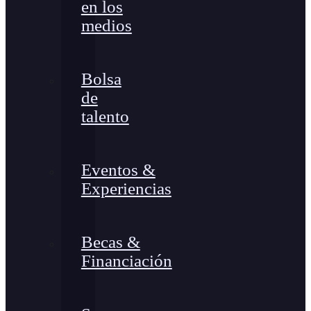
en los
medios
Bolsa
de
talento
Eventos &
Experiencias
Becas &
Financiación