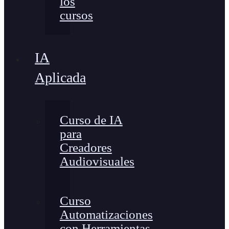
los
cursos
IA
Aplicada
Curso de IA
para
Creadores
Audiovisuales
Curso
Automatizaciones
con Herramientas