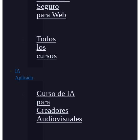
Seguro
para Web
Todos
los
cursos
IA
Aplicada
Curso de IA
para
Creadores
Audiovisuales