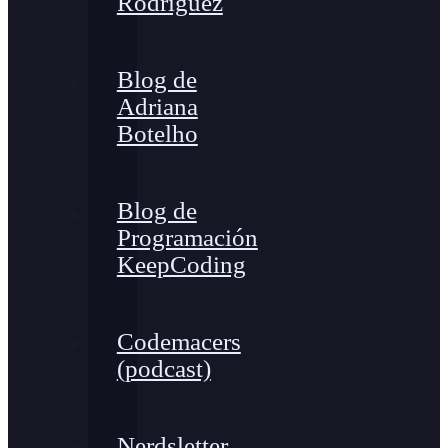
Rodríguez
Blog de
Adriana
Botelho
Blog de
Programación
KeepCoding
Codemacers
(podcast)
Nerdsletter