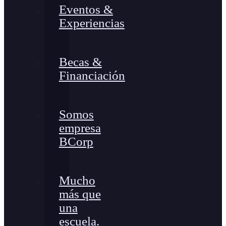
Eventos &
Experiencias
Becas &
Financiación
Somos
empresa
BCorp
Mucho
más que
una
escuela.