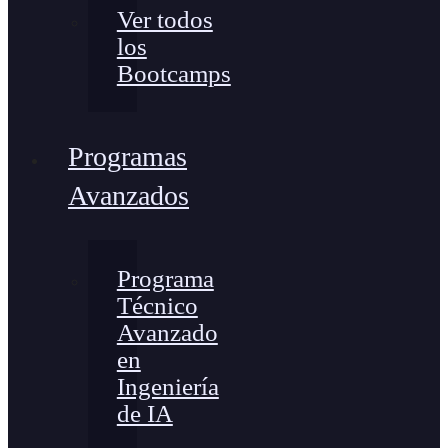
Ver todos
los
Bootcamps
Programas
Avanzados
Programa
Técnico
Avanzado
en
Ingeniería
de IA