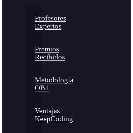
Profesores
Expertos
Premios
Recibidos
Metodología
OB1
Ventajas
KeepCoding