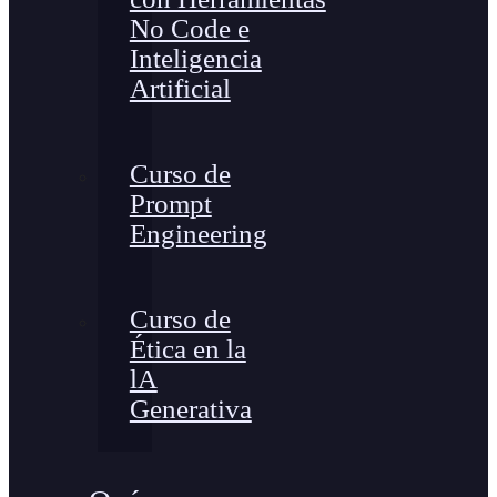
No Code e
Inteligencia
Artificial
Curso de
Prompt
Engineering
Curso de
Ética en la
lA
Generativa