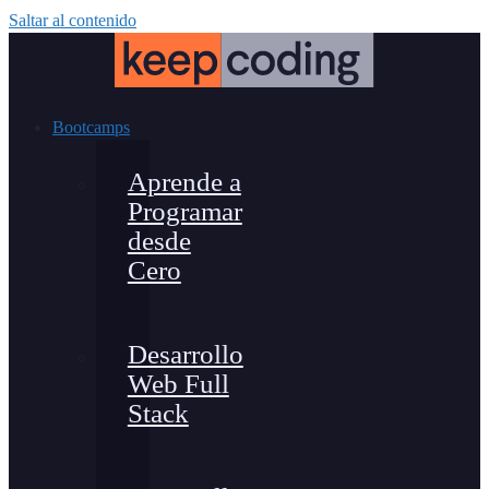
Saltar al contenido
Bootcamps
Aprende a
Programar
desde
Cero
Desarrollo
Web Full
Stack