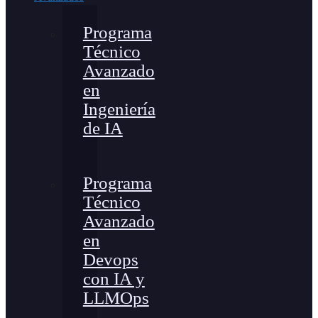
Programa
Técnico
Avanzado
en
Ingeniería
de IA
Programa
Técnico
Avanzado
en
Devops
con IA y
LLMOps