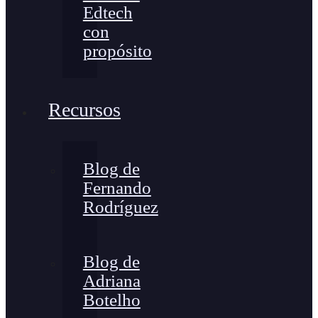
Edtech
con
propósito
Recursos
Blog de
Fernando
Rodríguez
Blog de
Adriana
Botelho