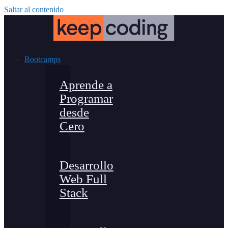
Saltar al contenido
Bootcamps
Aprende a
Programar
desde
Cero
Desarrollo
Web Full
Stack