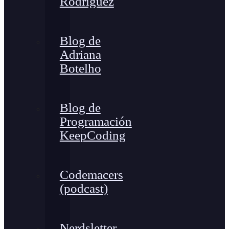
Rodríguez
Blog de
Adriana
Botelho
Blog de
Programación
KeepCoding
Codemacers
(podcast)
Nerdsletter