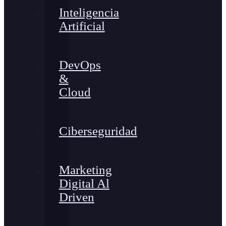
Inteligencia
Artificial
DevOps
&
Cloud
Ciberseguridad
Marketing
Digital Al
Driven