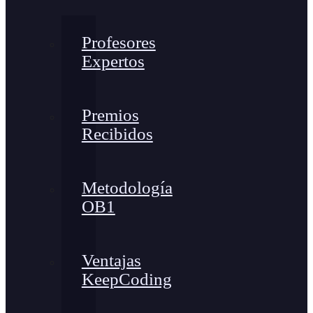
Profesores
Expertos
Premios
Recibidos
Metodología
OB1
Ventajas
KeepCoding