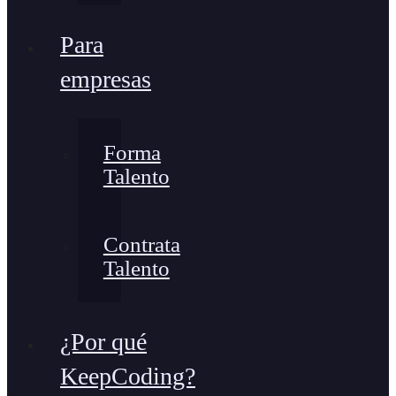
Para
empresas
Forma
Talento
Contrata
Talento
¿Por qué
KeepCoding?