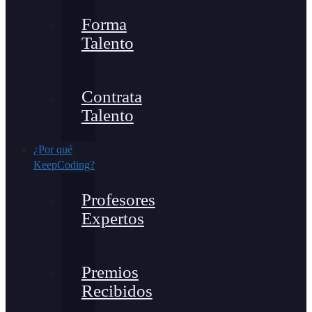
Forma
Talento
Contrata
Talento
¿Por qué
KeepCoding?
Profesores
Expertos
Premios
Recibidos