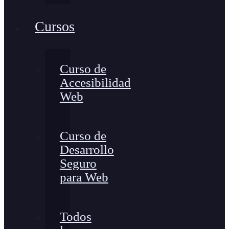
Cursos
Curso de
Accesibilidad
Web
Curso de
Desarrollo
Seguro
para Web
Todos