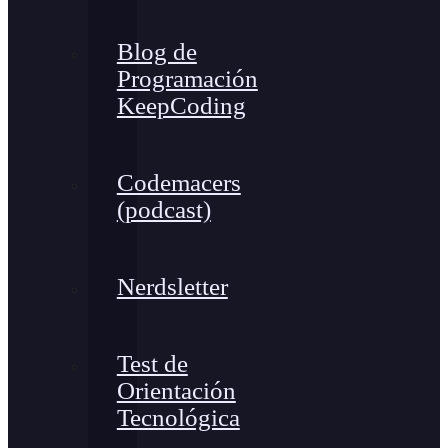
Blog de
Programación
KeepCoding
Codemacers
(podcast)
Nerdsletter
Test de
Orientación
Tecnológica