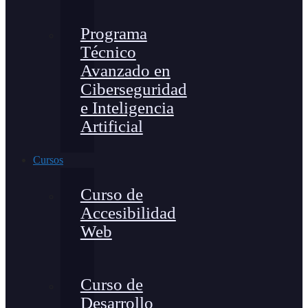
Programa
Técnico
Avanzado en
Ciberseguridad
e Inteligencia
Artificial
Cursos
Curso de
Accesibilidad
Web
Curso de
Desarrollo