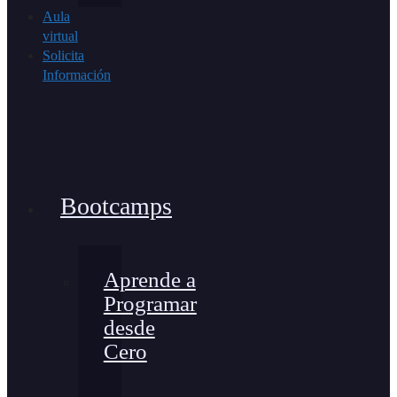
Aula
virtual
Solicita
Información
Bootcamps
Aprende a
Programar
desde
Cero