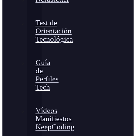
Test de
Orientación
Tecnológica
Guía
de
Perfiles
Tech
Vídeos
Manifiestos
KeepCoding