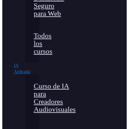
Seguro
para Web
Todos
los
cursos
IA
Aplicada
Curso de IA
para
Creadores
Audiovisuales