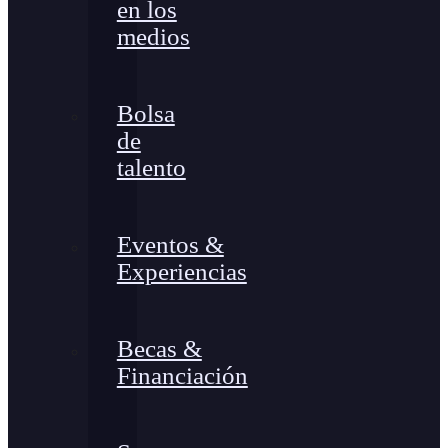
en los
medios
Bolsa
de
talento
Eventos &
Experiencias
Becas &
Financiación