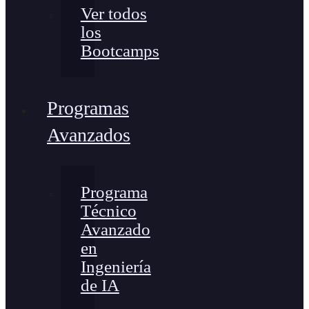
Ver todos
los
Bootcamps
Programas
Avanzados
Programa
Técnico
Avanzado
en
Ingeniería
de IA