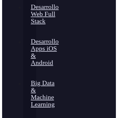
Desarrollo
Web Full
Stack
Desarrollo
Apps iOS
&
Android
Big Data
&
Machine
Learning