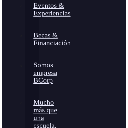
Eventos &
Experiencias
Becas &
Financiación
Somos
empresa
BCorp
Mucho
más que
una
escuela.