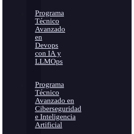
Programa
Técnico
Avanzado
en
Devops
con IA y
LLMOps
Programa
Técnico
Avanzado en
Ciberseguridad
e Inteligencia
Artificial