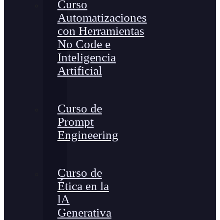
Curso
Automatizaciones
con Herramientas
No Code e
Inteligencia
Artificial
Curso de
Prompt
Engineering
Curso de
Ética en la
lA
Generativa