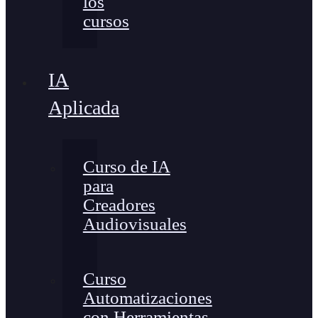
los
cursos
IA
Aplicada
Curso de IA
para
Creadores
Audiovisuales
Curso
Automatizaciones
con Herramientas