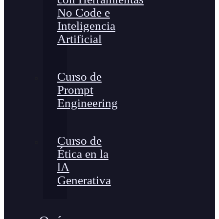
No Code e
Inteligencia
Artificial
Curso de
Prompt
Engineering
Curso de
Ética en la
lA
Generativa