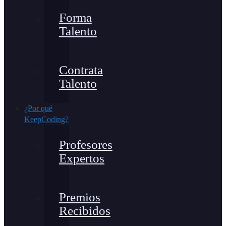
Forma
Talento
Contrata
Talento
¿Por qué
KeepCoding?
Profesores
Expertos
Premios
Recibidos