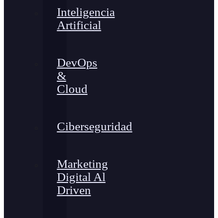
Inteligencia
Artificial
DevOps
&
Cloud
Ciberseguridad
Marketing
Digital Al
Driven