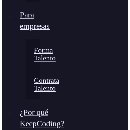
Para
empresas
Forma
Talento
Contrata
Talento
¿Por qué
KeepCoding?