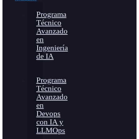
Programa
Técnico
Avanzado
en
Ingeniería
de IA
Programa
Técnico
Avanzado
en
Devops
con IA y
LLMOps