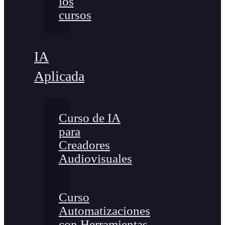
los
cursos
IA
Aplicada
Curso de IA
para
Creadores
Audiovisuales
Curso
Automatizaciones
con Herramientas