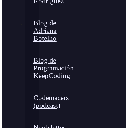
Rodríguez
Blog de
Adriana
Botelho
Blog de
Programación
KeepCoding
Codemacers
(podcast)
Nerdsletter