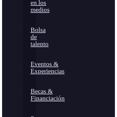
en los
medios
Bolsa
de
talento
Eventos &
Experiencias
Becas &
Financiación