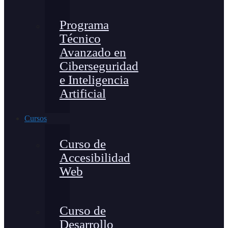
Programa
Técnico
Avanzado en
Ciberseguridad
e Inteligencia
Artificial
Cursos
Curso de
Accesibilidad
Web
Curso de
Desarrollo