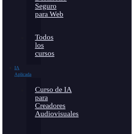
Seguro
para Web
Todos
los
cursos
IA
Aplicada
Curso de IA
para
Creadores
Audiovisuales