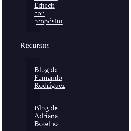
Edtech
con
propósito
Recursos
Blog de
Fernando
Rodríguez
Blog de
Adriana
Botelho