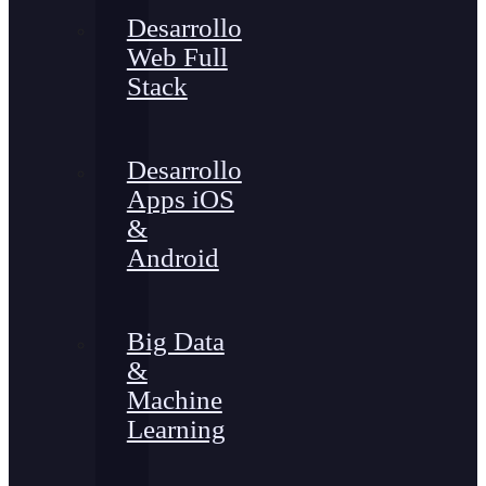
Desarrollo
Web Full
Stack
Desarrollo
Apps iOS
&
Android
Big Data
&
Machine
Learning