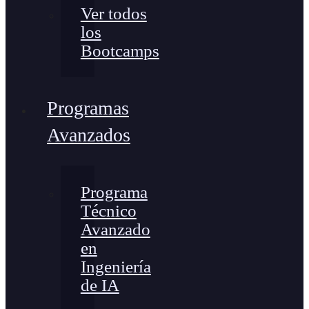
Ver todos
los
Bootcamps
Programas
Avanzados
Programa
Técnico
Avanzado
en
Ingeniería
de IA