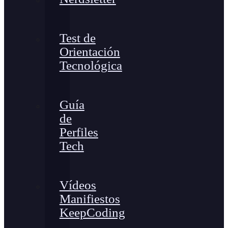
Test de
Orientación
Tecnológica
Guía
de
Perfiles
Tech
Vídeos
Manifiestos
KeepCoding