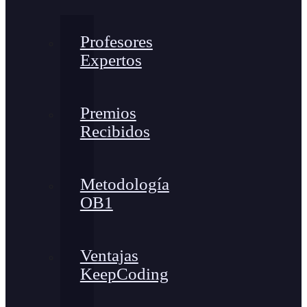
Profesores
Expertos
Premios
Recibidos
Metodología
OB1
Ventajas
KeepCoding