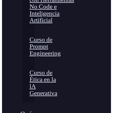
No Code e
Inteligencia
Artificial
Curso de
Prompt
Engineering
Curso de
Ética en la
lA
Generativa