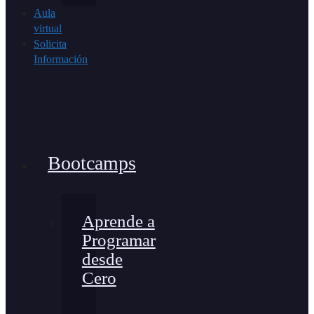
Aula
virtual
Solicita
Información
Bootcamps
Aprende a
Programar
desde
Cero