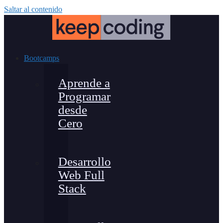
Saltar al contenido
Bootcamps
Aprende a
Programar
desde
Cero
Desarrollo
Web Full
Stack