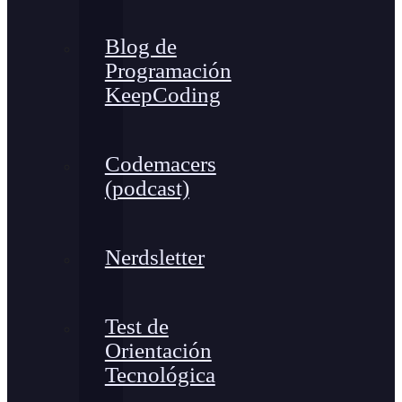
Blog de
Programación
KeepCoding
Codemacers
(podcast)
Nerdsletter
Test de
Orientación
Tecnológica