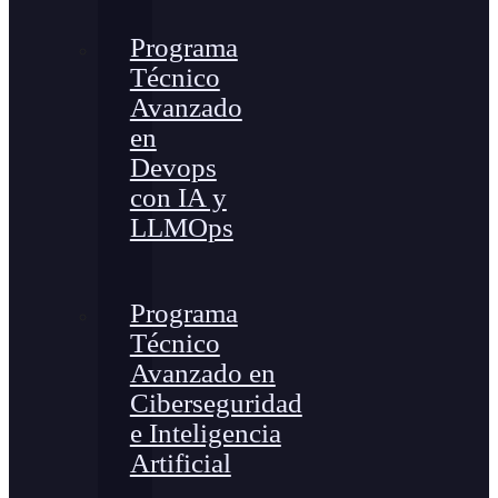
Programa
Técnico
Avanzado
en
Devops
con IA y
LLMOps
Programa
Técnico
Avanzado en
Ciberseguridad
e Inteligencia
Artificial