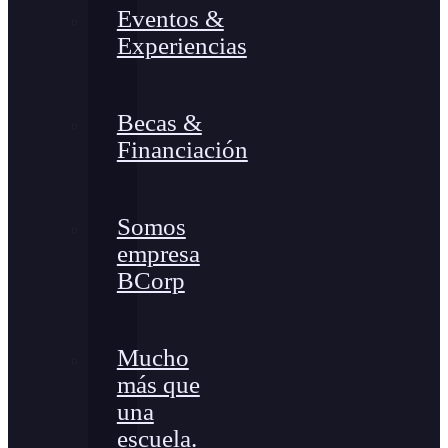
Eventos &
Experiencias
Becas &
Financiación
Somos
empresa
BCorp
Mucho
más que
una
escuela.