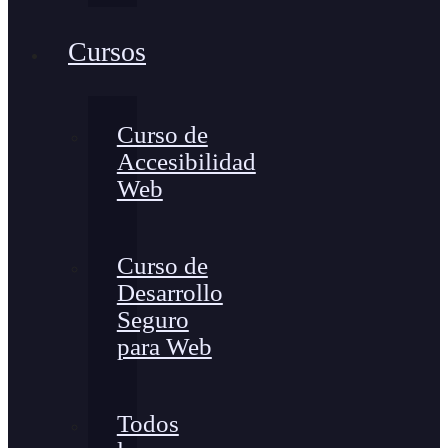
Cursos
Curso de
Accesibilidad
Web
Curso de
Desarrollo
Seguro
para Web
Todos