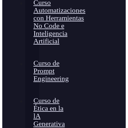
Curso
Automatizaciones
con Herramientas
No Code e
Inteligencia
Artificial
Curso de
Prompt
Engineering
Curso de
Ética en la
lA
Generativa