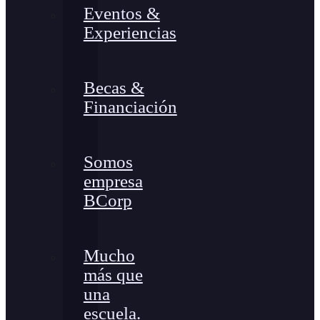
Eventos &
Experiencias
Becas &
Financiación
Somos
empresa
BCorp
Mucho
más que
una
escuela.