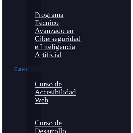
Programa
Técnico
Avanzado en
Ciberseguridad
e Inteligencia
Artificial
Cursos
Curso de
Accesibilidad
Web
Curso de
Desarrollo