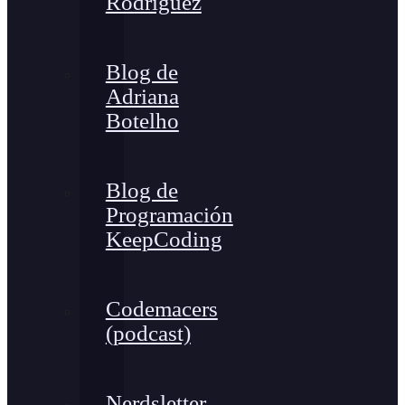
Rodríguez
Blog de
Adriana
Botelho
Blog de
Programación
KeepCoding
Codemacers
(podcast)
Nerdsletter