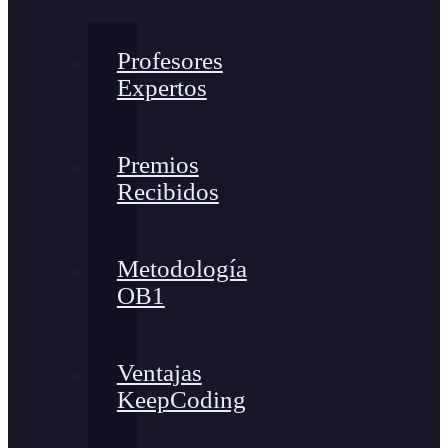
Profesores
Expertos
Premios
Recibidos
Metodología
OB1
Ventajas
KeepCoding