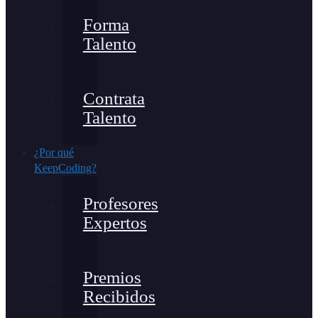
Forma
Talento
Contrata
Talento
¿Por qué
KeepCoding?
Profesores
Expertos
Premios
Recibidos