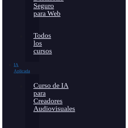
Seguro
para Web
Todos
los
cursos
IA
Aplicada
Curso de IA
para
Creadores
Audiovisuales