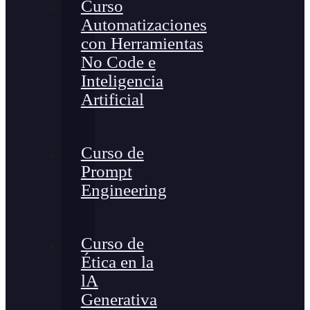
Curso
Automatizaciones
con Herramientas
No Code e
Inteligencia
Artificial
Curso de
Prompt
Engineering
Curso de
Ética en la
lA
Generativa