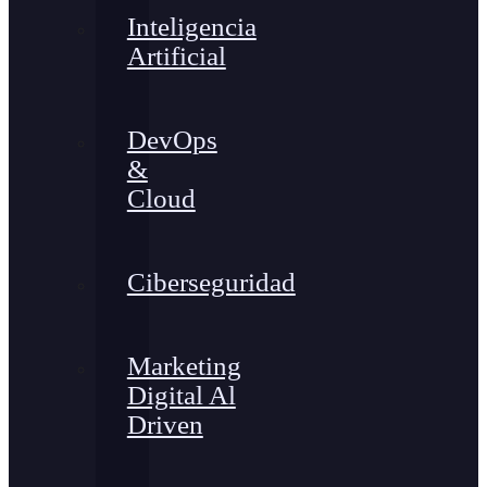
Inteligencia
Artificial
DevOps
&
Cloud
Ciberseguridad
Marketing
Digital Al
Driven