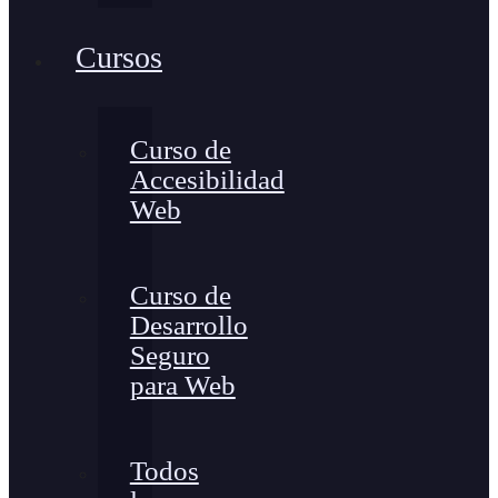
Cursos
Curso de
Accesibilidad
Web
Curso de
Desarrollo
Seguro
para Web
Todos