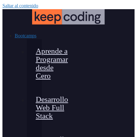
Saltar al contenido
Bootcamps
Aprende a
Programar
desde
Cero
Desarrollo
Web Full
Stack