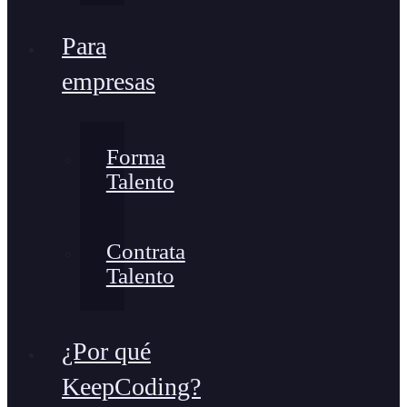
Para
empresas
Forma
Talento
Contrata
Talento
¿Por qué
KeepCoding?