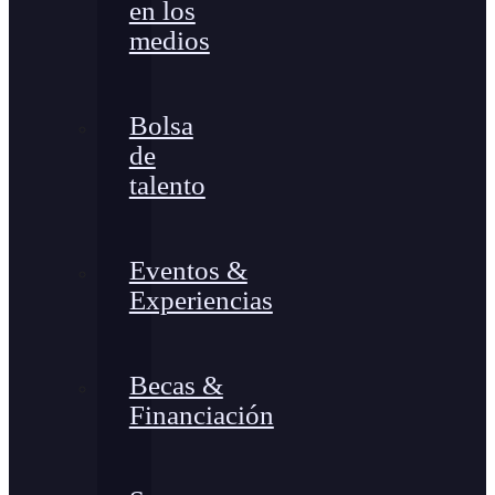
en los
medios
Bolsa
de
talento
Eventos &
Experiencias
Becas &
Financiación