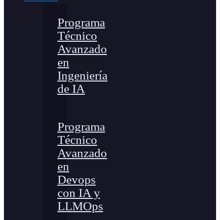
Programa
Técnico
Avanzado
en
Ingeniería
de IA
Programa
Técnico
Avanzado
en
Devops
con IA y
LLMOps