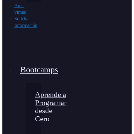
Aula
virtual
Solicita
Información
Bootcamps
Aprende a
Programar
desde
Cero