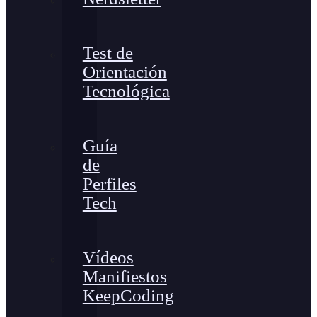
Test de
Orientación
Tecnológica
Guía
de
Perfiles
Tech
Vídeos
Manifiestos
KeepCoding