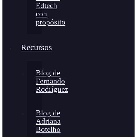
Edtech
con
propósito
Recursos
Blog de
Fernando
Rodríguez
Blog de
Adriana
Botelho