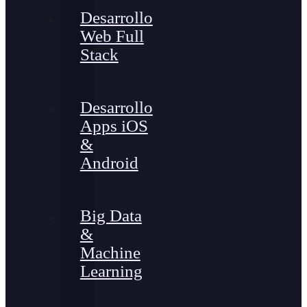
Desarrollo
Web Full
Stack
Desarrollo
Apps iOS
&
Android
Big Data
&
Machine
Learning