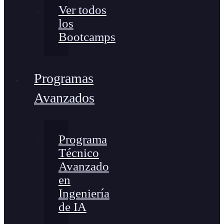
Ver todos
los
Bootcamps
Programas
Avanzados
Programa
Técnico
Avanzado
en
Ingeniería
de IA