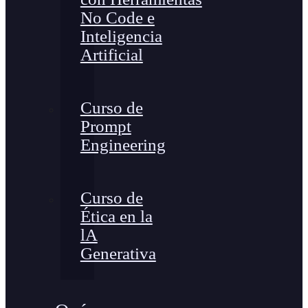
No Code e
Inteligencia
Artificial
Curso de
Prompt
Engineering
Curso de
Ética en la
lA
Generativa