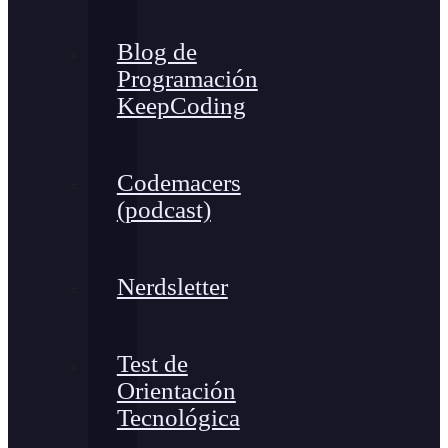
Blog de
Programación
KeepCoding
Codemacers
(podcast)
Nerdsletter
Test de
Orientación
Tecnológica