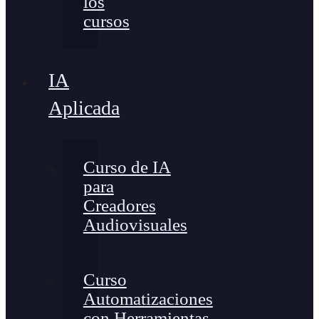
los
cursos
IA
Aplicada
Curso de IA
para
Creadores
Audiovisuales
Curso
Automatizaciones
con Herramientas