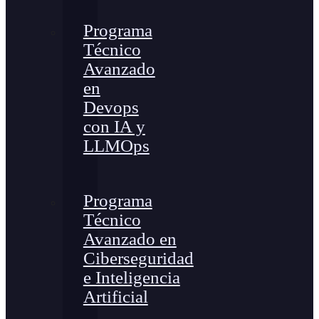
Programa
Técnico
Avanzado
en
Devops
con IA y
LLMOps
Programa
Técnico
Avanzado en
Ciberseguridad
e Inteligencia
Artificial