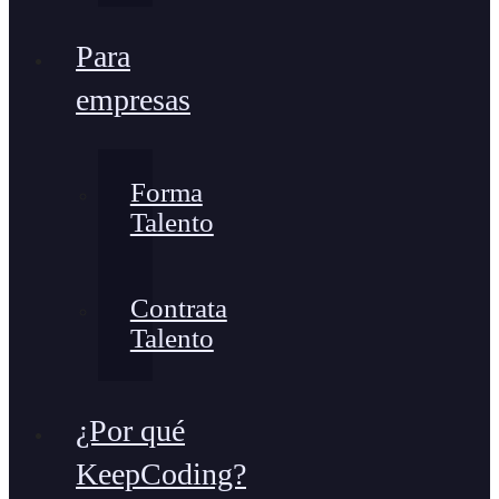
Para
empresas
Forma
Talento
Contrata
Talento
¿Por qué
KeepCoding?