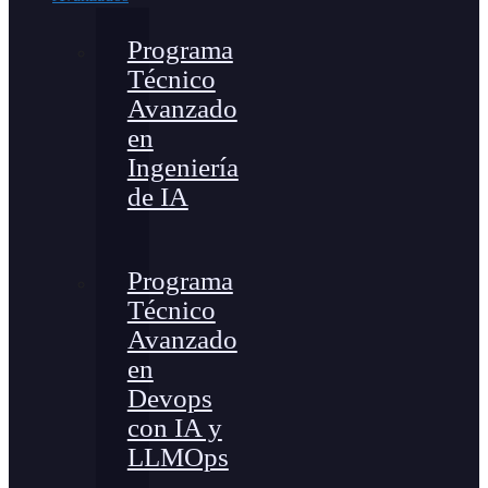
Programa
Técnico
Avanzado
en
Ingeniería
de IA
Programa
Técnico
Avanzado
en
Devops
con IA y
LLMOps