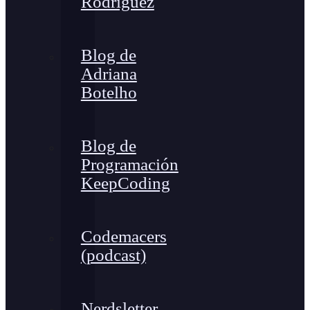
Rodríguez
Blog de
Adriana
Botelho
Blog de
Programación
KeepCoding
Codemacers
(podcast)
Nerdsletter