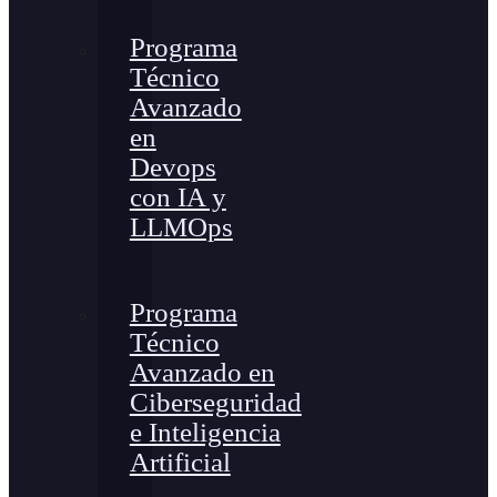
Programa
Técnico
Avanzado
en
Devops
con IA y
LLMOps
Programa
Técnico
Avanzado en
Ciberseguridad
e Inteligencia
Artificial