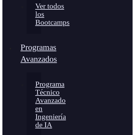
Ver todos
los
Bootcamps
Programas
Avanzados
Programa
Técnico
Avanzado
en
Ingeniería
de IA