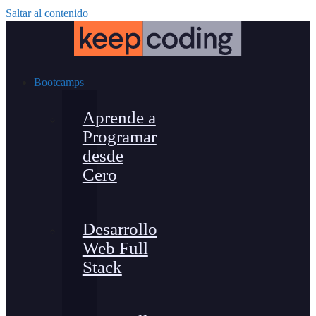
Saltar al contenido
Bootcamps
Aprende a
Programar
desde
Cero
Desarrollo
Web Full
Stack