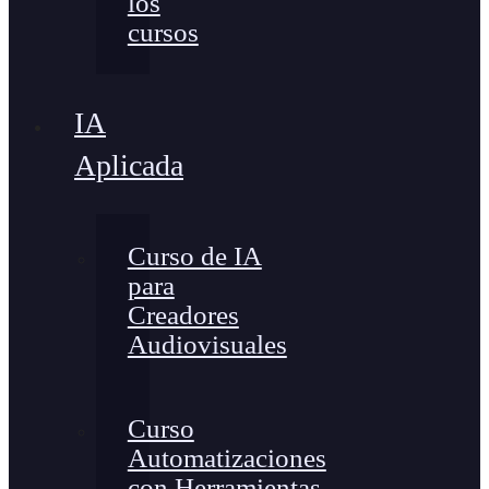
los
cursos
IA
Aplicada
Curso de IA
para
Creadores
Audiovisuales
Curso
Automatizaciones
con Herramientas