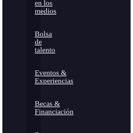
en los
medios
Bolsa
de
talento
Eventos &
Experiencias
Becas &
Financiación