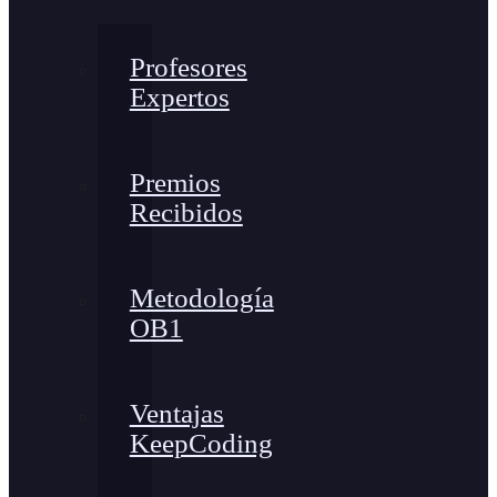
Profesores
Expertos
Premios
Recibidos
Metodología
OB1
Ventajas
KeepCoding