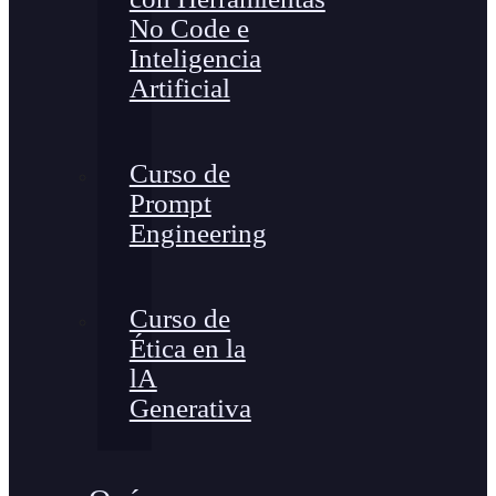
No Code e
Inteligencia
Artificial
Curso de
Prompt
Engineering
Curso de
Ética en la
lA
Generativa