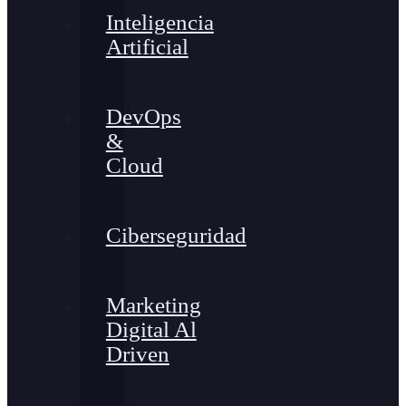
Inteligencia
Artificial
DevOps
&
Cloud
Ciberseguridad
Marketing
Digital Al
Driven