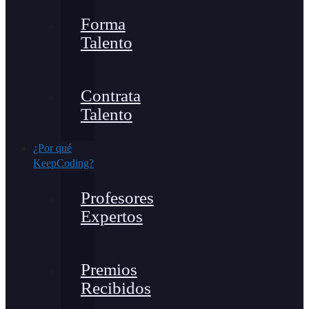
Forma
Talento
Contrata
Talento
¿Por qué
KeepCoding?
Profesores
Expertos
Premios
Recibidos