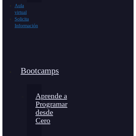
Aula
virtual
Solicita
Información
Bootcamps
Aprende a
Programar
desde
Cero