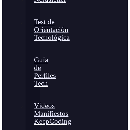
Test de
Orientación
Tecnológica
Guía
de
Perfiles
Tech
Vídeos
Manifiestos
KeepCoding