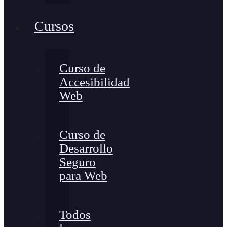
Cursos
Curso de
Accesibilidad
Web
Curso de
Desarrollo
Seguro
para Web
Todos