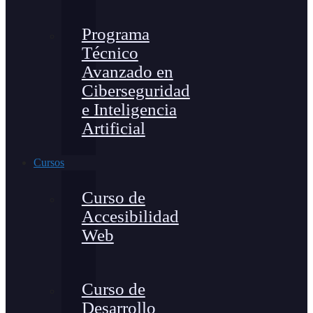
Programa
Técnico
Avanzado en
Ciberseguridad
e Inteligencia
Artificial
Cursos
Curso de
Accesibilidad
Web
Curso de
Desarrollo