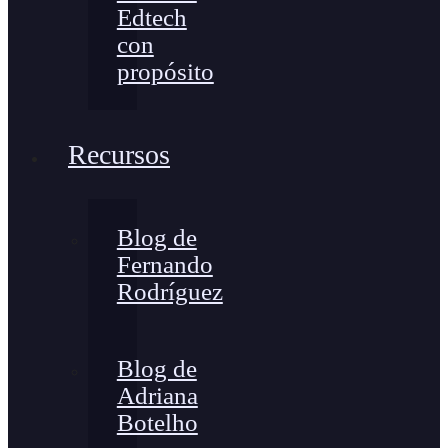
Edtech
con
propósito
Recursos
Blog de
Fernando
Rodríguez
Blog de
Adriana
Botelho