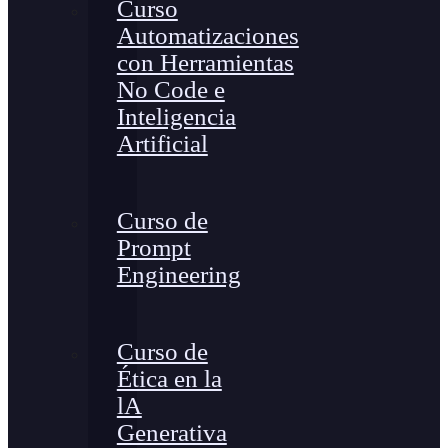
Curso
Automatizaciones
con Herramientas
No Code e
Inteligencia
Artificial
Curso de
Prompt
Engineering
Curso de
Ética en la
lA
Generativa