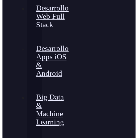
Desarrollo
Web Full
Stack
Desarrollo
Apps iOS
&
Android
Big Data
&
Machine
Learning