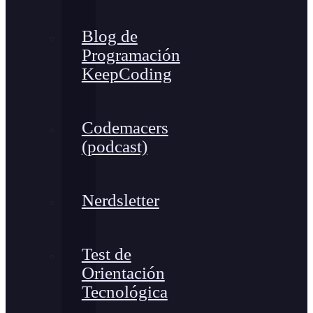
Blog de
Programación
KeepCoding
Codemacers
(podcast)
Nerdsletter
Test de
Orientación
Tecnológica