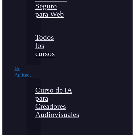
Seguro
para Web
Todos
los
cursos
IA
Aplicada
Curso de IA
para
Creadores
Audiovisuales