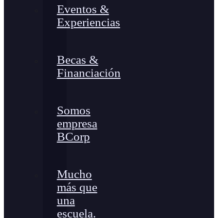
Eventos &
Experiencias
Becas &
Financiación
Somos
empresa
BCorp
Mucho
más que
una
escuela.