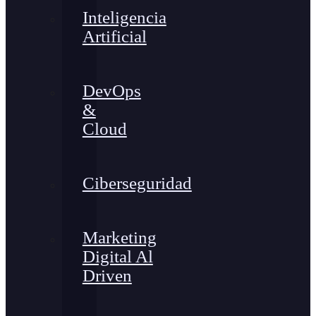
Inteligencia
Artificial
DevOps
&
Cloud
Ciberseguridad
Marketing
Digital Al
Driven