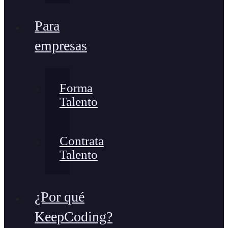
Para
empresas
Forma
Talento
Contrata
Talento
¿Por qué
KeepCoding?