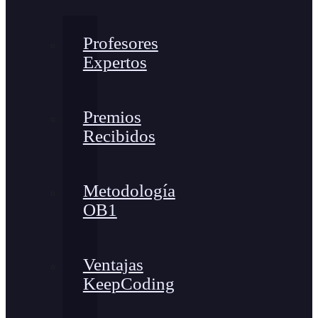
Profesores
Expertos
Premios
Recibidos
Metodología
OB1
Ventajas
KeepCoding