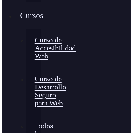
Cursos
Curso de
Accesibilidad
Web
Curso de
Desarrollo
Seguro
para Web
Todos