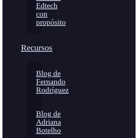
Edtech
con
propósito
Recursos
Blog de
Fernando
Rodríguez
Blog de
Adriana
Botelho