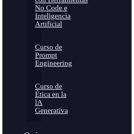
No Code e
Inteligencia
Artificial
Curso de
Prompt
Engineering
Curso de
Ética en la
lA
Generativa