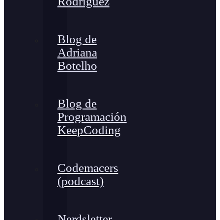
Rodríguez
Blog de
Adriana
Botelho
Blog de
Programación
KeepCoding
Codemacers
(podcast)
Nerdsletter