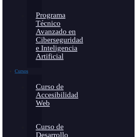
Programa
Técnico
Avanzado en
Ciberseguridad
e Inteligencia
Artificial
Cursos
Curso de
Accesibilidad
Web
Curso de
Desarrollo