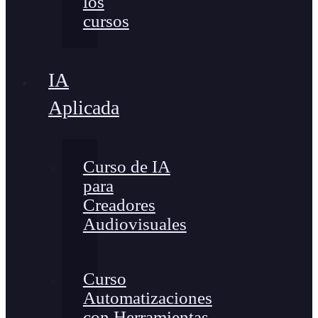
los
cursos
IA
Aplicada
Curso de IA
para
Creadores
Audiovisuales
Curso
Automatizaciones
con Herramientas