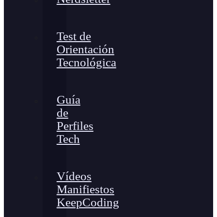
Test de
Orientación
Tecnológica
Guía
de
Perfiles
Tech
Vídeos
Manifiestos
KeepCoding