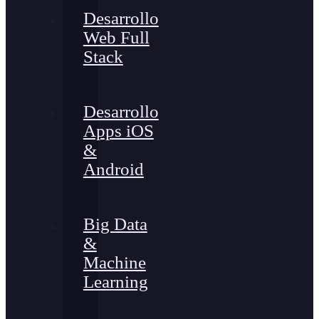
Desarrollo
Web Full
Stack
Desarrollo
Apps iOS
&
Android
Big Data
&
Machine
Learning