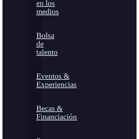
en los
medios
Bolsa
de
talento
Eventos &
Experiencias
Becas &
Financiación