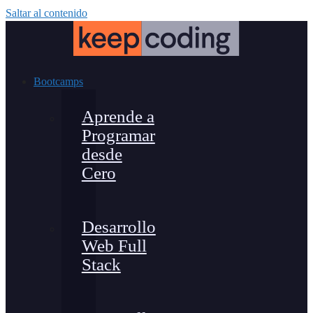
Saltar al contenido
Bootcamps
Aprende a
Programar
desde
Cero
Desarrollo
Web Full
Stack