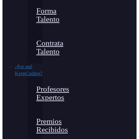
Forma
Talento
Contrata
Talento
¿Por qué
KeepCoding?
Profesores
Expertos
Premios
Recibidos