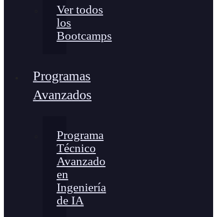
Ver todos
los
Bootcamps
Programas
Avanzados
Programa
Técnico
Avanzado
en
Ingeniería
de IA