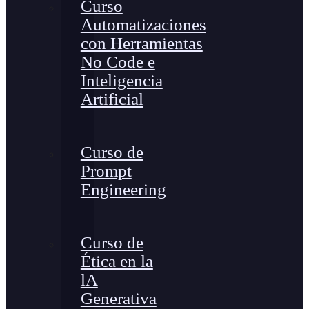
Curso
Automatizaciones
con Herramientas
No Code e
Inteligencia
Artificial
Curso de
Prompt
Engineering
Curso de
Ética en la
lA
Generativa