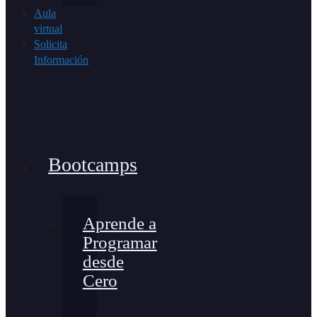
Aula
virtual
Solicita
Información
Bootcamps
Aprende a
Programar
desde
Cero