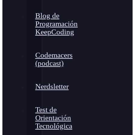
Blog de
Programación
KeepCoding
Codemacers
(podcast)
Nerdsletter
Test de
Orientación
Tecnológica