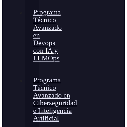
Programa
Técnico
Avanzado
en
Devops
con IA y
LLMOps
Programa
Técnico
Avanzado en
Ciberseguridad
e Inteligencia
Artificial