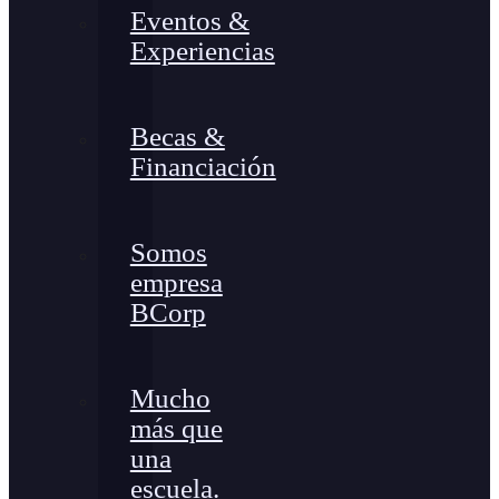
Eventos &
Experiencias
Becas &
Financiación
Somos
empresa
BCorp
Mucho
más que
una
escuela.