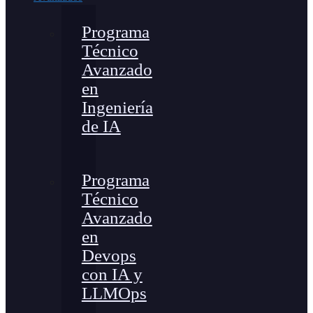
Programa
Técnico
Avanzado
en
Ingeniería
de IA
Programa
Técnico
Avanzado
en
Devops
con IA y
LLMOps