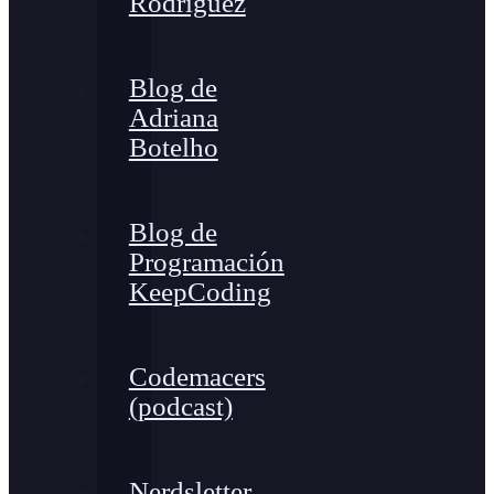
Rodríguez
Blog de
Adriana
Botelho
Blog de
Programación
KeepCoding
Codemacers
(podcast)
Nerdsletter