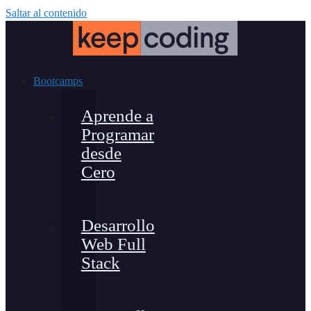
Saltar al contenido
Bootcamps
Aprende a
Programar
desde
Cero
Desarrollo
Web Full
Stack