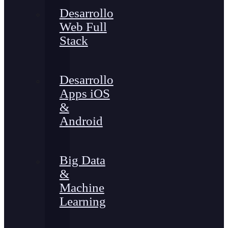
Desarrollo
Web Full
Stack
Desarrollo
Apps iOS
&
Android
Big Data
&
Machine
Learning