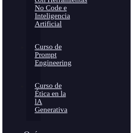
No Code e
Inteligencia
Artificial
Curso de
Prompt
Engineering
Curso de
Ética en la
lA
Generativa