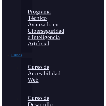
Programa
Técnico
Avanzado en
Ciberseguridad
e Inteligencia
Artificial
Cursos
Curso de
Accesibilidad
Web
Curso de
Desarrollo