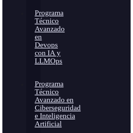
Programa
Técnico
Avanzado
en
Devops
con IA y
LLMOps
Programa
Técnico
Avanzado en
Ciberseguridad
e Inteligencia
Artificial