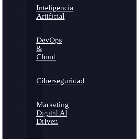
Inteligencia
Artificial
DevOps
&
Cloud
Ciberseguridad
Marketing
Digital Al
Driven