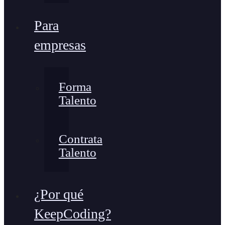
Para
empresas
Forma
Talento
Contrata
Talento
¿Por qué
KeepCoding?