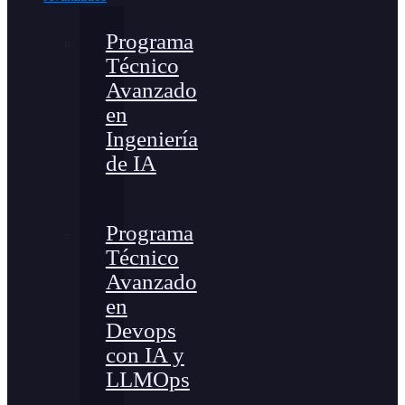
Programa
Técnico
Avanzado
en
Ingeniería
de IA
Programa
Técnico
Avanzado
en
Devops
con IA y
LLMOps