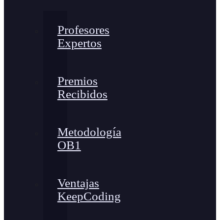
Profesores
Expertos
Premios
Recibidos
Metodología
OB1
Ventajas
KeepCoding