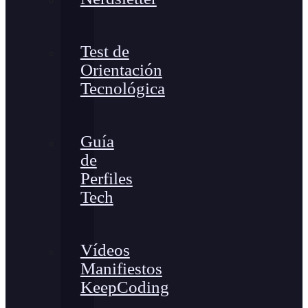
Test de
Orientación
Tecnológica
Guía
de
Perfiles
Tech
Vídeos
Manifiestos
KeepCoding