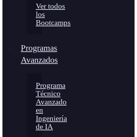
Ver todos
los
Bootcamps
Programas
Avanzados
Programa
Técnico
Avanzado
en
Ingeniería
de IA