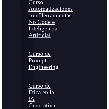
Curso
Automatizaciones
con Herramientas
No Code e
Inteligencia
Artificial
Curso de
Prompt
Engineering
Curso de
Ética en la
lA
Generativa