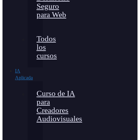
Seguro
para Web
Todos
los
cursos
IA
Aplicada
Curso de IA
para
Creadores
Audiovisuales