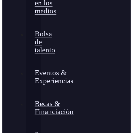
en los
medios
Bolsa
de
talento
Eventos &
Experiencias
Becas &
Financiación