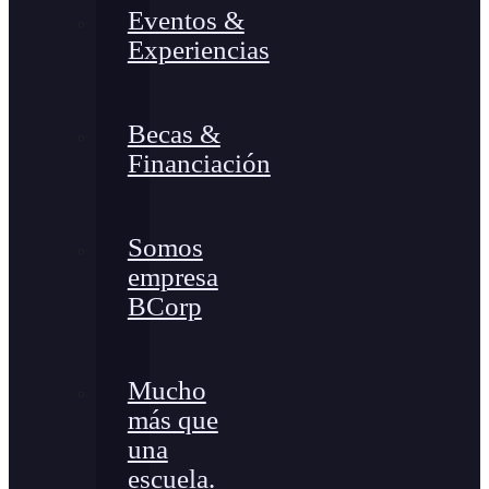
Eventos &
Experiencias
Becas &
Financiación
Somos
empresa
BCorp
Mucho
más que
una
escuela.