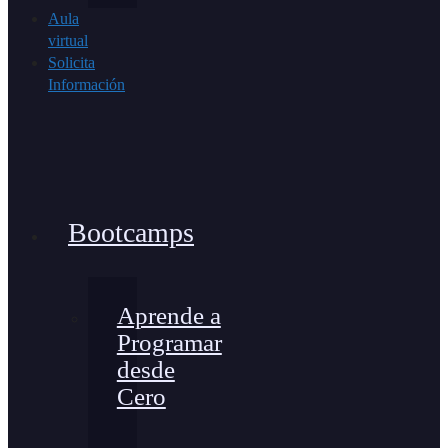
Aula
virtual
Solicita
Información
Bootcamps
Aprende a
Programar
desde
Cero