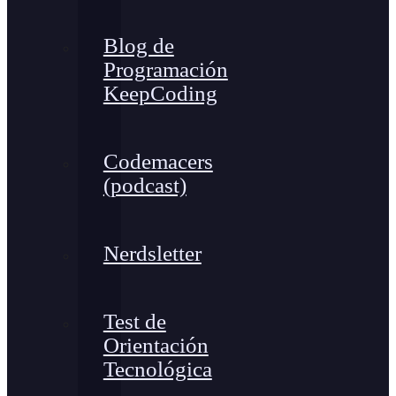
Blog de
Programación
KeepCoding
Codemacers
(podcast)
Nerdsletter
Test de
Orientación
Tecnológica