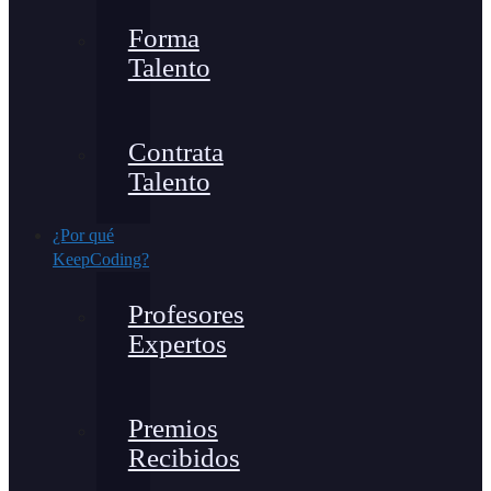
Forma
Talento
Contrata
Talento
¿Por qué
KeepCoding?
Profesores
Expertos
Premios
Recibidos