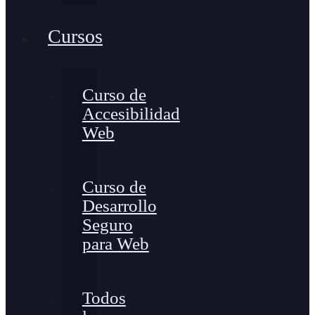
Cursos
Curso de
Accesibilidad
Web
Curso de
Desarrollo
Seguro
para Web
Todos