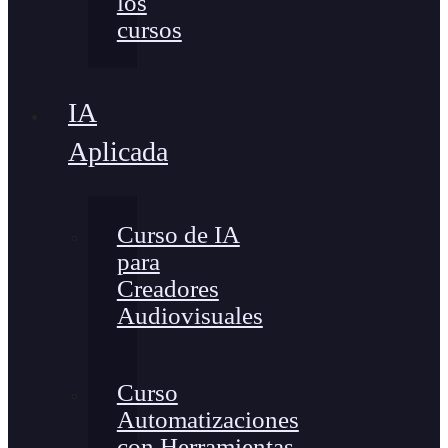
los
cursos
IA
Aplicada
Curso de IA
para
Creadores
Audiovisuales
Curso
Automatizaciones
con Herramientas