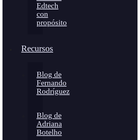
Edtech
con
propósito
Recursos
Blog de
Fernando
Rodríguez
Blog de
Adriana
Botelho