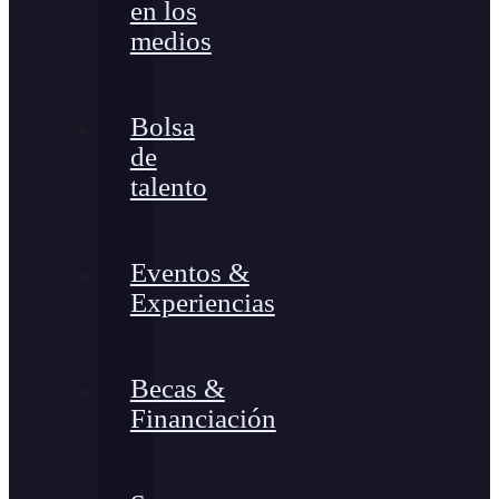
en los
medios
Bolsa
de
talento
Eventos &
Experiencias
Becas &
Financiación