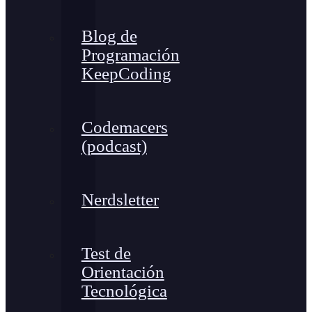
Blog de
Programación
KeepCoding
Codemacers
(podcast)
Nerdsletter
Test de
Orientación
Tecnológica