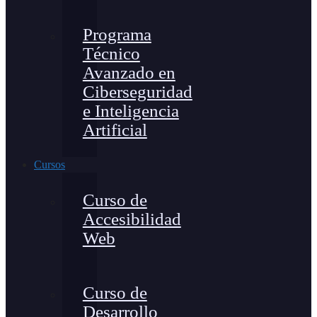
Programa
Técnico
Avanzado en
Ciberseguridad
e Inteligencia
Artificial
Cursos
Curso de
Accesibilidad
Web
Curso de
Desarrollo