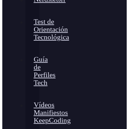
Test de
Orientación
Tecnológica
Guía
de
Perfiles
Tech
Vídeos
Manifiestos
KeepCoding