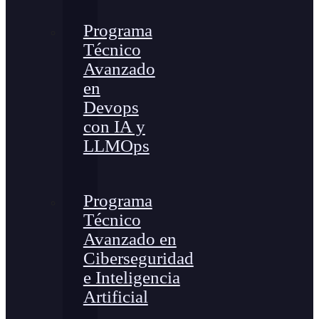
Programa
Técnico
Avanzado
en
Devops
con IA y
LLMOps
Programa
Técnico
Avanzado en
Ciberseguridad
e Inteligencia
Artificial