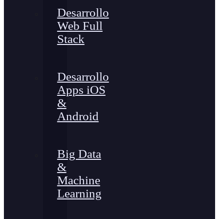
Desarrollo
Web Full
Stack
Desarrollo
Apps iOS
&
Android
Big Data
&
Machine
Learning