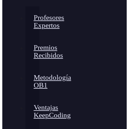
Profesores
Expertos
Premios
Recibidos
Metodología
OB1
Ventajas
KeepCoding