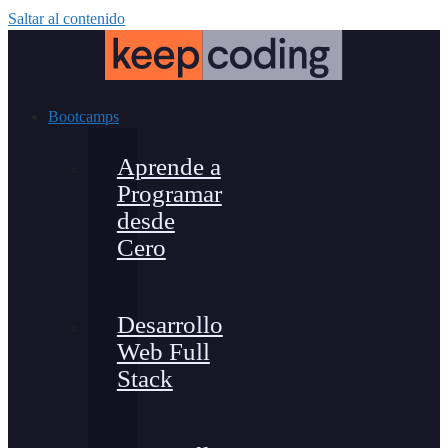
Saltar al contenido
Bootcamps
Aprende a
Programar
desde
Cero
Desarrollo
Web Full
Stack