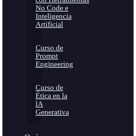
No Code e
Inteligencia
Artificial
Curso de
Prompt
Engineering
Curso de
Ética en la
lA
Generativa