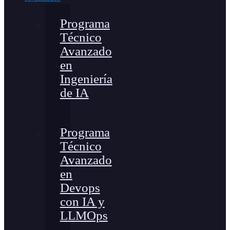
Programa
Técnico
Avanzado
en
Ingeniería
de IA
Programa
Técnico
Avanzado
en
Devops
con IA y
LLMOps