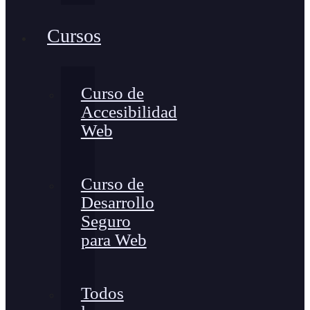
Cursos
Curso de
Accesibilidad
Web
Curso de
Desarrollo
Seguro
para Web
Todos