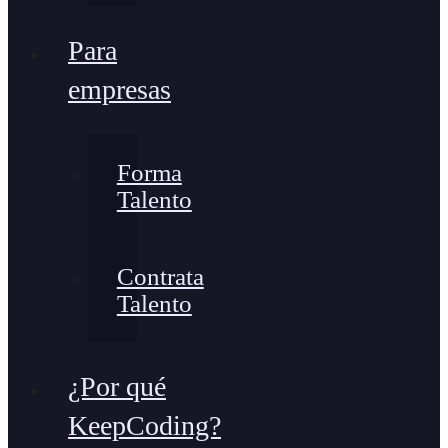
Para
empresas
Forma
Talento
Contrata
Talento
¿Por qué
KeepCoding?