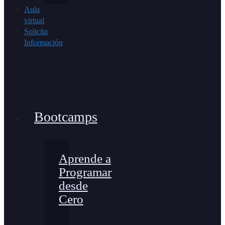
Aula
virtual
Solicita
Información
Bootcamps
Aprende a
Programar
desde
Cero