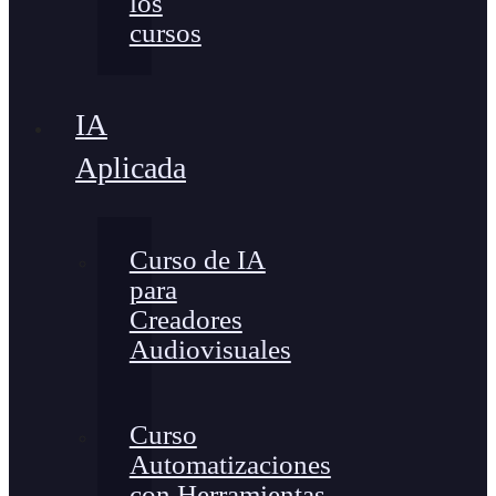
los
cursos
IA
Aplicada
Curso de IA
para
Creadores
Audiovisuales
Curso
Automatizaciones
con Herramientas