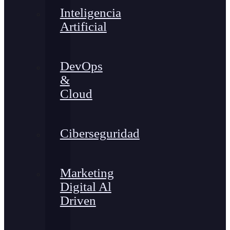
Inteligencia
Artificial
DevOps
&
Cloud
Ciberseguridad
Marketing
Digital Al
Driven