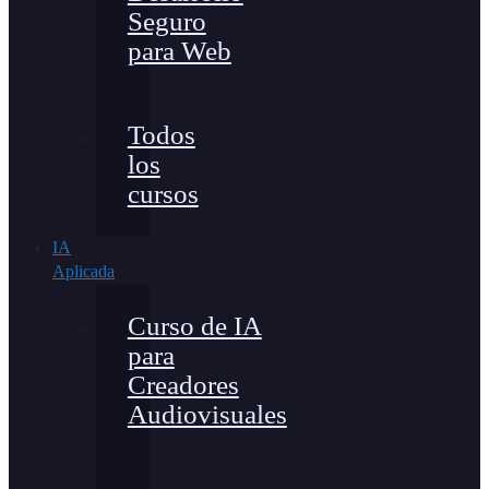
Seguro
para Web
Todos
los
cursos
IA
Aplicada
Curso de IA
para
Creadores
Audiovisuales