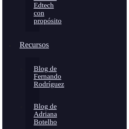
Edtech
con
propósito
Recursos
Blog de
Fernando
Rodríguez
Blog de
Adriana
Botelho