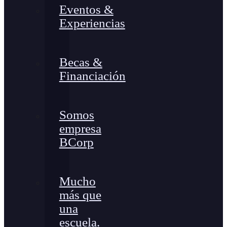
Eventos &
Experiencias
Becas &
Financiación
Somos
empresa
BCorp
Mucho
más que
una
escuela.