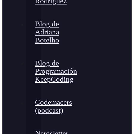
Rodríguez
Blog de
Adriana
Botelho
Blog de
Programación
KeepCoding
Codemacers
(podcast)
Nerdsletter