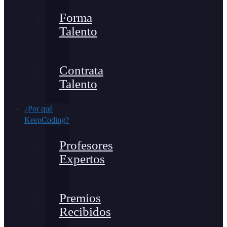
Forma
Talento
Contrata
Talento
¿Por qué
KeepCoding?
Profesores
Expertos
Premios
Recibidos