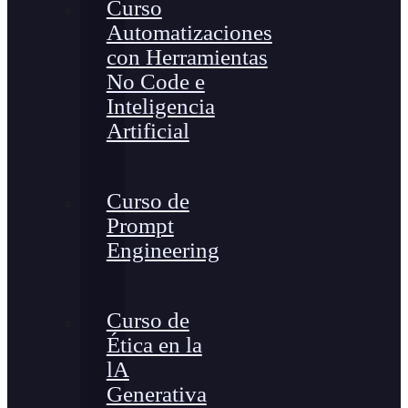
Curso
Automatizaciones
con Herramientas
No Code e
Inteligencia
Artificial
Curso de
Prompt
Engineering
Curso de
Ética en la
lA
Generativa