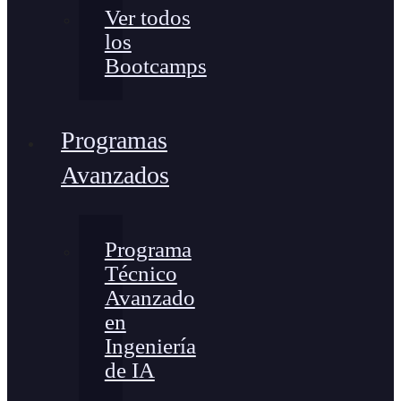
Ver todos
los
Bootcamps
Programas
Avanzados
Programa
Técnico
Avanzado
en
Ingeniería
de IA