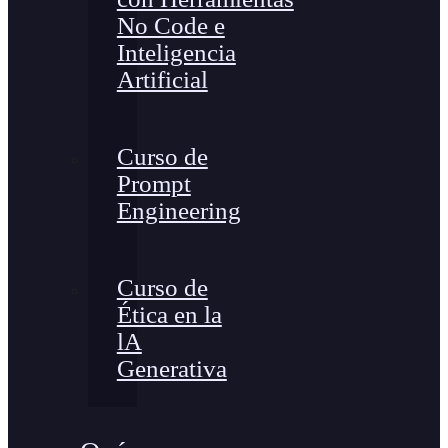
No Code e
Inteligencia
Artificial
Curso de
Prompt
Engineering
Curso de
Ética en la
lA
Generativa