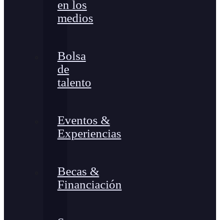
en los
medios
Bolsa
de
talento
Eventos &
Experiencias
Becas &
Financiación