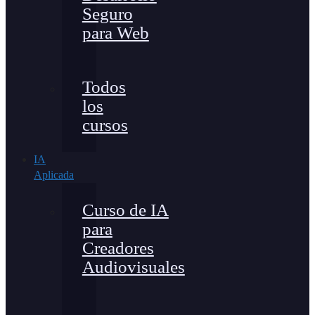
Seguro
para Web
Todos
los
cursos
IA
Aplicada
Curso de IA
para
Creadores
Audiovisuales