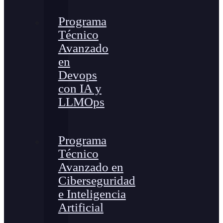
Programa
Técnico
Avanzado
en
Devops
con IA y
LLMOps
Programa
Técnico
Avanzado en
Ciberseguridad
e Inteligencia
Artificial