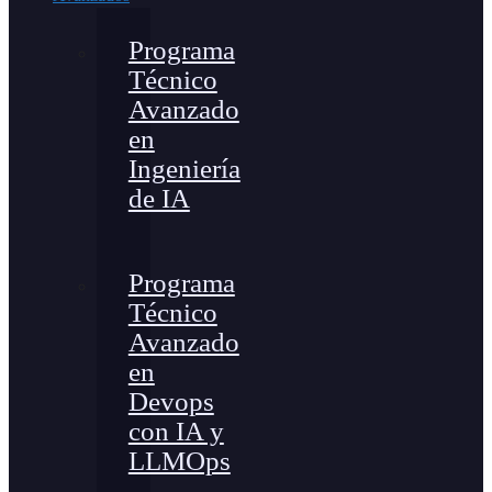
Programa
Técnico
Avanzado
en
Ingeniería
de IA
Programa
Técnico
Avanzado
en
Devops
con IA y
LLMOps