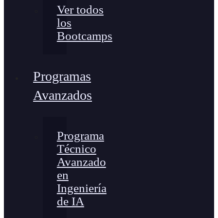
Ver todos
los
Bootcamps
Programas
Avanzados
Programa
Técnico
Avanzado
en
Ingeniería
de IA