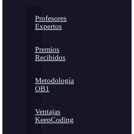
Profesores
Expertos
Premios
Recibidos
Metodología
OB1
Ventajas
KeepCoding