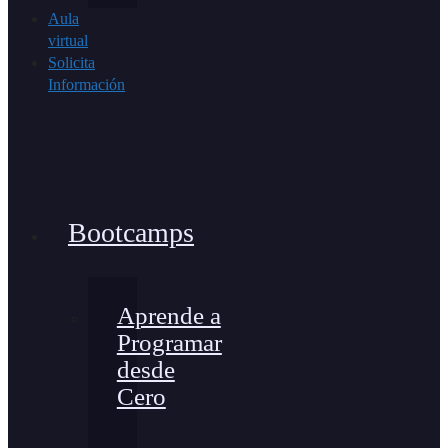
Aula
virtual
Solicita
Información
Bootcamps
Aprende a
Programar
desde
Cero