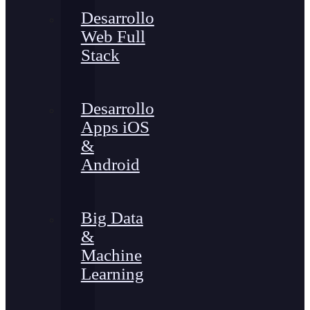
Desarrollo
Web Full
Stack
Desarrollo
Apps iOS
&
Android
Big Data
&
Machine
Learning