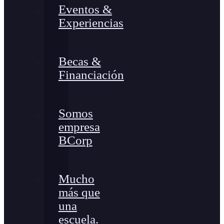
Eventos &
Experiencias
Becas &
Financiación
Somos
empresa
BCorp
Mucho
más que
una
escuela.