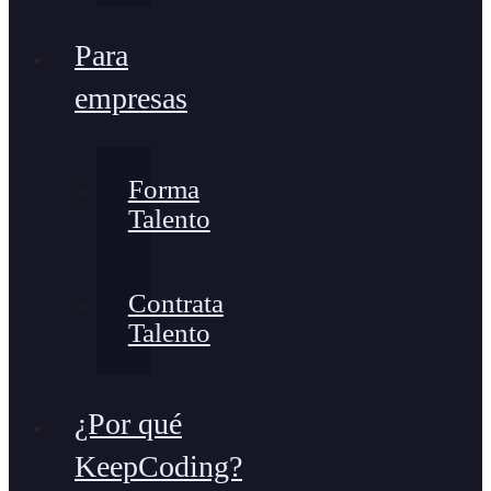
Para
empresas
Forma
Talento
Contrata
Talento
¿Por qué
KeepCoding?