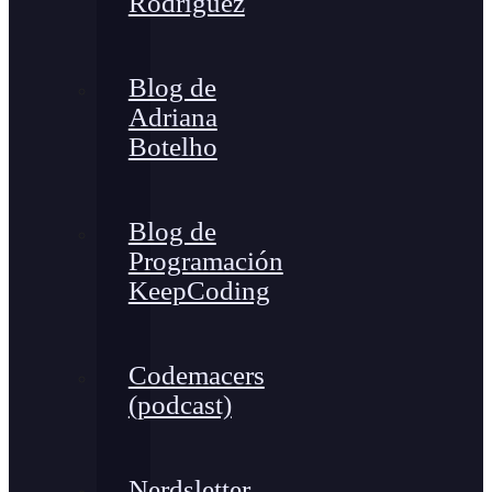
Rodríguez
Blog de
Adriana
Botelho
Blog de
Programación
KeepCoding
Codemacers
(podcast)
Nerdsletter