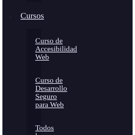
Cursos
Curso de
Accesibilidad
Web
Curso de
Desarrollo
Seguro
para Web
Todos