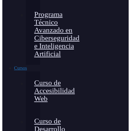
Programa
Técnico
Avanzado en
Ciberseguridad
e Inteligencia
Artificial
Cursos
Curso de
Accesibilidad
Web
Curso de
Desarrollo