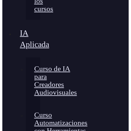
los
cursos
IA
Aplicada
Curso de IA
para
Creadores
Audiovisuales
Curso
Automatizaciones
con Herramientas