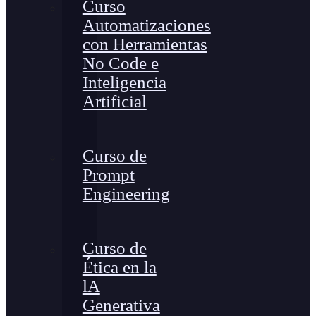
Curso
Automatizaciones
con Herramientas
No Code e
Inteligencia
Artificial
Curso de
Prompt
Engineering
Curso de
Ética en la
lA
Generativa