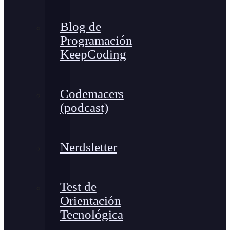
Blog de
Programación
KeepCoding
Codemacers
(podcast)
Nerdsletter
Test de
Orientación
Tecnológica