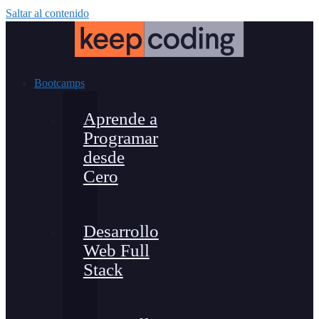
Saltar al contenido
Bootcamps
Aprende a
Programar
desde
Cero
Desarrollo
Web Full
Stack