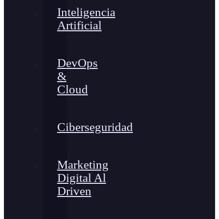
Inteligencia
Artificial
DevOps
&
Cloud
Ciberseguridad
Marketing
Digital Al
Driven