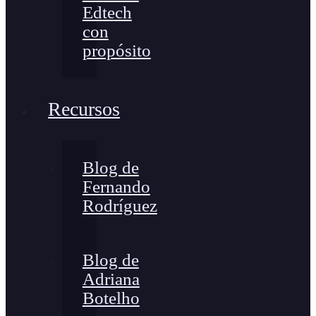
Edtech
con
propósito
Recursos
Blog de
Fernando
Rodríguez
Blog de
Adriana
Botelho