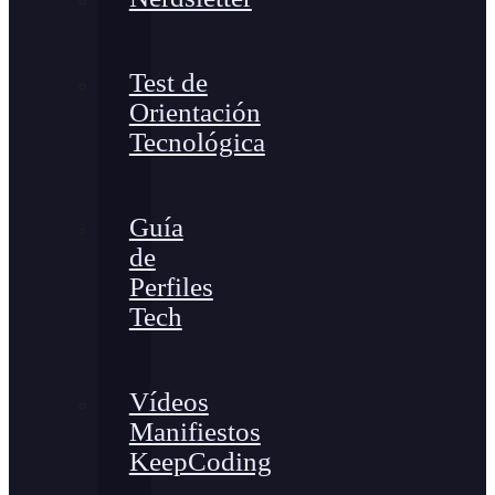
Test de
Orientación
Tecnológica
Guía
de
Perfiles
Tech
Vídeos
Manifiestos
KeepCoding