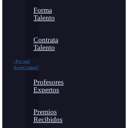
Forma
Talento
Contrata
Talento
¿Por qué
KeepCoding?
Profesores
Expertos
Premios
Recibidos