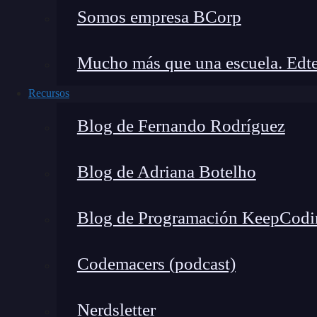
Somos empresa BCorp
Mucho más que una escuela. Edte
Recursos
Blog de Fernando Rodríguez
Blog de Adriana Botelho
Blog de Programación KeepCodi
Codemacers (podcast)
Nerdsletter