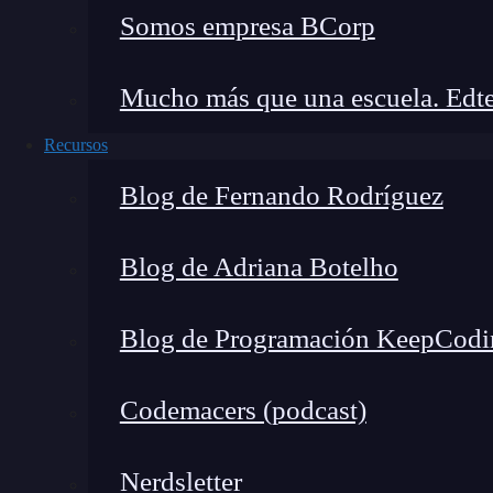
Somos empresa BCorp
Mucho más que una escuela. Edte
Recursos
Blog de Fernando Rodríguez
Blog de Adriana Botelho
Blog de Programación KeepCodi
Codemacers (podcast)
Nerdsletter