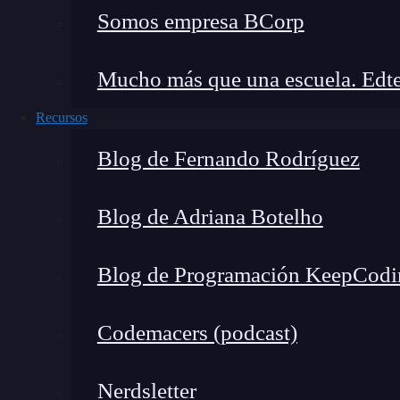
Somos empresa BCorp
Mucho más que una escuela. Edte
Recursos
Blog de Fernando Rodríguez
Blog de Adriana Botelho
Blog de Programación KeepCodi
Codemacers (podcast)
Nerdsletter