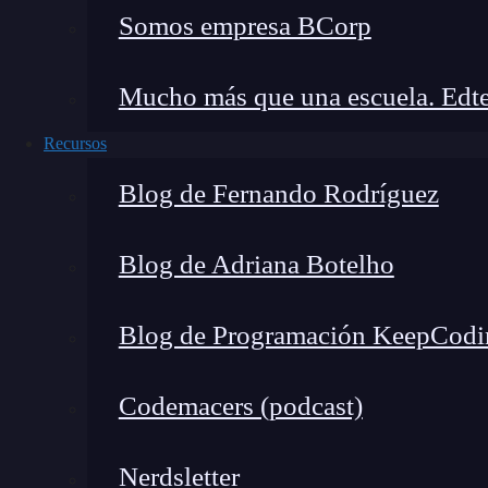
Somos empresa BCorp
Mucho más que una escuela. Edte
Recursos
Blog de Fernando Rodríguez
Blog de Adriana Botelho
Blog de Programación KeepCodi
Codemacers (podcast)
Nerdsletter