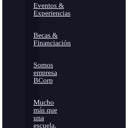
Eventos &
Experiencias
Becas &
Financiación
Somos
empresa
BCorp
Mucho
más que
una
escuela.