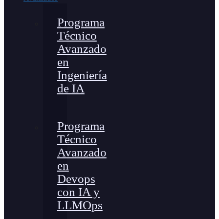
Programa
Técnico
Avanzado
en
Ingeniería
de IA
Programa
Técnico
Avanzado
en
Devops
con IA y
LLMOps