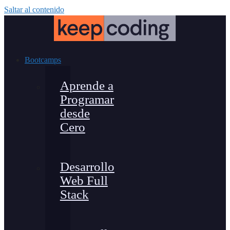
Saltar al contenido
Bootcamps
Aprende a
Programar
desde
Cero
Desarrollo
Web Full
Stack