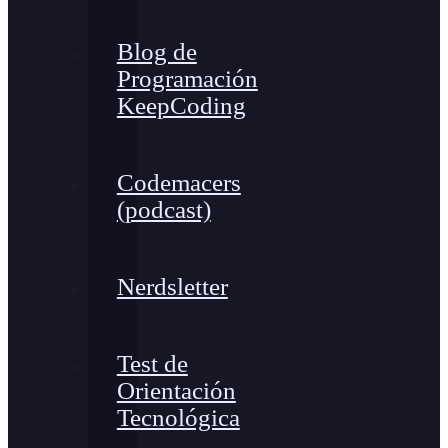
Blog de
Programación
KeepCoding
Codemacers
(podcast)
Nerdsletter
Test de
Orientación
Tecnológica