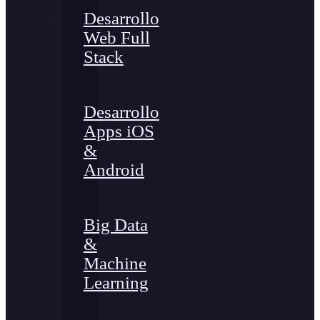
Desarrollo
Web Full
Stack
Desarrollo
Apps iOS
&
Android
Big Data
&
Machine
Learning