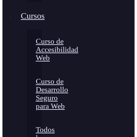
Cursos
Curso de
Accesibilidad
Web
Curso de
Desarrollo
Seguro
para Web
Todos