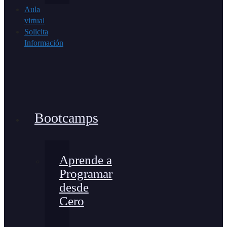
Aula
virtual
Solicita
Información
Bootcamps
Aprende a
Programar
desde
Cero