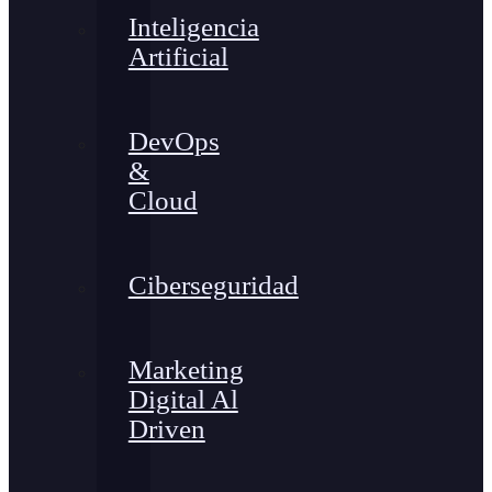
Inteligencia
Artificial
DevOps
&
Cloud
Ciberseguridad
Marketing
Digital Al
Driven