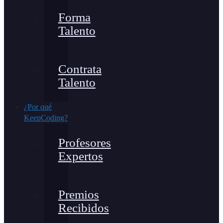
Forma
Talento
Contrata
Talento
¿Por qué
KeepCoding?
Profesores
Expertos
Premios
Recibidos