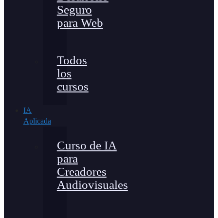
Seguro
para Web
Todos
los
cursos
IA
Aplicada
Curso de IA
para
Creadores
Audiovisuales