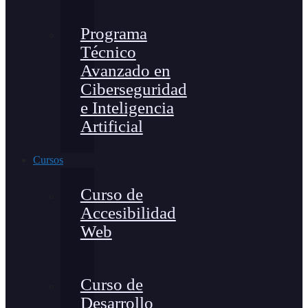
Programa
Técnico
Avanzado en
Ciberseguridad
e Inteligencia
Artificial
Cursos
Curso de
Accesibilidad
Web
Curso de
Desarrollo