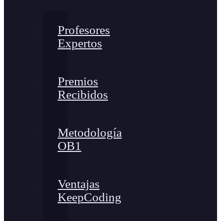
Profesores
Expertos
Premios
Recibidos
Metodología
OB1
Ventajas
KeepCoding