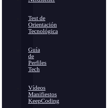
Test de
Orientación
Tecnológica
Guía
de
Perfiles
Tech
Vídeos
Manifiestos
KeepCoding