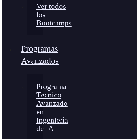
Ver todos
los
Bootcamps
Programas
Avanzados
Programa
Técnico
Avanzado
en
Ingeniería
de IA