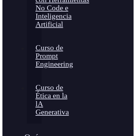
No Code e
Inteligencia
Artificial
Curso de
Prompt
Engineering
Curso de
Ética en la
lA
Generativa