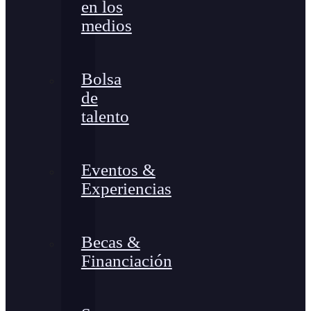
en los
medios
Bolsa
de
talento
Eventos &
Experiencias
Becas &
Financiación