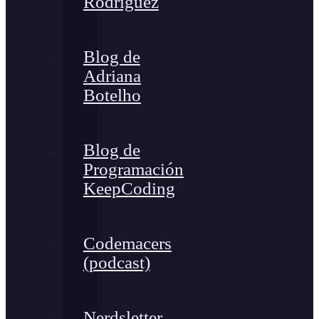
Rodríguez
Blog de
Adriana
Botelho
Blog de
Programación
KeepCoding
Codemacers
(podcast)
Nerdsletter