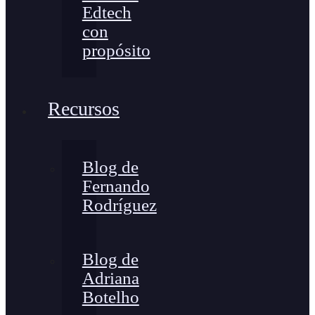
Edtech
con
propósito
Recursos
Blog de
Fernando
Rodríguez
Blog de
Adriana
Botelho