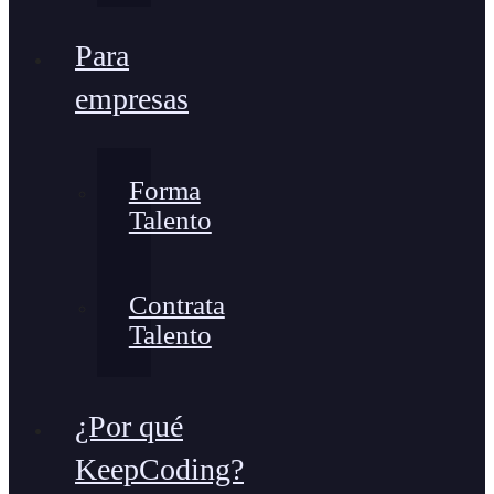
Para
empresas
Forma
Talento
Contrata
Talento
¿Por qué
KeepCoding?