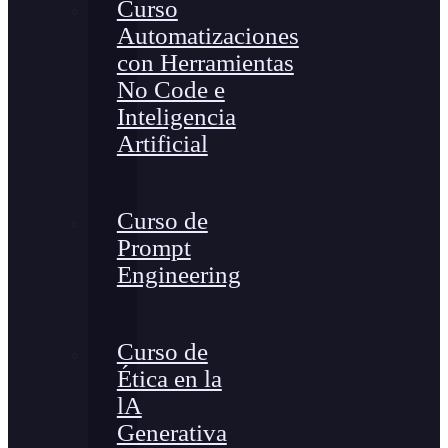
Curso
Automatizaciones
con Herramientas
No Code e
Inteligencia
Artificial
Curso de
Prompt
Engineering
Curso de
Ética en la
lA
Generativa