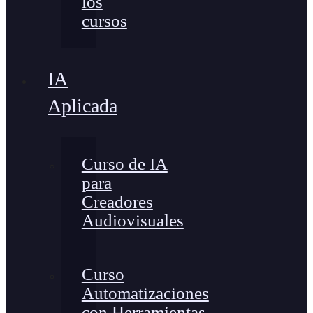
los
cursos
IA
Aplicada
Curso de IA
para
Creadores
Audiovisuales
Curso
Automatizaciones
con Herramientas