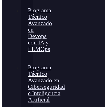
Programa
Técnico
Avanzado
en
Devops
con IA y
LLMOps
Programa
Técnico
Avanzado en
Ciberseguridad
e Inteligencia
Artificial