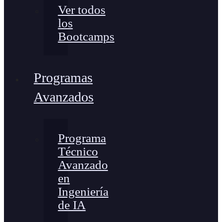
Ver todos
los
Bootcamps
Programas
Avanzados
Programa
Técnico
Avanzado
en
Ingeniería
de IA