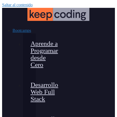
Saltar al contenido
Bootcamps
Aprende a
Programar
desde
Cero
Desarrollo
Web Full
Stack