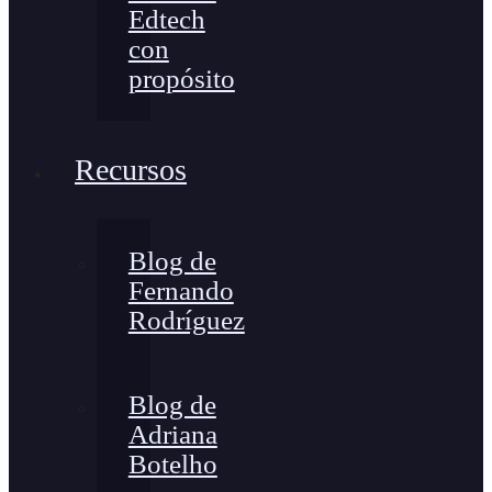
Edtech
con
propósito
Recursos
Blog de
Fernando
Rodríguez
Blog de
Adriana
Botelho