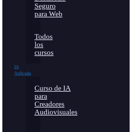
Seguro
para Web
Todos
los
cursos
IA
Aplicada
Curso de IA
para
Creadores
Audiovisuales