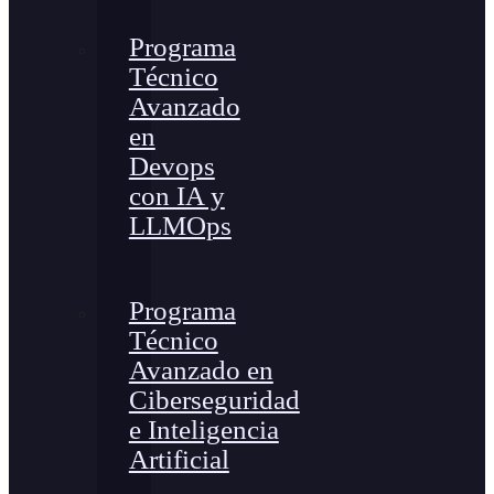
Programa
Técnico
Avanzado
en
Devops
con IA y
LLMOps
Programa
Técnico
Avanzado en
Ciberseguridad
e Inteligencia
Artificial