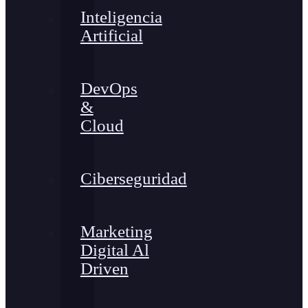
Inteligencia
Artificial
DevOps
&
Cloud
Ciberseguridad
Marketing
Digital Al
Driven