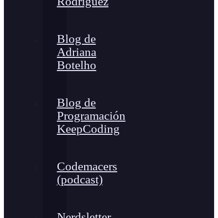
Rodríguez
Blog de
Adriana
Botelho
Blog de
Programación
KeepCoding
Codemacers
(podcast)
Nerdsletter