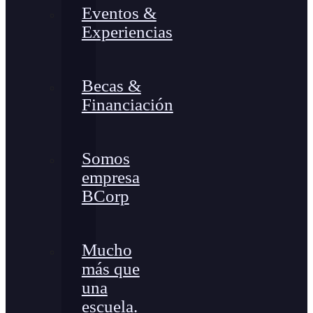
Eventos &
Experiencias
Becas &
Financiación
Somos
empresa
BCorp
Mucho
más que
una
escuela.