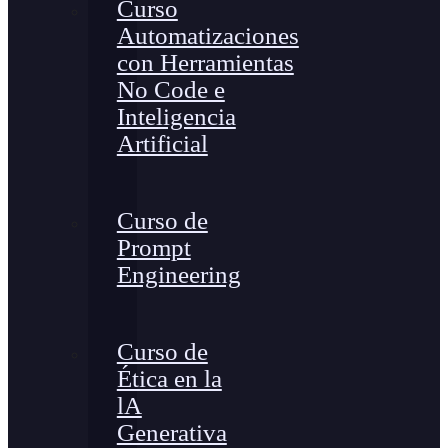
Curso
Automatizaciones
con Herramientas
No Code e
Inteligencia
Artificial
Curso de
Prompt
Engineering
Curso de
Ética en la
lA
Generativa