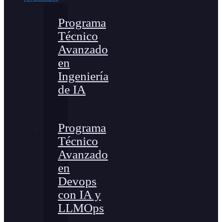
Programa
Técnico
Avanzado
en
Ingeniería
de IA
Programa
Técnico
Avanzado
en
Devops
con IA y
LLMOps