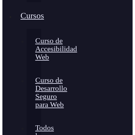
Cursos
Curso de
Accesibilidad
Web
Curso de
Desarrollo
Seguro
para Web
Todos