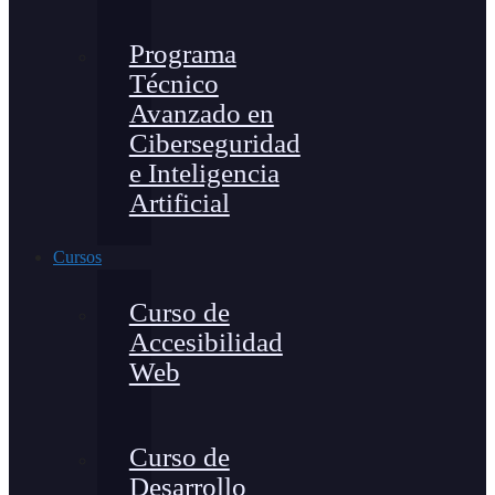
Programa
Técnico
Avanzado en
Ciberseguridad
e Inteligencia
Artificial
Cursos
Curso de
Accesibilidad
Web
Curso de
Desarrollo