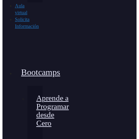
Aula
virtual
Solicita
Información
Bootcamps
Aprende a
Programar
desde
Cero