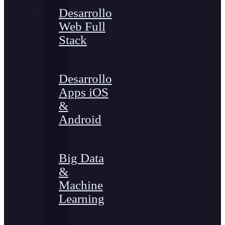
Desarrollo
Web Full
Stack
Desarrollo
Apps iOS
&
Android
Big Data
&
Machine
Learning