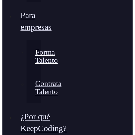
Para
empresas
Forma
Talento
Contrata
Talento
¿Por qué
KeepCoding?