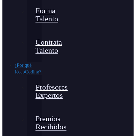
Forma
Talento
Contrata
Talento
¿Por qué
KeepCoding?
Profesores
Expertos
Premios
Recibidos