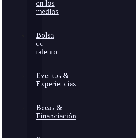
en los
medios
Bolsa
de
talento
Eventos &
Experiencias
Becas &
Financiación