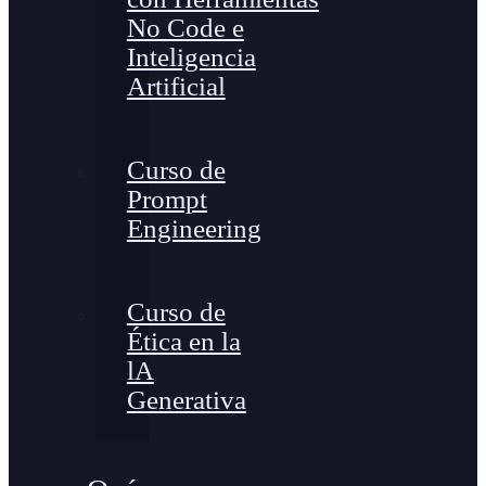
No Code e
Inteligencia
Artificial
Curso de
Prompt
Engineering
Curso de
Ética en la
lA
Generativa