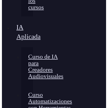
los
cursos
IA
Aplicada
Curso de IA
para
Creadores
Audiovisuales
Curso
Automatizaciones
con Herramientas