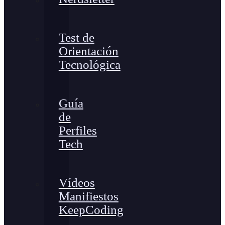
Test de
Orientación
Tecnológica
Guía
de
Perfiles
Tech
Vídeos
Manifiestos
KeepCoding