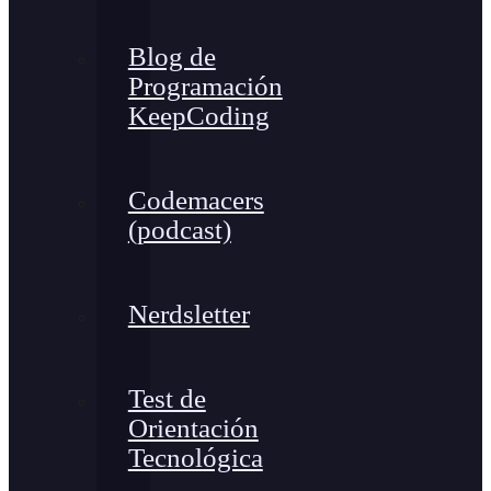
Blog de
Programación
KeepCoding
Codemacers
(podcast)
Nerdsletter
Test de
Orientación
Tecnológica