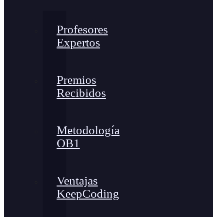
Profesores
Expertos
Premios
Recibidos
Metodología
OB1
Ventajas
KeepCoding