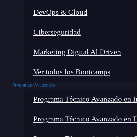
DevOps & Cloud
Ciberseguridad
Marketing Digital Al Driven
Ver todos los Bootcamps
Programas Avanzados
Programa Técnico Avanzado en In
Programa Técnico Avanzado en 