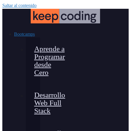
Saltar al contenido
Bootcamps
Aprende a
Programar
desde
Cero
Desarrollo
Web Full
Stack