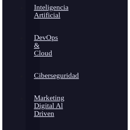
Inteligencia
Artificial
DevOps
&
Cloud
Ciberseguridad
Marketing
Digital Al
Driven