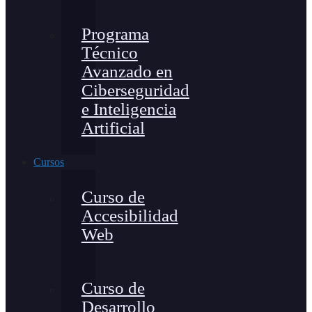
Programa
Técnico
Avanzado en
Ciberseguridad
e Inteligencia
Artificial
Cursos
Curso de
Accesibilidad
Web
Curso de
Desarrollo