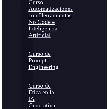
Curso
Automatizaciones
con Herramientas
No Code e
Inteligencia
Artificial
Curso de
Prompt
Engineering
Curso de
Ética en la
lA
Generativa