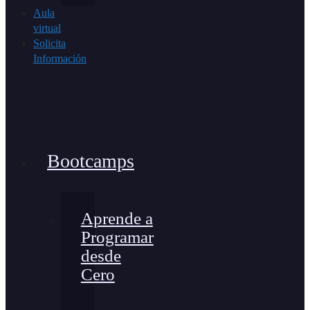
Aula
virtual
Solicita
Información
Bootcamps
Aprende a
Programar
desde
Cero