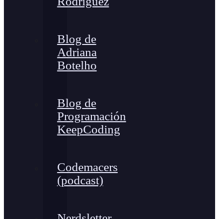
Rodríguez
Blog de
Adriana
Botelho
Blog de
Programación
KeepCoding
Codemacers
(podcast)
Nerdsletter