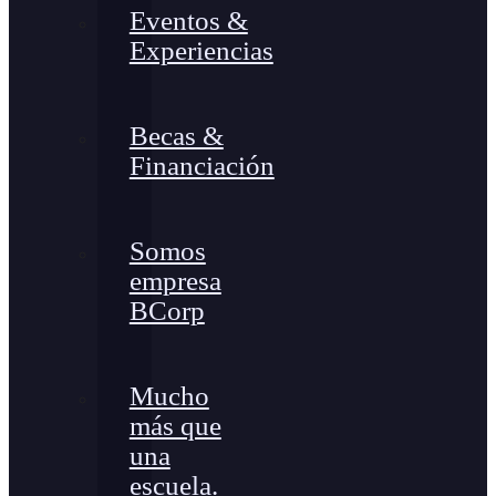
Eventos &
Experiencias
Becas &
Financiación
Somos
empresa
BCorp
Mucho
más que
una
escuela.