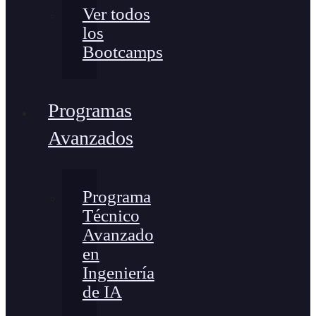
Ver todos
los
Bootcamps
Programas
Avanzados
Programa
Técnico
Avanzado
en
Ingeniería
de IA