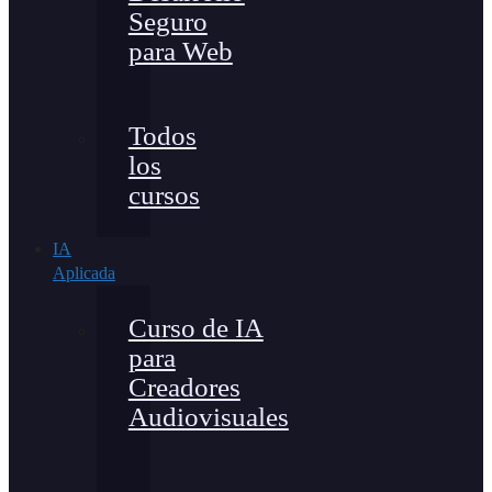
Seguro
para Web
Todos
los
cursos
IA
Aplicada
Curso de IA
para
Creadores
Audiovisuales