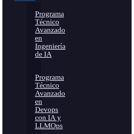
Programa
Técnico
Avanzado
en
Ingeniería
de IA
Programa
Técnico
Avanzado
en
Devops
con IA y
LLMOps