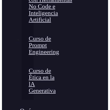
No Code e
Inteligencia
Artificial
Curso de
Prompt
Engineering
Curso de
Ética en la
lA
Generativa