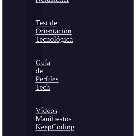
Test de
Orientación
Tecnológica
Guía
de
Perfiles
Tech
Vídeos
Manifiestos
KeepCoding