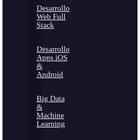
Desarrollo
Web Full
Stack
Desarrollo
Apps iOS
&
Android
Big Data
&
Machine
Learning