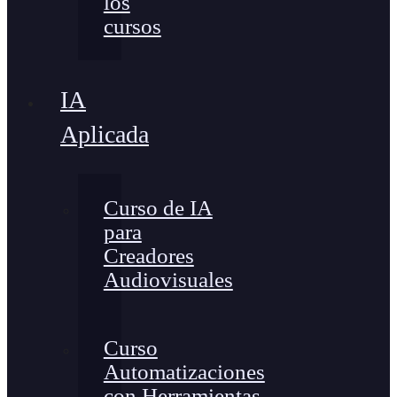
los
cursos
IA
Aplicada
Curso de IA
para
Creadores
Audiovisuales
Curso
Automatizaciones
con Herramientas