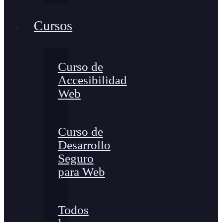
Cursos
Curso de
Accesibilidad
Web
Curso de
Desarrollo
Seguro
para Web
Todos