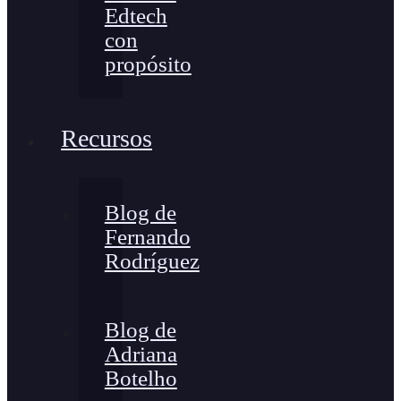
Edtech
con
propósito
Recursos
Blog de
Fernando
Rodríguez
Blog de
Adriana
Botelho