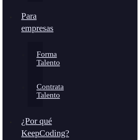
Para
empresas
Forma
Talento
Contrata
Talento
¿Por qué
KeepCoding?