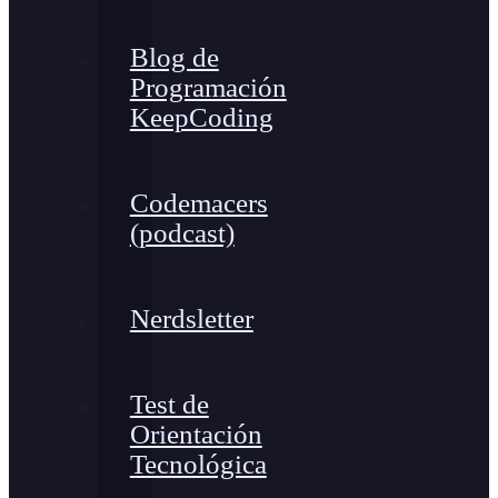
Blog de
Programación
KeepCoding
Codemacers
(podcast)
Nerdsletter
Test de
Orientación
Tecnológica