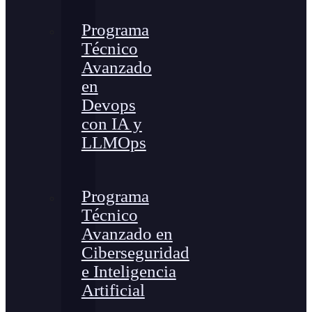
Programa
Técnico
Avanzado
en
Devops
con IA y
LLMOps
Programa
Técnico
Avanzado en
Ciberseguridad
e Inteligencia
Artificial