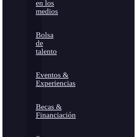
en los
medios
Bolsa
de
talento
Eventos &
Experiencias
Becas &
Financiación