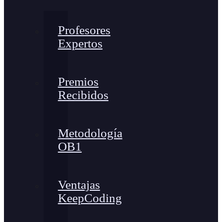
Profesores
Expertos
Premios
Recibidos
Metodología
OB1
Ventajas
KeepCoding