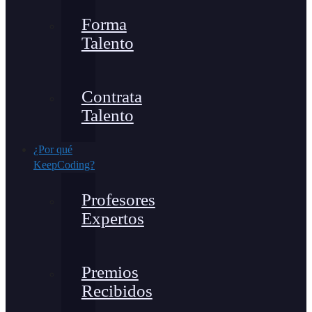
Forma
Talento
Contrata
Talento
¿Por qué
KeepCoding?
Profesores
Expertos
Premios
Recibidos