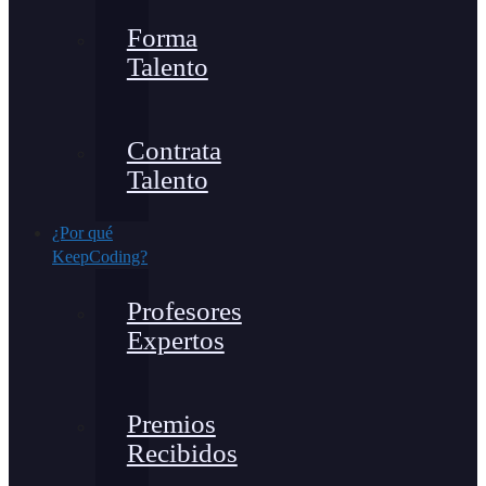
Forma
Talento
Contrata
Talento
¿Por qué
KeepCoding?
Profesores
Expertos
Premios
Recibidos