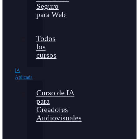
Seguro
para Web
Todos
los
cursos
IA
Aplicada
Curso de IA
para
Creadores
Audiovisuales