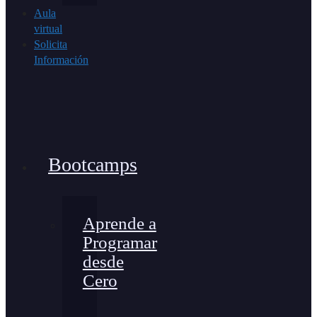
Aula
virtual
Solicita
Información
Bootcamps
Aprende a
Programar
desde
Cero