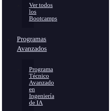
Ver todos
los
Bootcamps
Programas
Avanzados
Programa
Técnico
Avanzado
en
Ingeniería
de IA