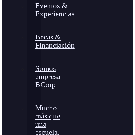
Eventos &
Experiencias
Becas &
Financiación
Somos
empresa
BCorp
Mucho
más que
una
escuela.