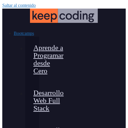
Saltar al contenido
Bootcamps
Aprende a
Programar
desde
Cero
Desarrollo
Web Full
Stack