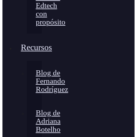
Edtech
con
propósito
Recursos
Blog de
Fernando
Rodríguez
Blog de
Adriana
Botelho