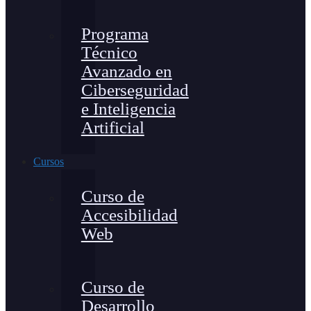
Programa
Técnico
Avanzado en
Ciberseguridad
e Inteligencia
Artificial
Cursos
Curso de
Accesibilidad
Web
Curso de
Desarrollo