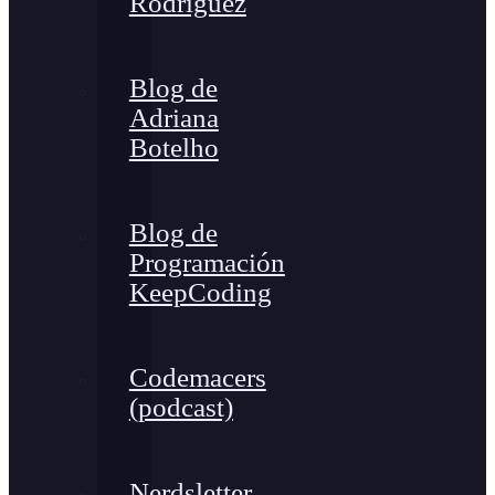
Rodríguez
Blog de
Adriana
Botelho
Blog de
Programación
KeepCoding
Codemacers
(podcast)
Nerdsletter