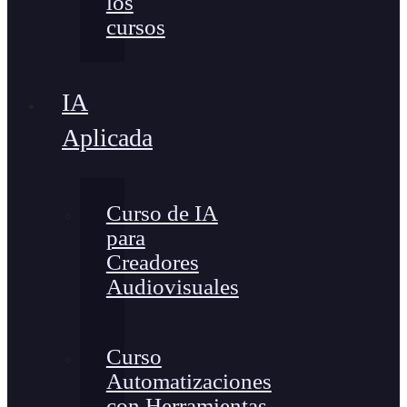
los
cursos
IA
Aplicada
Curso de IA
para
Creadores
Audiovisuales
Curso
Automatizaciones
con Herramientas