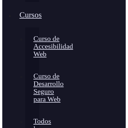
Cursos
Curso de
Accesibilidad
Web
Curso de
Desarrollo
Seguro
para Web
Todos