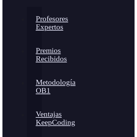
Profesores
Expertos
Premios
Recibidos
Metodología
OB1
Ventajas
KeepCoding