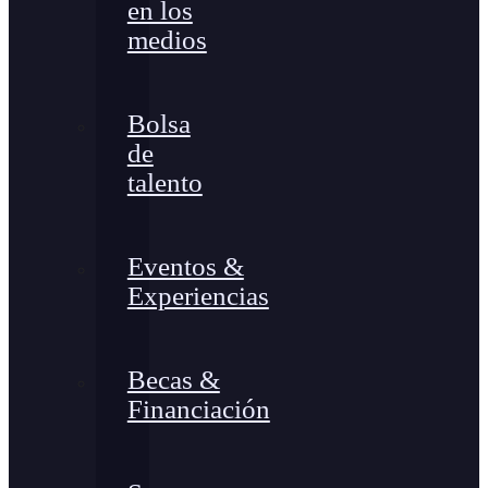
en los
medios
Bolsa
de
talento
Eventos &
Experiencias
Becas &
Financiación