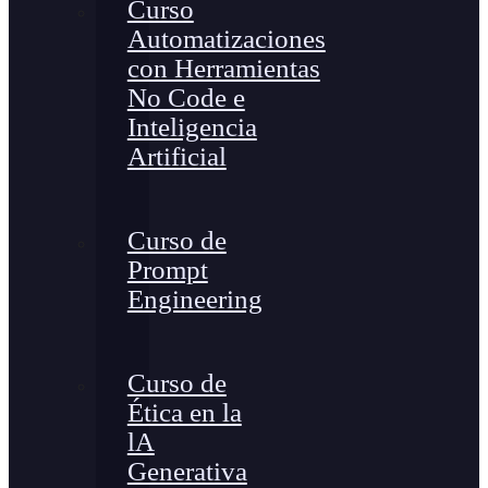
Curso
Automatizaciones
con Herramientas
No Code e
Inteligencia
Artificial
Curso de
Prompt
Engineering
Curso de
Ética en la
lA
Generativa