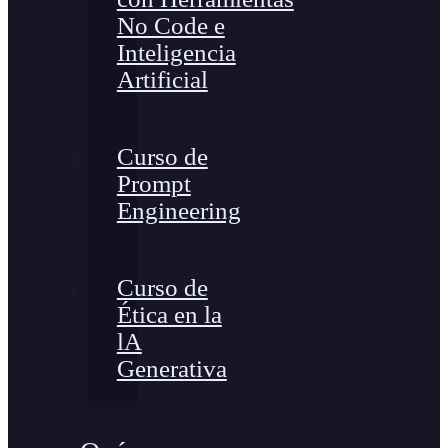
No Code e
Inteligencia
Artificial
Curso de
Prompt
Engineering
Curso de
Ética en la
lA
Generativa