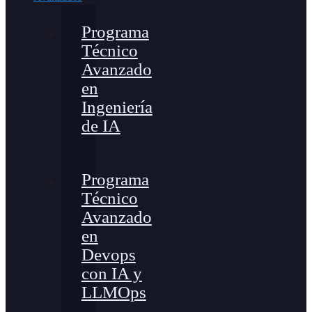
Programa
Técnico
Avanzado
en
Ingeniería
de IA
Programa
Técnico
Avanzado
en
Devops
con IA y
LLMOps