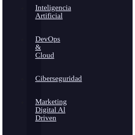
Inteligencia
Artificial
DevOps
&
Cloud
Ciberseguridad
Marketing
Digital Al
Driven