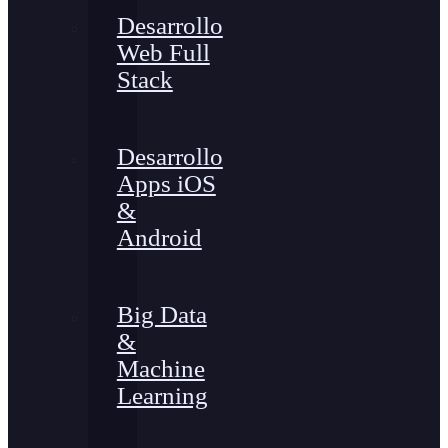
Desarrollo
Web Full
Stack
Desarrollo
Apps iOS
&
Android
Big Data
&
Machine
Learning