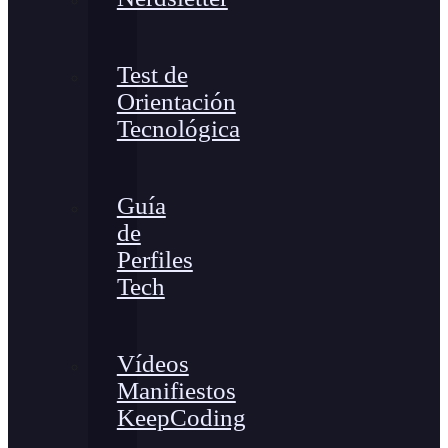
Test de
Orientación
Tecnológica
Guía
de
Perfiles
Tech
Vídeos
Manifiestos
KeepCoding