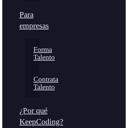
Para
empresas
Forma
Talento
Contrata
Talento
¿Por qué
KeepCoding?