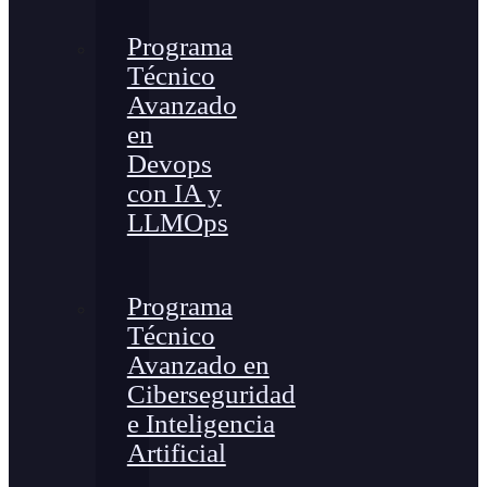
Programa
Técnico
Avanzado
en
Devops
con IA y
LLMOps
Programa
Técnico
Avanzado en
Ciberseguridad
e Inteligencia
Artificial