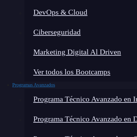
DevOps & Cloud
Home
Ciberseguridad
Marketing Digital Al Driven
Ver todos los Bootcamps
Programas Avanzados
Programa Técnico Avanzado en In
Programa Técnico Avanzado en 