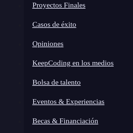
Proyectos Finales
Casos de éxito
Opiniones
KeepCoding en los medios
Bolsa de talento
Eventos & Experiencias
Becas & Financiación