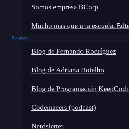
Somos empresa BCorp
Mucho más que una escuela. Edte
Recursos
Blog de Fernando Rodríguez
Blog de Adriana Botelho
Blog de Programación KeepCodi
Codemacers (podcast)
Nerdsletter