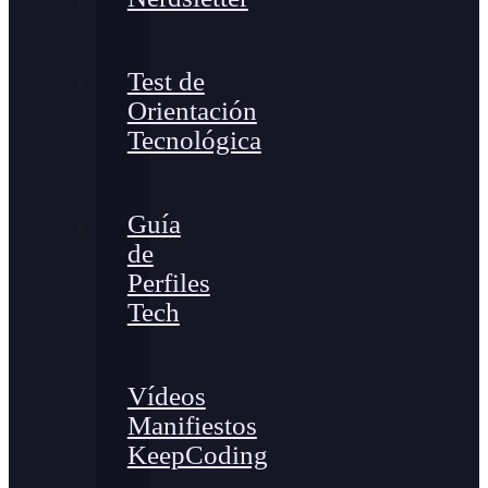
Test de
Orientación
Tecnológica
Guía
de
Perfiles
Tech
Vídeos
Manifiestos
KeepCoding