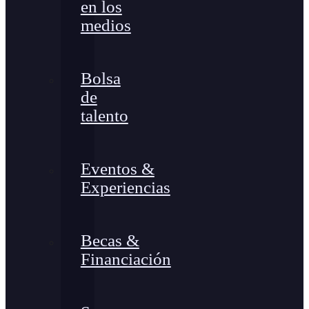
en los
medios
Bolsa
de
talento
Eventos &
Experiencias
Becas &
Financiación