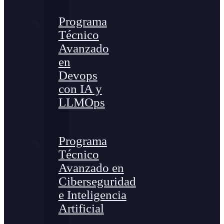
Programa
Técnico
Avanzado
en
Devops
con IA y
LLMOps
Programa
Técnico
Avanzado en
Ciberseguridad
e Inteligencia
Artificial