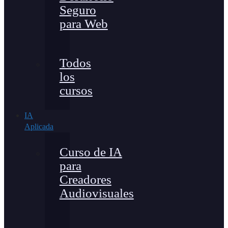
Seguro
para Web
Todos
los
cursos
IA
Aplicada
Curso de IA
para
Creadores
Audiovisuales