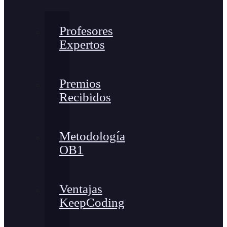
Profesores
Expertos
Premios
Recibidos
Metodología
OB1
Ventajas
KeepCoding