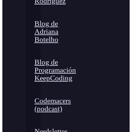
Rodríguez
Blog de
Adriana
Botelho
Blog de
Programación
KeepCoding
Codemacers
(podcast)
Nerdsletter