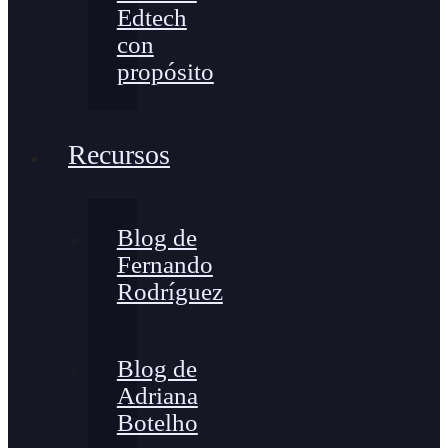
Edtech
con
propósito
Recursos
Blog de
Fernando
Rodríguez
Blog de
Adriana
Botelho