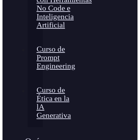
No Code e
Inteligencia
Artificial
Curso de
Prompt
Engineering
Curso de
Ética en la
lA
Generativa