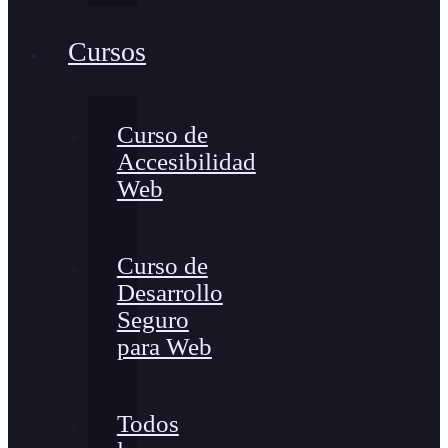
Cursos
Curso de
Accesibilidad
Web
Curso de
Desarrollo
Seguro
para Web
Todos