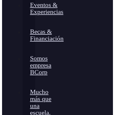
Eventos &
Experiencias
Becas &
Financiación
Somos
empresa
BCorp
Mucho
más que
una
escuela.