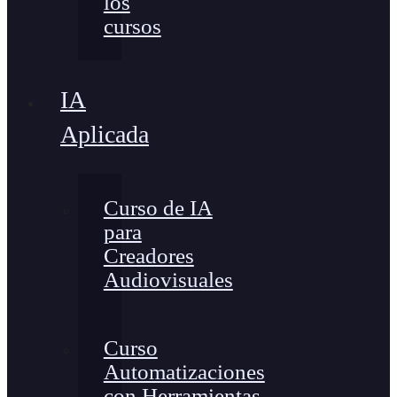
los
cursos
IA
Aplicada
Curso de IA
para
Creadores
Audiovisuales
Curso
Automatizaciones
con Herramientas