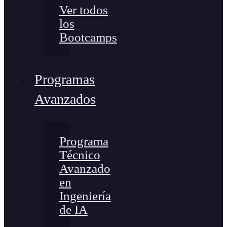
Ver todos
los
Bootcamps
Programas
Avanzados
Programa
Técnico
Avanzado
en
Ingeniería
de IA