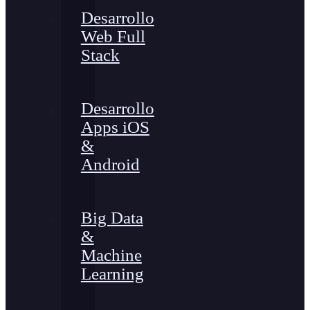
Desarrollo
Web Full
Stack
Desarrollo
Apps iOS
&
Android
Big Data
&
Machine
Learning