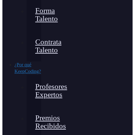
Forma
Talento
Contrata
Talento
¿Por qué
KeepCoding?
Profesores
Expertos
Premios
Recibidos