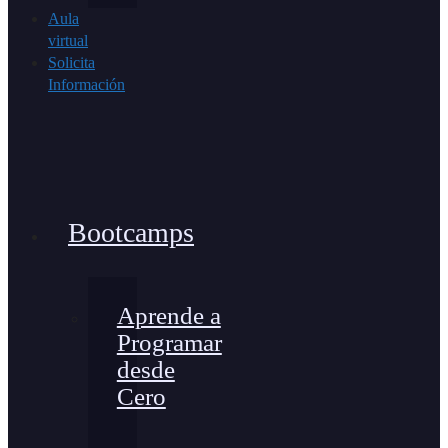
Aula
virtual
Solicita
Información
Bootcamps
Aprende a
Programar
desde
Cero