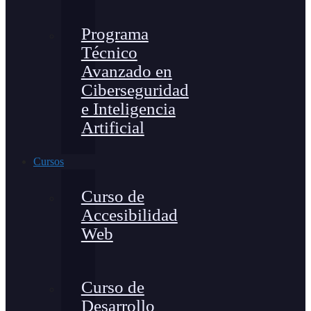
Programa
Técnico
Avanzado en
Ciberseguridad
e Inteligencia
Artificial
Cursos
Curso de
Accesibilidad
Web
Curso de
Desarrollo