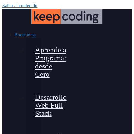
Saltar al contenido
Bootcamps
Aprende a
Programar
desde
Cero
Desarrollo
Web Full
Stack