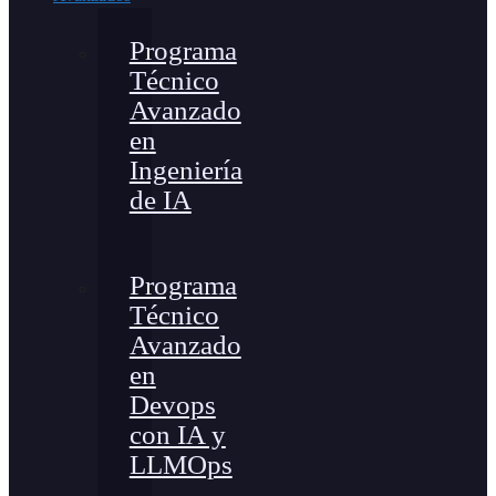
Programa
Técnico
Avanzado
en
Ingeniería
de IA
Programa
Técnico
Avanzado
en
Devops
con IA y
LLMOps