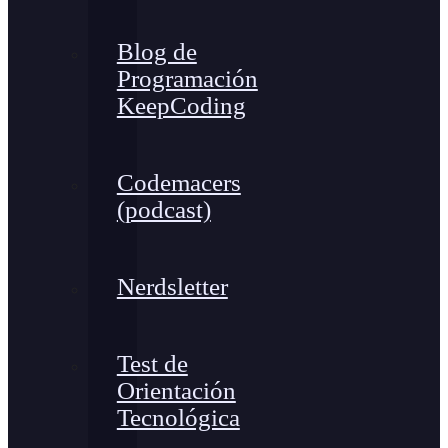
Blog de
Programación
KeepCoding
Codemacers
(podcast)
Nerdsletter
Test de
Orientación
Tecnológica