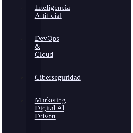
Inteligencia
Artificial
DevOps
&
Cloud
Ciberseguridad
Marketing
Digital Al
Driven