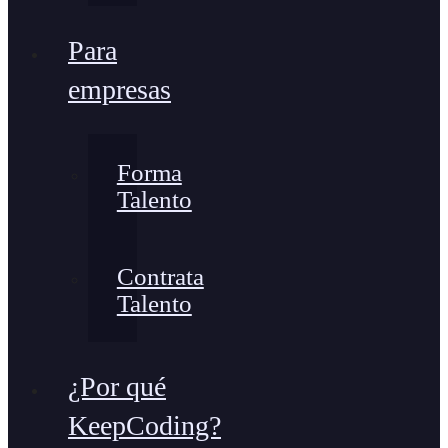
Para
empresas
Forma
Talento
Contrata
Talento
¿Por qué
KeepCoding?