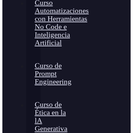
Curso
Automatizaciones
con Herramientas
No Code e
Inteligencia
Artificial
Curso de
Prompt
Engineering
Curso de
Ética en la
lA
Generativa