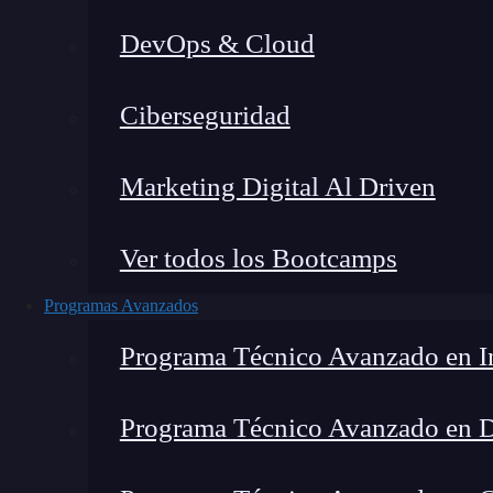
DevOps & Cloud
Hom
Ciberseguridad
Marketing Digital Al Driven
Ver todos los Bootcamps
Programas Avanzados
Programa Técnico Avanzado en In
Programa Técnico Avanzado en 