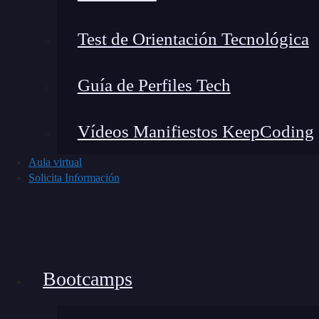
Test de Orientación Tecnológica
Guía de Perfiles Tech
Vídeos Manifiestos KeepCoding
Aula virtual
Solicita Información
Bootcamps