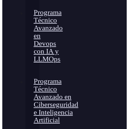
Programa
Técnico
Avanzado
en
Devops
con IA y
LLMOps
Programa
Técnico
Avanzado en
Ciberseguridad
e Inteligencia
Artificial