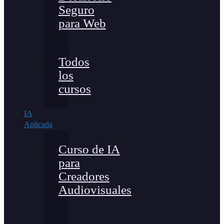
Seguro
para Web
Todos
los
cursos
IA
Aplicada
Curso de IA
para
Creadores
Audiovisuales