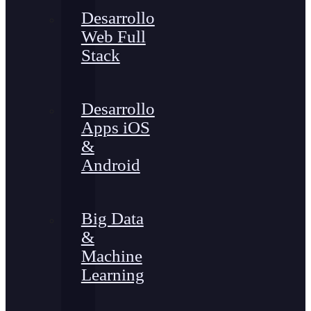
Desarrollo
Web Full
Stack
Desarrollo
Apps iOS
&
Android
Big Data
&
Machine
Learning