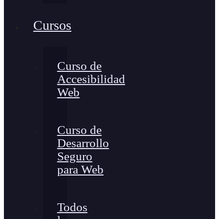
Cursos
Curso de
Accesibilidad
Web
Curso de
Desarrollo
Seguro
para Web
Todos