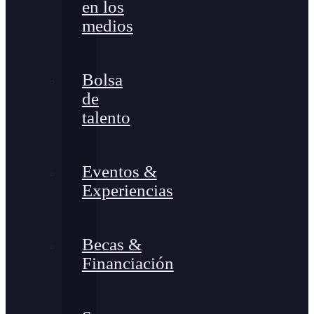
en los
medios
Bolsa
de
talento
Eventos &
Experiencias
Becas &
Financiación