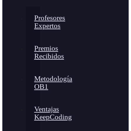
Profesores
Expertos
Premios
Recibidos
Metodología
OB1
Ventajas
KeepCoding