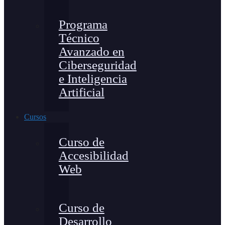
Programa
Técnico
Avanzado en
Ciberseguridad
e Inteligencia
Artificial
Cursos
Curso de
Accesibilidad
Web
Curso de
Desarrollo