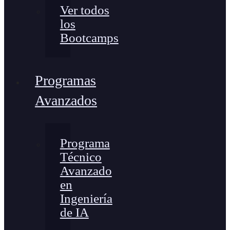
Ver todos
los
Bootcamps
Programas
Avanzados
Programa
Técnico
Avanzado
en
Ingeniería
de IA