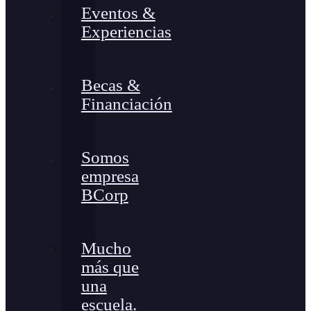
Eventos &
Experiencias
Becas &
Financiación
Somos
empresa
BCorp
Mucho
más que
una
escuela.