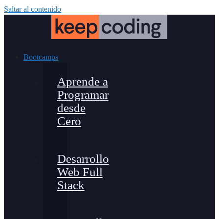
Saltar al contenido
Bootcamps
Aprende a
Programar
desde
Cero
Desarrollo
Web Full
Stack