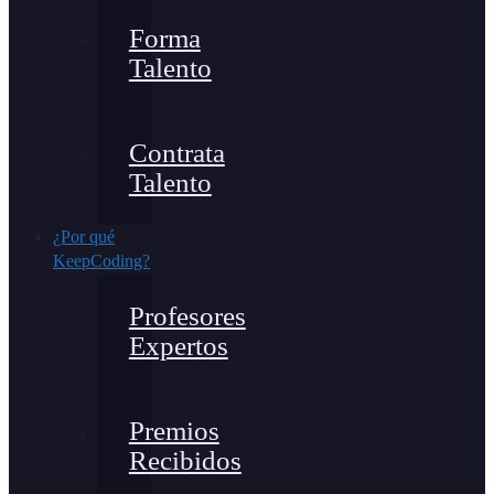
Forma
Talento
Contrata
Talento
¿Por qué
KeepCoding?
Profesores
Expertos
Premios
Recibidos