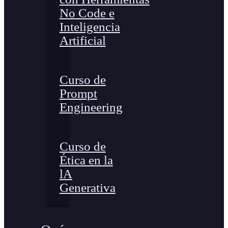
No Code e
Inteligencia
Artificial
Curso de
Prompt
Engineering
Curso de
Ética en la
lA
Generativa