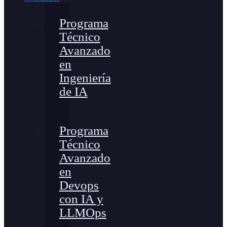
Programa
Técnico
Avanzado
en
Ingeniería
de IA
Programa
Técnico
Avanzado
en
Devops
con IA y
LLMOps