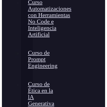
Curso
Automatizaciones
con Herramientas
No Code e
Inteligencia
Artificial
Curso de
Prompt
Engineering
Curso de
Ética en la
lA
Generativa