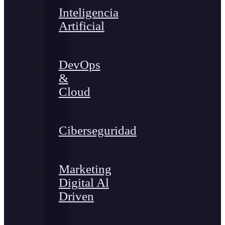
Inteligencia
Artificial
DevOps
&
Cloud
Ciberseguridad
Marketing
Digital Al
Driven