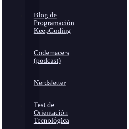
Blog de
Programación
KeepCoding
Codemacers
(podcast)
Nerdsletter
Test de
Orientación
Tecnológica