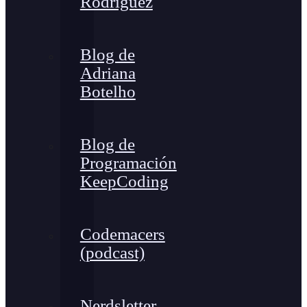
Rodríguez
Blog de
Adriana
Botelho
Blog de
Programación
KeepCoding
Codemacers
(podcast)
Nerdsletter