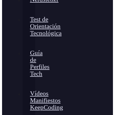
Test de
Orientación
Tecnológica
Guía
de
Perfiles
Tech
Vídeos
Manifiestos
KeepCoding