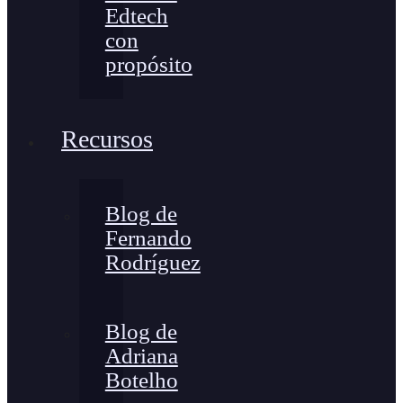
Edtech
con
propósito
Recursos
Blog de
Fernando
Rodríguez
Blog de
Adriana
Botelho