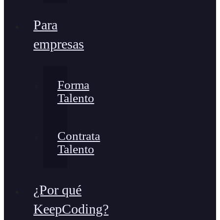
Para
empresas
Forma
Talento
Contrata
Talento
¿Por qué
KeepCoding?