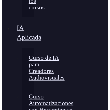
los
cursos
IA
Aplicada
Curso de IA
para
Creadores
Audiovisuales
Curso
Automatizaciones
con Herramientas