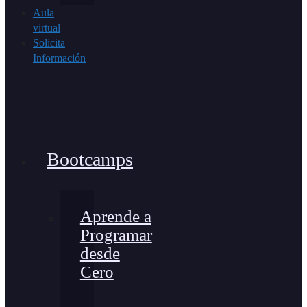
Aula
virtual
Solicita
Información
Bootcamps
Aprende a
Programar
desde
Cero