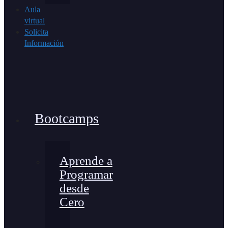
Aula
virtual
Solicita
Información
Bootcamps
Aprende a
Programar
desde
Cero