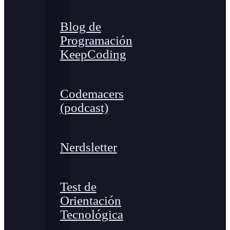
Blog de
Programación
KeepCoding
Codemacers
(podcast)
Nerdsletter
Test de
Orientación
Tecnológica