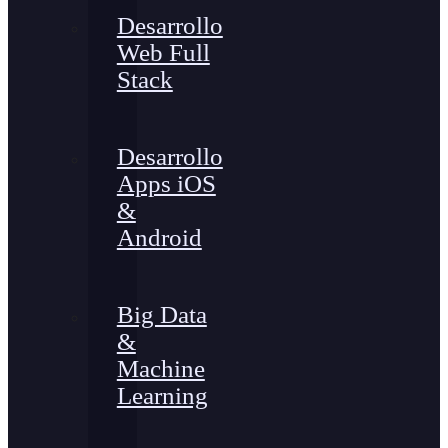
Desarrollo
Web Full
Stack
Desarrollo
Apps iOS
&
Android
Big Data
&
Machine
Learning