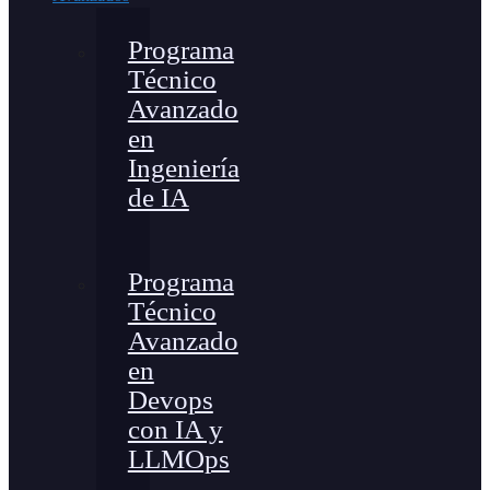
Programa
Técnico
Avanzado
en
Ingeniería
de IA
Programa
Técnico
Avanzado
en
Devops
con IA y
LLMOps