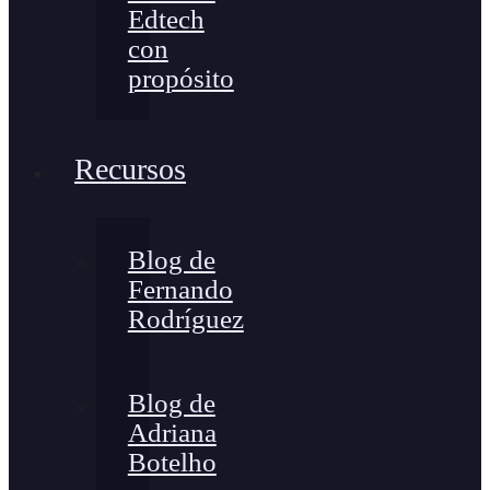
Edtech
con
propósito
Recursos
Blog de
Fernando
Rodríguez
Blog de
Adriana
Botelho