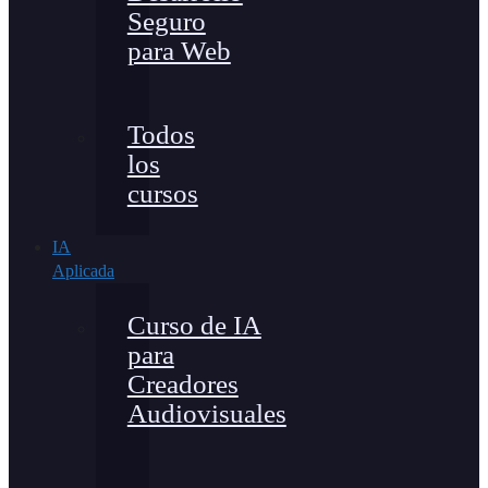
Seguro
para Web
Todos
los
cursos
IA
Aplicada
Curso de IA
para
Creadores
Audiovisuales