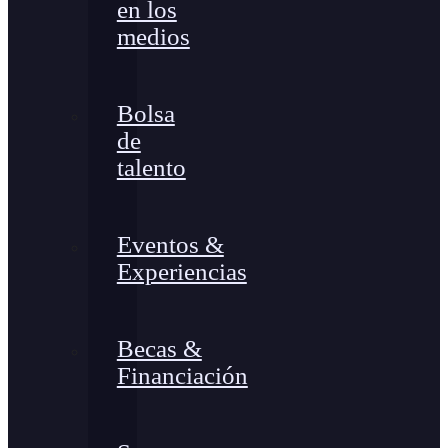
en los
medios
Bolsa
de
talento
Eventos &
Experiencias
Becas &
Financiación