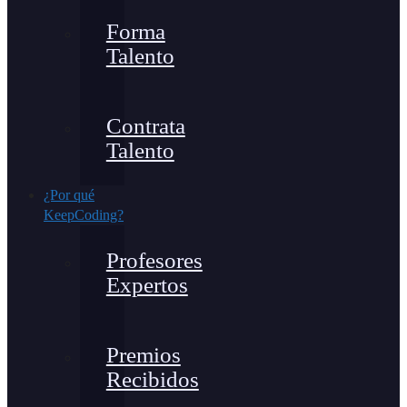
Forma
Talento
Contrata
Talento
¿Por qué
KeepCoding?
Profesores
Expertos
Premios
Recibidos