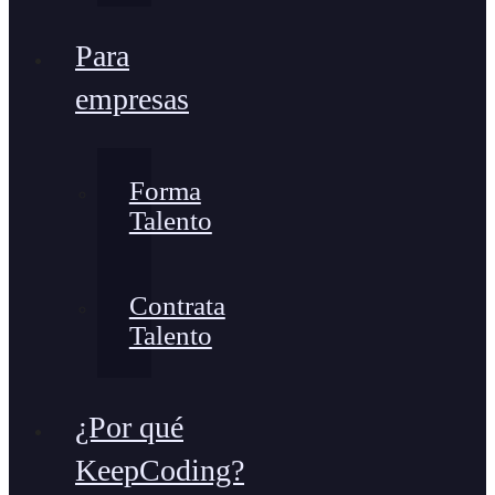
Para
empresas
Forma
Talento
Contrata
Talento
¿Por qué
KeepCoding?