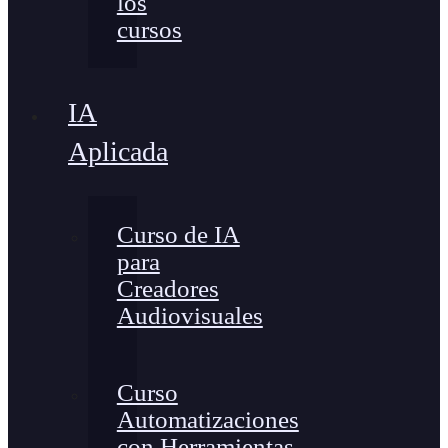
los
cursos
IA
Aplicada
Curso de IA
para
Creadores
Audiovisuales
Curso
Automatizaciones
con Herramientas