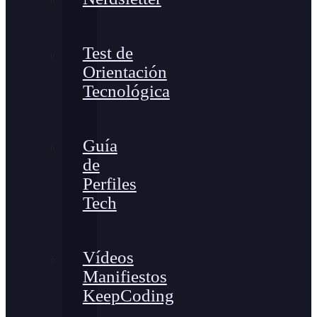
Test de
Orientación
Tecnológica
Guía
de
Perfiles
Tech
Vídeos
Manifiestos
KeepCoding