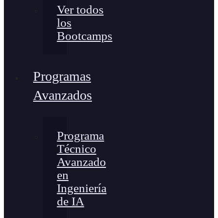
Ver todos
los
Bootcamps
Programas
Avanzados
Programa
Técnico
Avanzado
en
Ingeniería
de IA