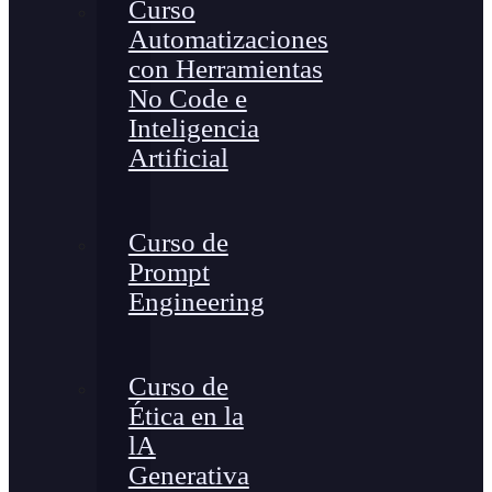
Curso
Automatizaciones
con Herramientas
No Code e
Inteligencia
Artificial
Curso de
Prompt
Engineering
Curso de
Ética en la
lA
Generativa