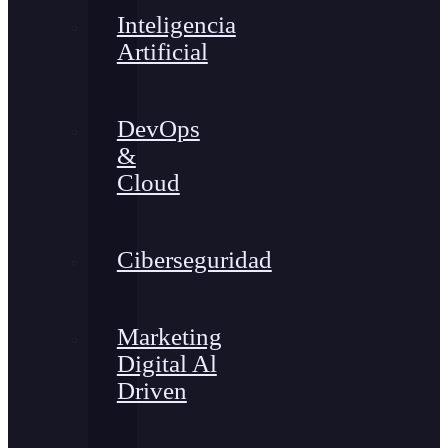
Inteligencia
Artificial
DevOps
&
Cloud
Ciberseguridad
Marketing
Digital Al
Driven