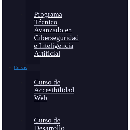
Programa
Técnico
Avanzado en
Ciberseguridad
e Inteligencia
Artificial
Cursos
Curso de
Accesibilidad
Web
Curso de
Desarrollo