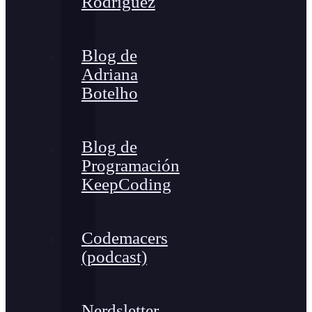
Rodríguez
Blog de
Adriana
Botelho
Blog de
Programación
KeepCoding
Codemacers
(podcast)
Nerdsletter