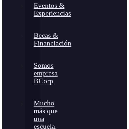
Eventos &
Experiencias
Becas &
Financiación
Somos
empresa
BCorp
Mucho
más que
una
escuela.