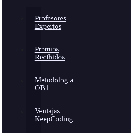
Profesores
Expertos
Premios
Recibidos
Metodología
OB1
Ventajas
KeepCoding