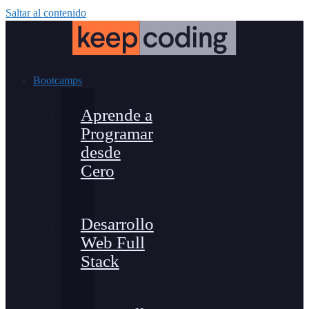
Saltar al contenido
Bootcamps
Aprende a
Programar
desde
Cero
Desarrollo
Web Full
Stack