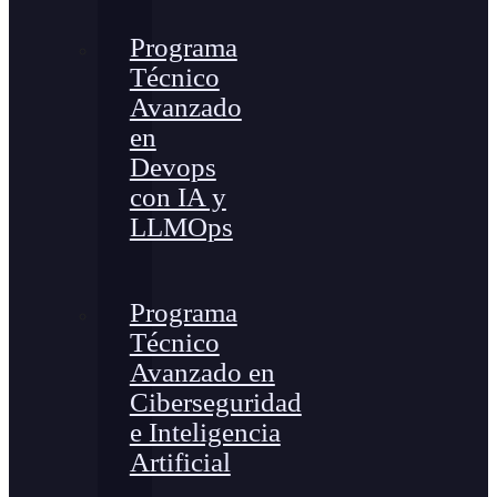
Programa
Técnico
Avanzado
en
Devops
con IA y
LLMOps
Programa
Técnico
Avanzado en
Ciberseguridad
e Inteligencia
Artificial