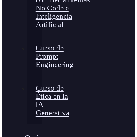
No Code e
Inteligencia
Artificial
Curso de
Prompt
Engineering
Curso de
Ética en la
lA
Generativa