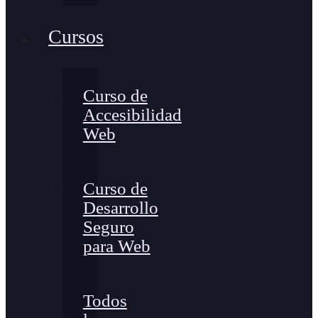
Cursos
Curso de
Accesibilidad
Web
Curso de
Desarrollo
Seguro
para Web
Todos