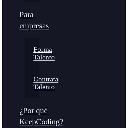
Para
empresas
Forma
Talento
Contrata
Talento
¿Por qué
KeepCoding?