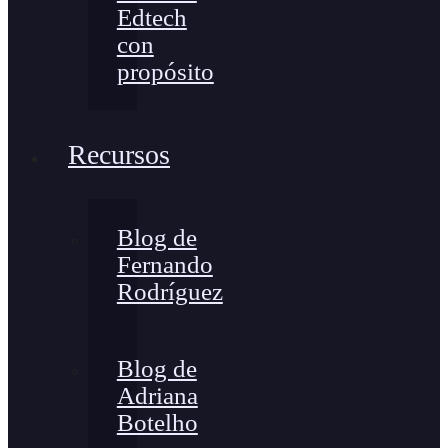
Edtech
con
propósito
Recursos
Blog de
Fernando
Rodríguez
Blog de
Adriana
Botelho