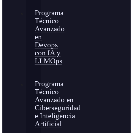
Programa
Técnico
Avanzado
en
Devops
con IA y
LLMOps
Programa
Técnico
Avanzado en
Ciberseguridad
e Inteligencia
Artificial