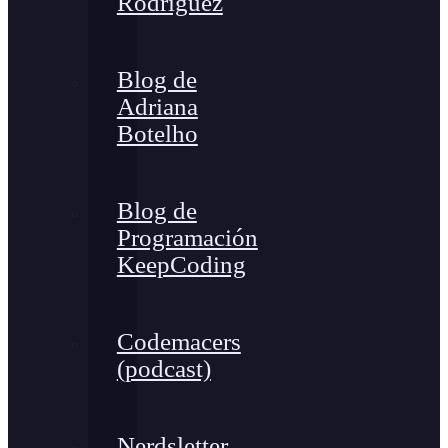
Rodríguez
Blog de
Adriana
Botelho
Blog de
Programación
KeepCoding
Codemacers
(podcast)
Nerdsletter