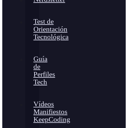
Test de
Orientación
Tecnológica
Guía
de
Perfiles
Tech
Vídeos
Manifiestos
KeepCoding