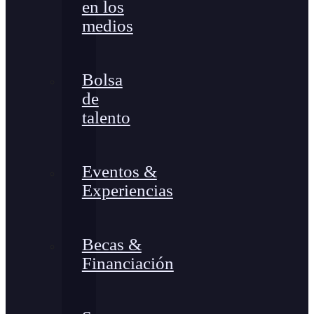
en los
medios
Bolsa
de
talento
Eventos &
Experiencias
Becas &
Financiación