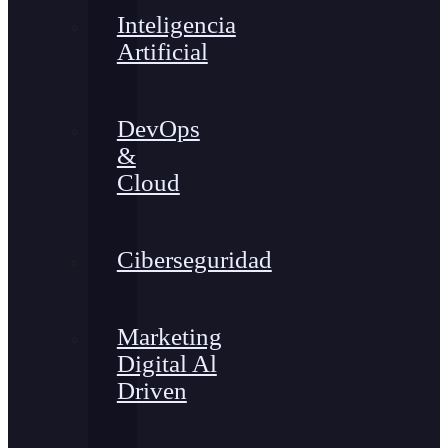
Inteligencia
Artificial
DevOps
&
Cloud
Ciberseguridad
Marketing
Digital Al
Driven