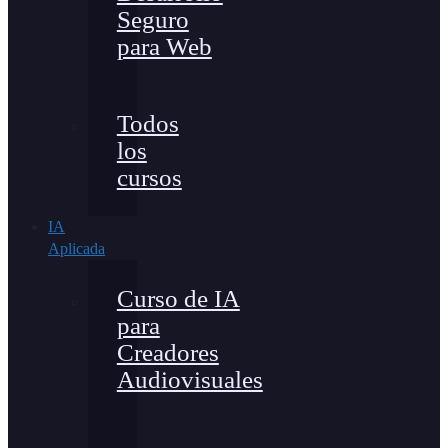
Seguro
para Web
Todos
los
cursos
IA
Aplicada
Curso de IA
para
Creadores
Audiovisuales