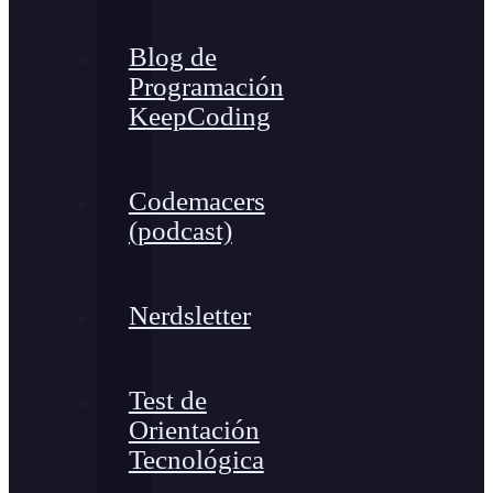
Blog de
Programación
KeepCoding
Codemacers
(podcast)
Nerdsletter
Test de
Orientación
Tecnológica