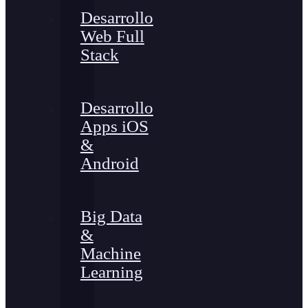
Desarrollo
Web Full
Stack
Desarrollo
Apps iOS
&
Android
Big Data
&
Machine
Learning