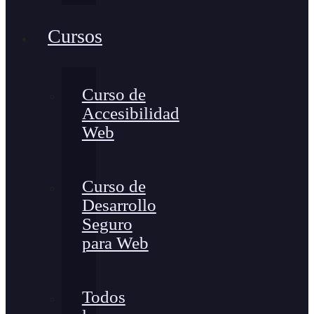
Cursos
Curso de
Accesibilidad
Web
Curso de
Desarrollo
Seguro
para Web
Todos