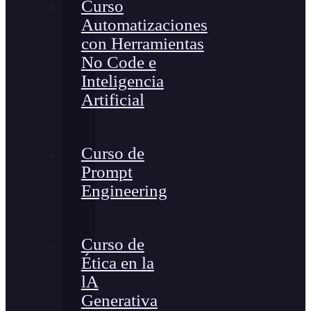
Curso
Automatizaciones
con Herramientas
No Code e
Inteligencia
Artificial
Curso de
Prompt
Engineering
Curso de
Ética en la
lA
Generativa