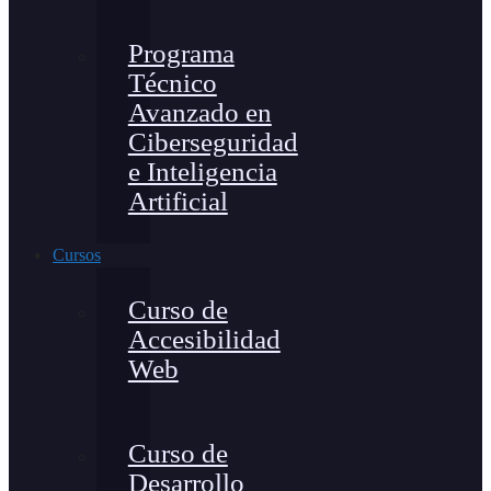
Programa
Técnico
Avanzado en
Ciberseguridad
e Inteligencia
Artificial
Cursos
Curso de
Accesibilidad
Web
Curso de
Desarrollo