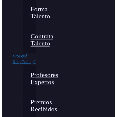
Forma
Talento
Contrata
Talento
¿Por qué
KeepCoding?
Profesores
Expertos
Premios
Recibidos