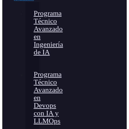
Programa
Técnico
Avanzado
en
Ingeniería
de IA
Programa
Técnico
Avanzado
en
Devops
con IA y
LLMOps