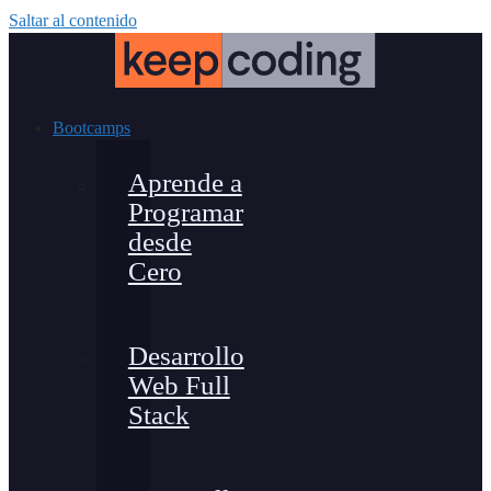
Saltar al contenido
Bootcamps
Aprende a
Programar
desde
Cero
Desarrollo
Web Full
Stack