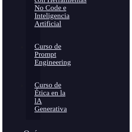
No Code e
Inteligencia
Artificial
Curso de
Prompt
Engineering
Curso de
Ética en la
lA
Generativa