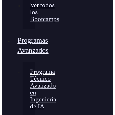
Ver todos
los
Bootcamps
Programas
Avanzados
Programa
Técnico
Avanzado
en
Ingeniería
de IA