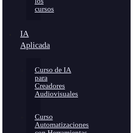
los
cursos
IA
Aplicada
Curso de IA
para
Creadores
Audiovisuales
Curso
Automatizaciones
con Herramientas