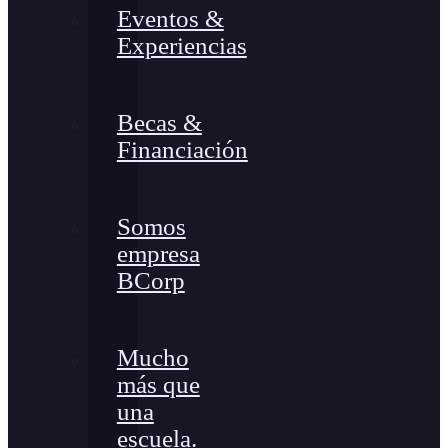
Eventos &
Experiencias
Becas &
Financiación
Somos
empresa
BCorp
Mucho
más que
una
escuela.