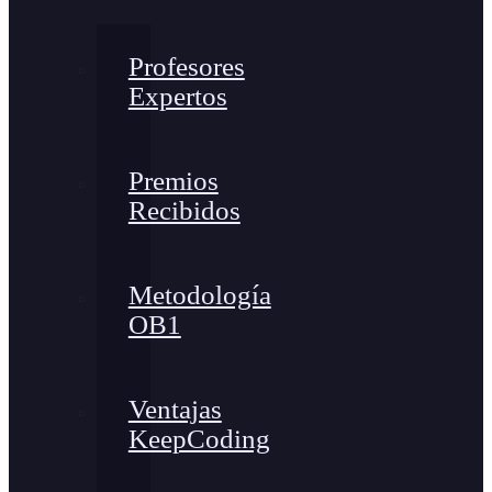
Profesores
Expertos
Premios
Recibidos
Metodología
OB1
Ventajas
KeepCoding