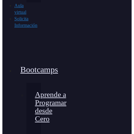
Aula
virtual
Solicita
Información
Bootcamps
Aprende a
Programar
desde
Cero