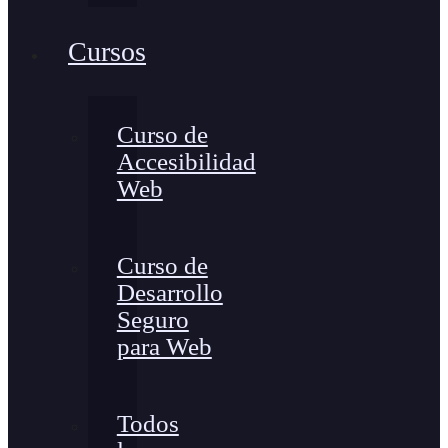
Cursos
Curso de
Accesibilidad
Web
Curso de
Desarrollo
Seguro
para Web
Todos