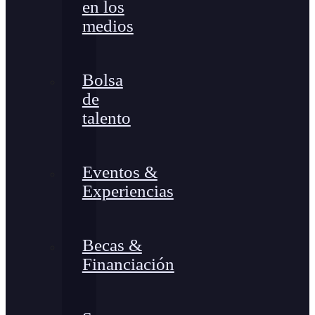
en los
medios
Bolsa
de
talento
Eventos &
Experiencias
Becas &
Financiación