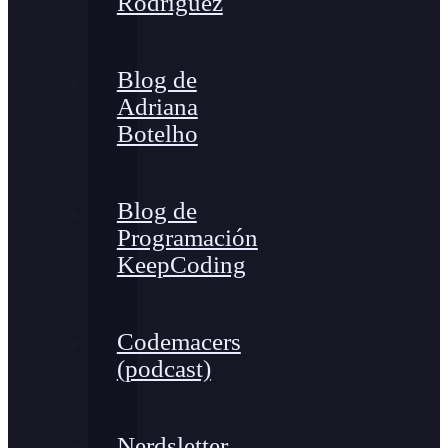
Rodríguez
Blog de
Adriana
Botelho
Blog de
Programación
KeepCoding
Codemacers
(podcast)
Nerdsletter