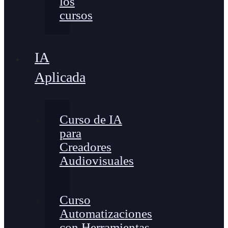
los
cursos
IA
Aplicada
Curso de IA
para
Creadores
Audiovisuales
Curso
Automatizaciones
con Herramientas