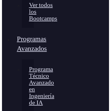
Ver todos
los
Bootcamps
Programas
Avanzados
Programa
Técnico
Avanzado
en
Ingeniería
de IA