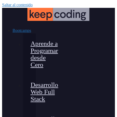
Saltar al contenido
Bootcamps
Aprende a
Programar
desde
Cero
Desarrollo
Web Full
Stack