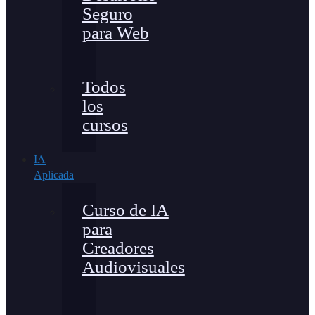
Seguro
para Web
Todos
los
cursos
IA
Aplicada
Curso de IA
para
Creadores
Audiovisuales