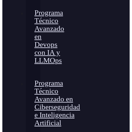
Programa
Técnico
Avanzado
en
Devops
con IA y
LLMOps
Programa
Técnico
Avanzado en
Ciberseguridad
e Inteligencia
Artificial