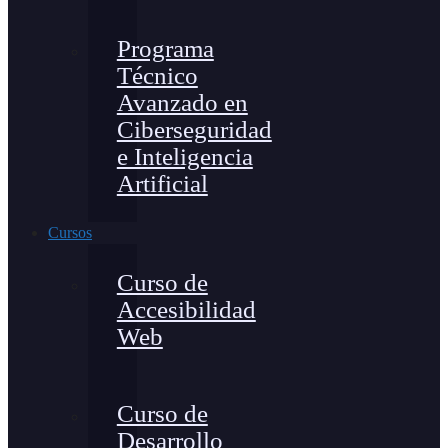
Programa
Técnico
Avanzado en
Ciberseguridad
e Inteligencia
Artificial
Cursos
Curso de
Accesibilidad
Web
Curso de
Desarrollo