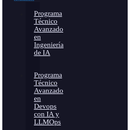
Programa
Técnico
Avanzado
en
Ingeniería
de IA
Programa
Técnico
Avanzado
en
Devops
con IA y
LLMOps