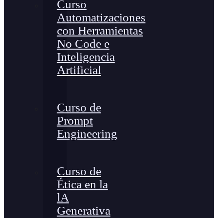
Curso
Automatizaciones
con Herramientas
No Code e
Inteligencia
Artificial
Curso de
Prompt
Engineering
Curso de
Ética en la
lA
Generativa