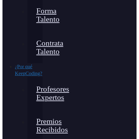
Forma
Talento
Contrata
Talento
¿Por qué
KeepCoding?
Profesores
Expertos
Premios
Recibidos