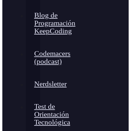
Blog de
Programación
KeepCoding
Codemacers
(podcast)
Nerdsletter
Test de
Orientación
Tecnológica