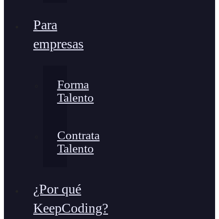
Para
empresas
Forma
Talento
Contrata
Talento
¿Por qué
KeepCoding?