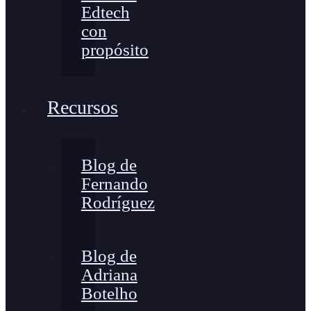
Edtech
con
propósito
Recursos
Blog de
Fernando
Rodríguez
Blog de
Adriana
Botelho