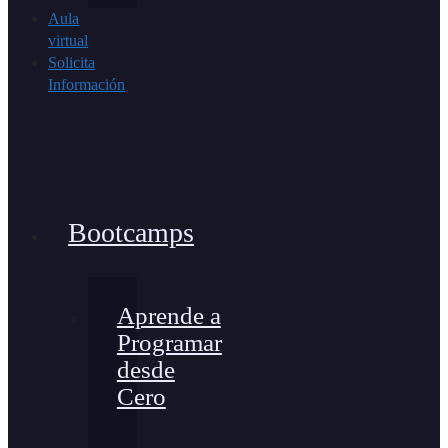
Aula
virtual
Solicita
Información
Bootcamps
Aprende a
Programar
desde
Cero