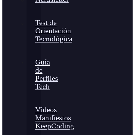
Test de
Orientación
Tecnológica
Guía
de
Perfiles
Tech
Vídeos
Manifiestos
KeepCoding