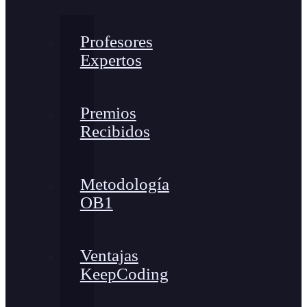
Profesores
Expertos
Premios
Recibidos
Metodología
OB1
Ventajas
KeepCoding