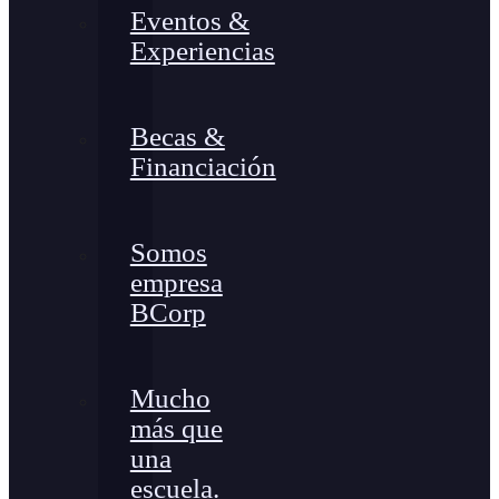
Eventos &
Experiencias
Becas &
Financiación
Somos
empresa
BCorp
Mucho
más que
una
escuela.