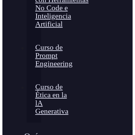
No Code e
Inteligencia
Artificial
Curso de
Prompt
Engineering
Curso de
Ética en la
lA
Generativa