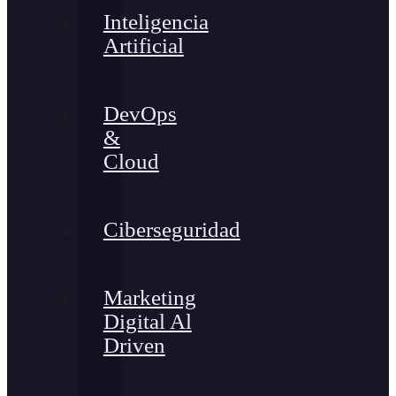
Inteligencia
Artificial
DevOps
&
Cloud
Ciberseguridad
Marketing
Digital Al
Driven