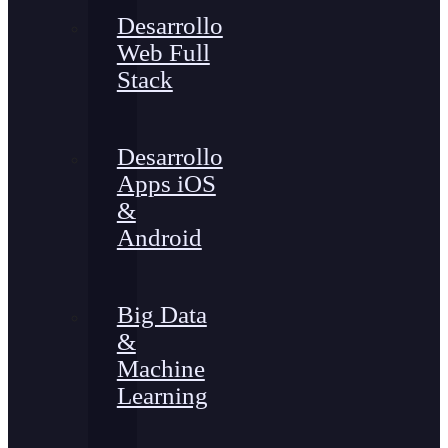
Desarrollo
Web Full
Stack
Desarrollo
Apps iOS
&
Android
Big Data
&
Machine
Learning