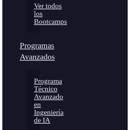
Ver todos
los
Bootcamps
Programas
Avanzados
Programa
Técnico
Avanzado
en
Ingeniería
de IA