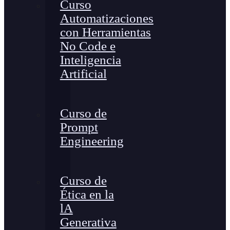
Curso
Automatizaciones
con Herramientas
No Code e
Inteligencia
Artificial
Curso de
Prompt
Engineering
Curso de
Ética en la
lA
Generativa