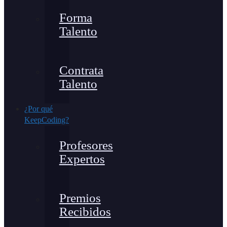
Forma
Talento
Contrata
Talento
¿Por qué
KeepCoding?
Profesores
Expertos
Premios
Recibidos