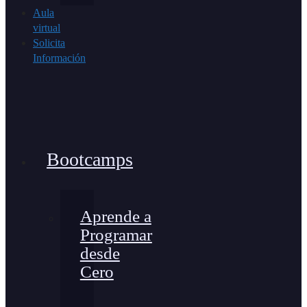
Aula
virtual
Solicita
Información
Bootcamps
Aprende a
Programar
desde
Cero