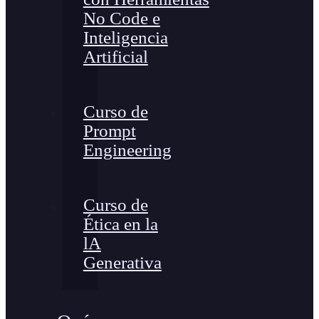
No Code e
Inteligencia
Artificial
Curso de
Prompt
Engineering
Curso de
Ética en la
lA
Generativa