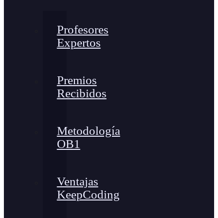
Profesores
Expertos
Premios
Recibidos
Metodología
OB1
Ventajas
KeepCoding