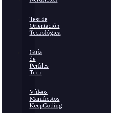
Test de
Orientación
Tecnológica
Guía
de
Perfiles
Tech
Vídeos
Manifiestos
KeepCoding