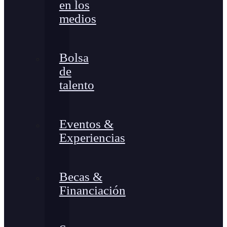
en los
medios
Bolsa
de
talento
Eventos &
Experiencias
Becas &
Financiación