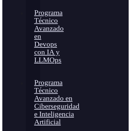
Programa
Técnico
Avanzado
en
Devops
con IA y
LLMOps
Programa
Técnico
Avanzado en
Ciberseguridad
e Inteligencia
Artificial