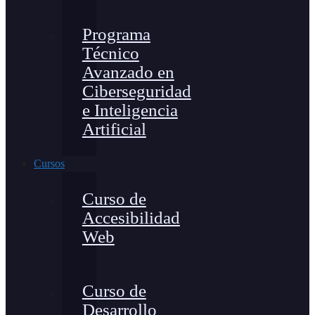
Programa
Técnico
Avanzado en
Ciberseguridad
e Inteligencia
Artificial
Cursos
Curso de
Accesibilidad
Web
Curso de
Desarrollo