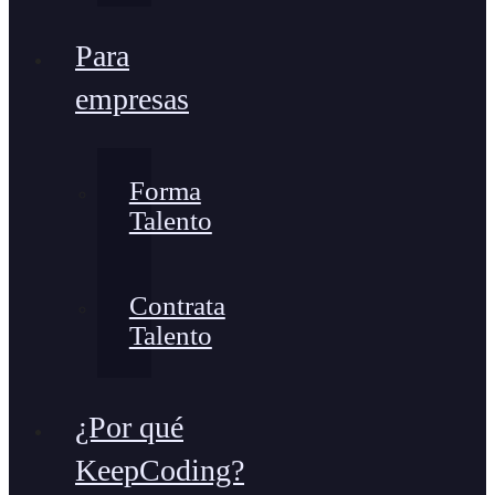
Para
empresas
Forma
Talento
Contrata
Talento
¿Por qué
KeepCoding?