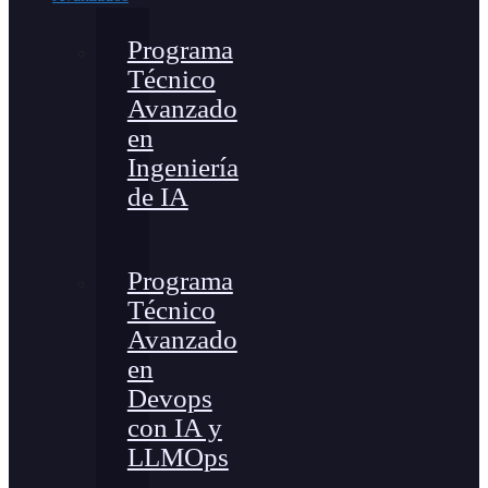
Programa
Técnico
Avanzado
en
Ingeniería
de IA
Programa
Técnico
Avanzado
en
Devops
con IA y
LLMOps