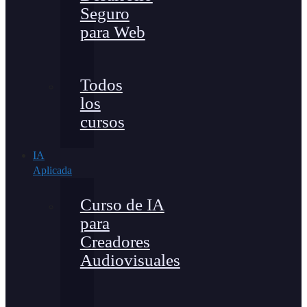
Seguro
para Web
Todos
los
cursos
IA
Aplicada
Curso de IA
para
Creadores
Audiovisuales