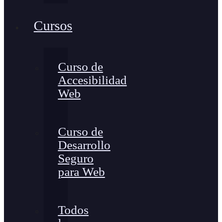
Cursos
Curso de
Accesibilidad
Web
Curso de
Desarrollo
Seguro
para Web
Todos