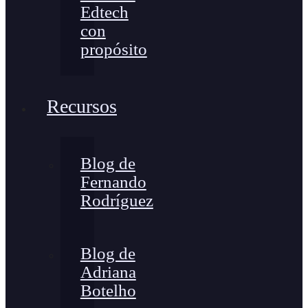
Edtech
con
propósito
Recursos
Blog de
Fernando
Rodríguez
Blog de
Adriana
Botelho