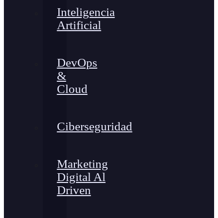
Inteligencia
Artificial
DevOps
&
Cloud
Ciberseguridad
Marketing
Digital Al
Driven