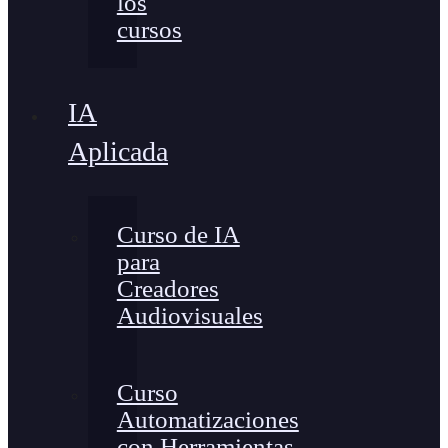
los
cursos
IA
Aplicada
Curso de IA
para
Creadores
Audiovisuales
Curso
Automatizaciones
con Herramientas