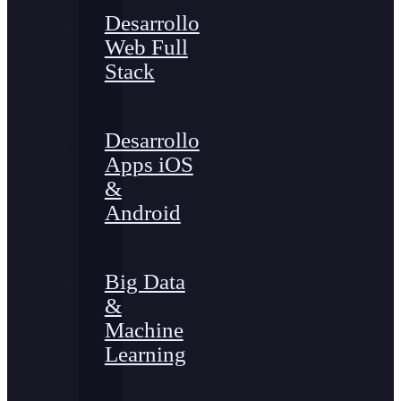
Desarrollo
Web Full
Stack
Desarrollo
Apps iOS
&
Android
Big Data
&
Machine
Learning