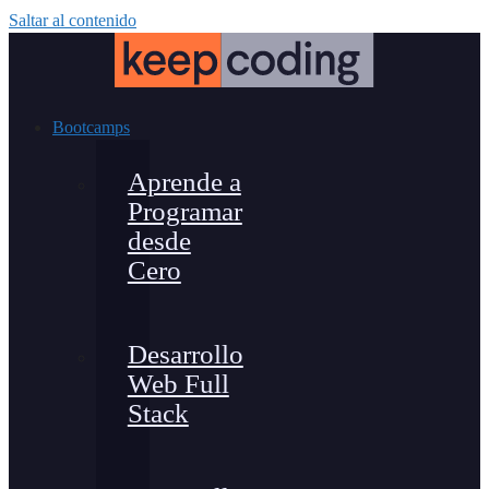
Saltar al contenido
Bootcamps
Aprende a
Programar
desde
Cero
Desarrollo
Web Full
Stack