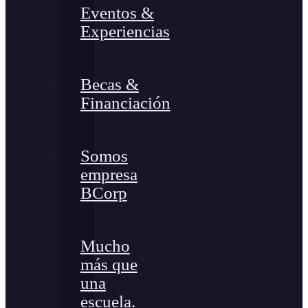
Eventos &
Experiencias
Becas &
Financiación
Somos
empresa
BCorp
Mucho
más que
una
escuela.