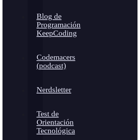
Blog de
Programación
KeepCoding
Codemacers
(podcast)
Nerdsletter
Test de
Orientación
Tecnológica