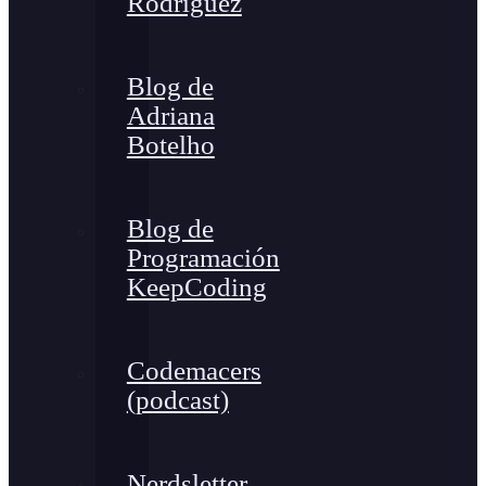
Rodríguez
Blog de
Adriana
Botelho
Blog de
Programación
KeepCoding
Codemacers
(podcast)
Nerdsletter