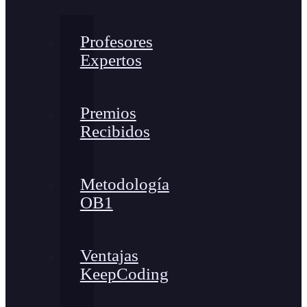
Profesores
Expertos
Premios
Recibidos
Metodología
OB1
Ventajas
KeepCoding