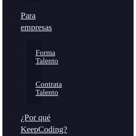
Para
empresas
Forma
Talento
Contrata
Talento
¿Por qué
KeepCoding?