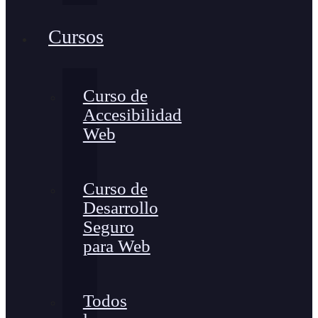
Cursos
Curso de
Accesibilidad
Web
Curso de
Desarrollo
Seguro
para Web
Todos