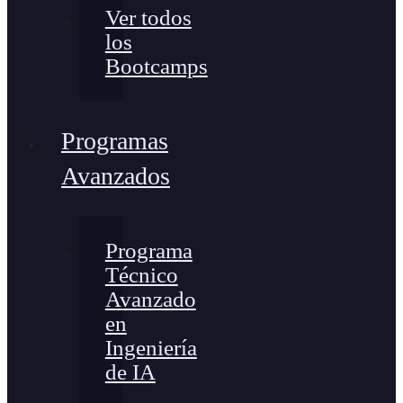
Ver todos
los
Bootcamps
Programas
Avanzados
Programa
Técnico
Avanzado
en
Ingeniería
de IA