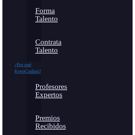
Forma
Talento
Contrata
Talento
¿Por qué
KeepCoding?
Profesores
Expertos
Premios
Recibidos