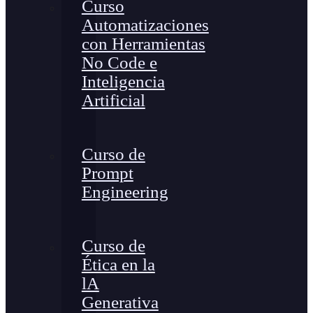
Curso
Automatizaciones
con Herramientas
No Code e
Inteligencia
Artificial
Curso de
Prompt
Engineering
Curso de
Ética en la
lA
Generativa