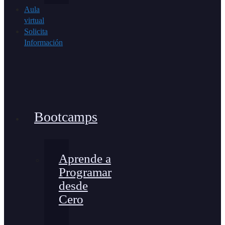
Aula
virtual
Solicita
Información
Bootcamps
Aprende a
Programar
desde
Cero