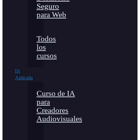
Seguro
para Web
Todos
los
cursos
IA
Aplicada
Curso de IA
para
Creadores
Audiovisuales