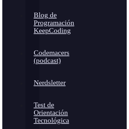
Blog de
Programación
KeepCoding
Codemacers
(podcast)
Nerdsletter
Test de
Orientación
Tecnológica