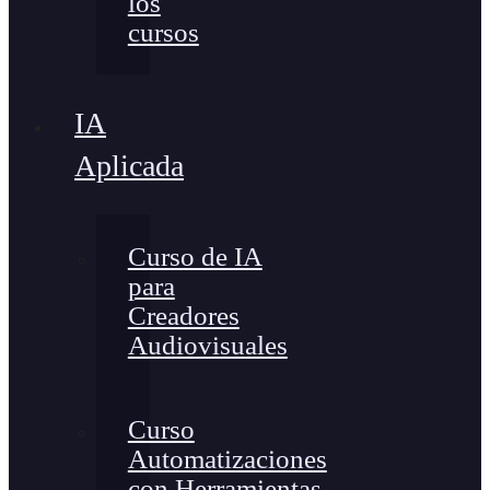
los
cursos
IA
Aplicada
Curso de IA
para
Creadores
Audiovisuales
Curso
Automatizaciones
con Herramientas