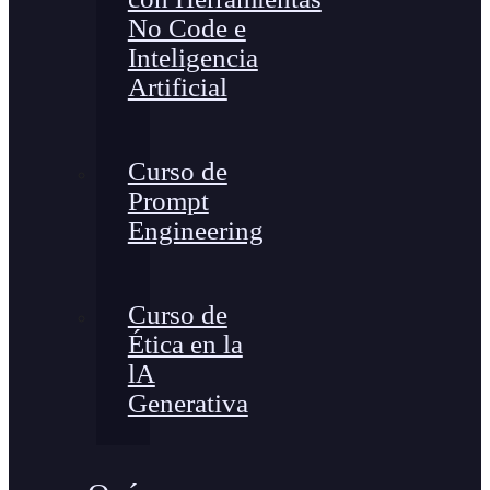
No Code e
Inteligencia
Artificial
Curso de
Prompt
Engineering
Curso de
Ética en la
lA
Generativa