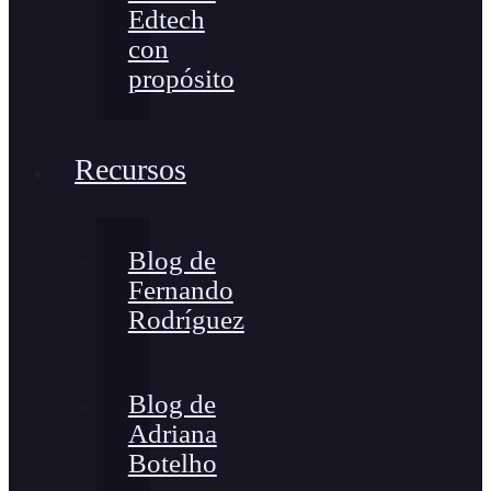
Edtech
con
propósito
Recursos
Blog de
Fernando
Rodríguez
Blog de
Adriana
Botelho