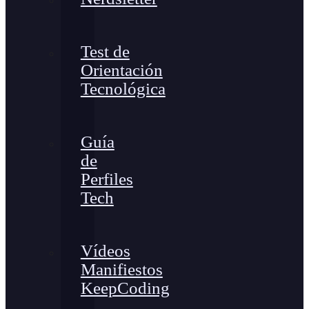
Test de
Orientación
Tecnológica
Guía
de
Perfiles
Tech
Vídeos
Manifiestos
KeepCoding