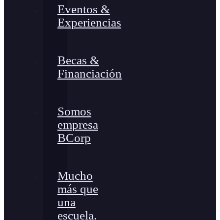
Eventos &
Experiencias
Becas &
Financiación
Somos
empresa
BCorp
Mucho
más que
una
escuela.