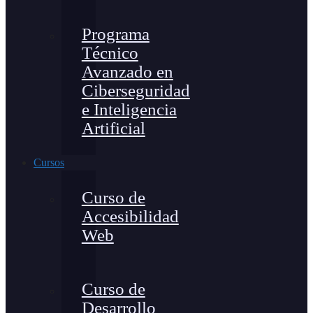
Programa
Técnico
Avanzado en
Ciberseguridad
e Inteligencia
Artificial
Cursos
Curso de
Accesibilidad
Web
Curso de
Desarrollo