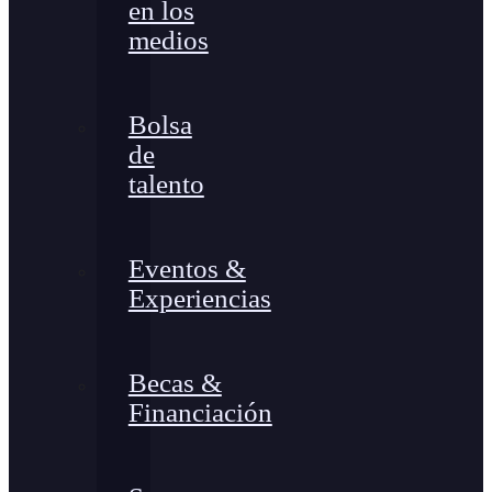
en los
medios
Bolsa
de
talento
Eventos &
Experiencias
Becas &
Financiación