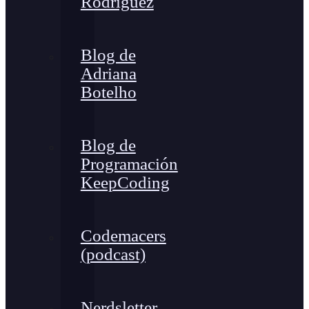
Rodríguez
Blog de
Adriana
Botelho
Blog de
Programación
KeepCoding
Codemacers
(podcast)
Nerdsletter