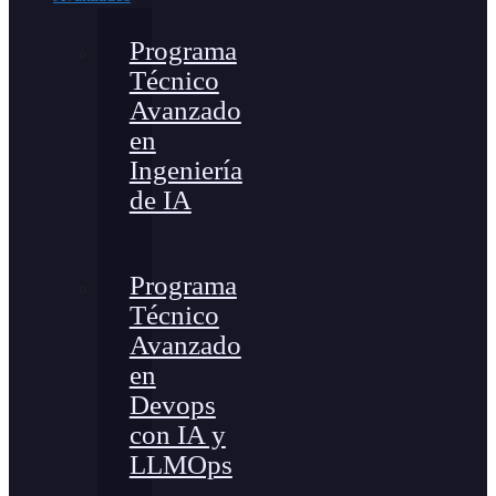
Programa
Técnico
Avanzado
en
Ingeniería
de IA
Programa
Técnico
Avanzado
en
Devops
con IA y
LLMOps