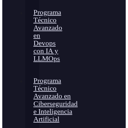
Programa
Técnico
Avanzado
en
Devops
con IA y
LLMOps
Programa
Técnico
Avanzado en
Ciberseguridad
e Inteligencia
Artificial