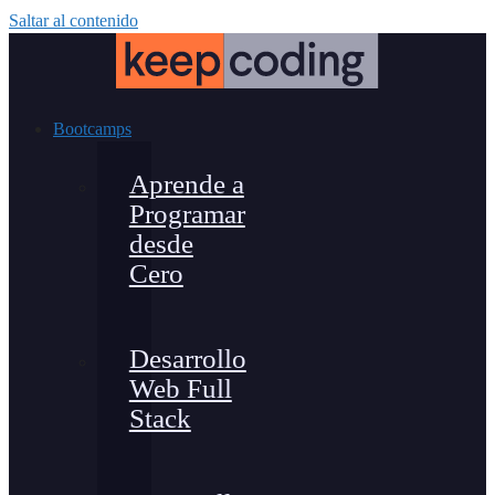
Saltar al contenido
Bootcamps
Aprende a
Programar
desde
Cero
Desarrollo
Web Full
Stack