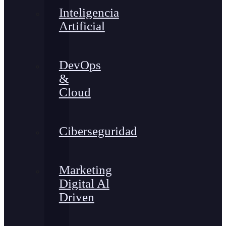
Inteligencia
Artificial
DevOps
&
Cloud
Ciberseguridad
Marketing
Digital Al
Driven