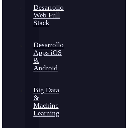
Desarrollo
Web Full
Stack
Desarrollo
Apps iOS
&
Android
Big Data
&
Machine
Learning