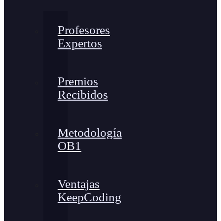
Profesores
Expertos
Premios
Recibidos
Metodología
OB1
Ventajas
KeepCoding