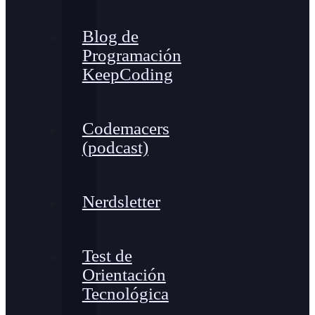
Blog de
Programación
KeepCoding
Codemacers
(podcast)
Nerdsletter
Test de
Orientación
Tecnológica