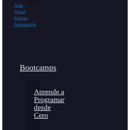
Aula
virtual
Solicita
Información
Bootcamps
Aprende a
Programar
desde
Cero