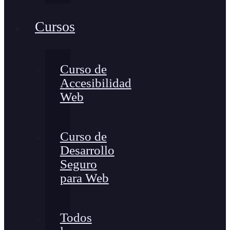
Cursos
Curso de
Accesibilidad
Web
Curso de
Desarrollo
Seguro
para Web
Todos