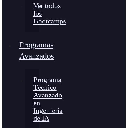
Ver todos
los
Bootcamps
Programas
Avanzados
Programa
Técnico
Avanzado
en
Ingeniería
de IA