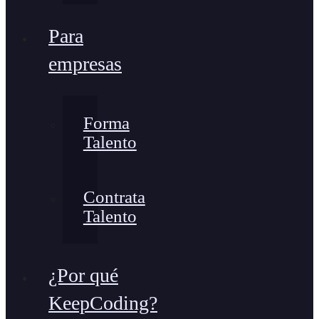
Para
empresas
Forma
Talento
Contrata
Talento
¿Por qué
KeepCoding?