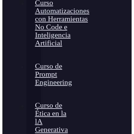
Curso
Automatizaciones
con Herramientas
No Code e
Inteligencia
Artificial
Curso de
Prompt
Engineering
Curso de
Ética en la
lA
Generativa