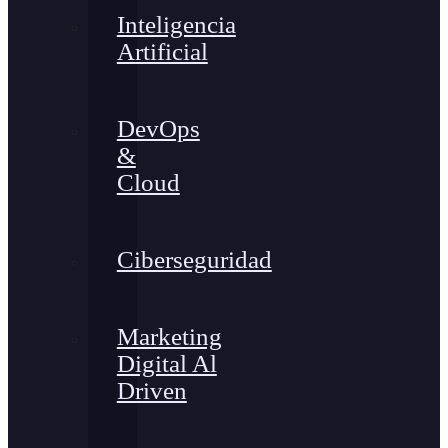
Inteligencia
Artificial
DevOps
&
Cloud
Ciberseguridad
Marketing
Digital Al
Driven