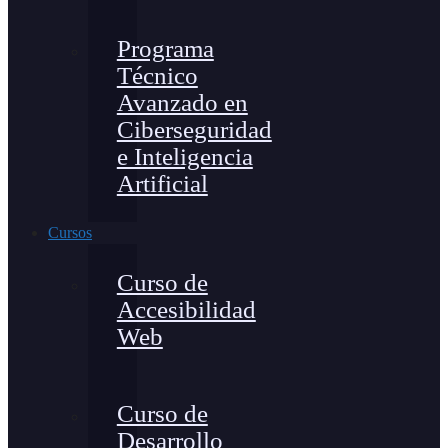
Programa
Técnico
Avanzado en
Ciberseguridad
e Inteligencia
Artificial
Cursos
Curso de
Accesibilidad
Web
Curso de
Desarrollo