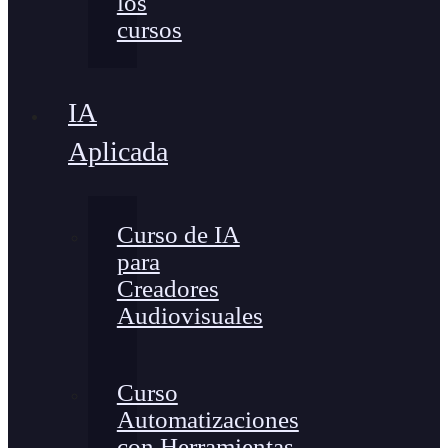
los
cursos
IA
Aplicada
Curso de IA
para
Creadores
Audiovisuales
Curso
Automatizaciones
con Herramientas