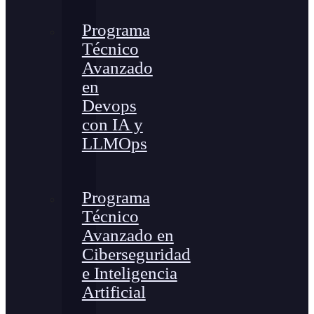
Programa
Técnico
Avanzado
en
Devops
con IA y
LLMOps
Programa
Técnico
Avanzado en
Ciberseguridad
e Inteligencia
Artificial