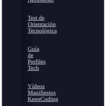
Test de
Orientación
Tecnológica
Guía
de
Perfiles
Tech
Vídeos
Manifiestos
KeepCoding