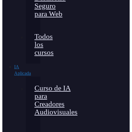
Seguro
para Web
Todos
los
cursos
IA
Aplicada
Curso de IA
para
Creadores
Audiovisuales