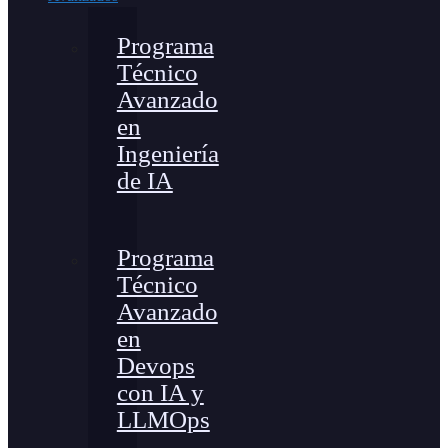
Programa
Técnico
Avanzado
en
Ingeniería
de IA
Programa
Técnico
Avanzado
en
Devops
con IA y
LLMOps