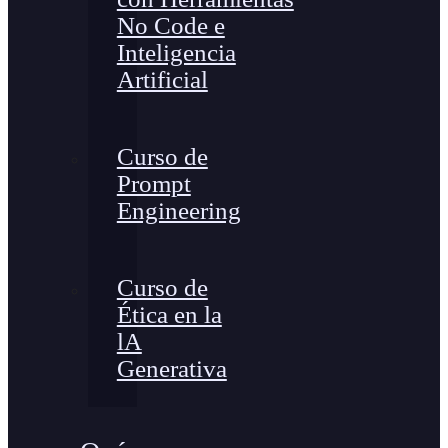
No Code e
Inteligencia
Artificial
Curso de
Prompt
Engineering
Curso de
Ética en la
lA
Generativa