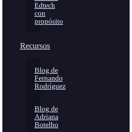
Edtech
con
propósito
Recursos
Blog de
Fernando
Rodríguez
Blog de
Adriana
Botelho