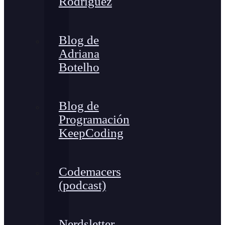
Rodríguez
Blog de
Adriana
Botelho
Blog de
Programación
KeepCoding
Codemacers
(podcast)
Nerdsletter