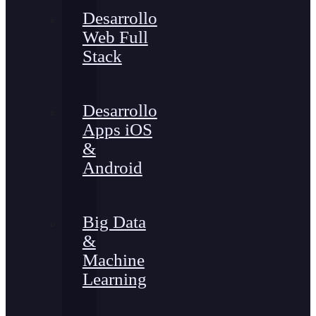
Desarrollo
Web Full
Stack
Desarrollo
Apps iOS
&
Android
Big Data
&
Machine
Learning