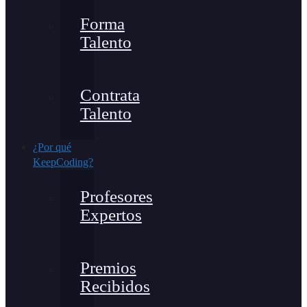
Forma
Talento
Contrata
Talento
¿Por qué
KeepCoding?
Profesores
Expertos
Premios
Recibidos