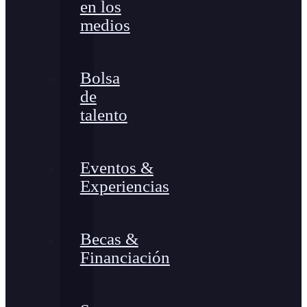
en los
medios
Bolsa
de
talento
Eventos &
Experiencias
Becas &
Financiación