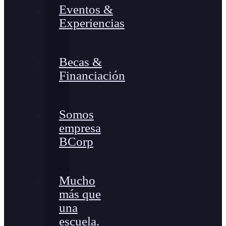
Eventos &
Experiencias
Becas &
Financiación
Somos
empresa
BCorp
Mucho
más que
una
escuela.