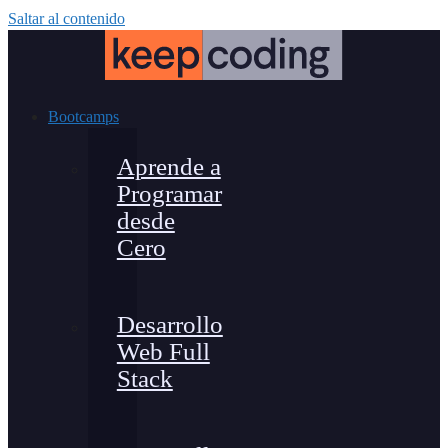
Saltar al contenido
Bootcamps
Aprende a
Programar
desde
Cero
Desarrollo
Web Full
Stack