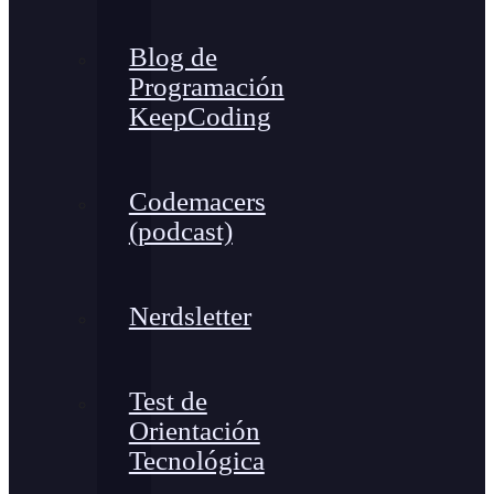
Blog de
Programación
KeepCoding
Codemacers
(podcast)
Nerdsletter
Test de
Orientación
Tecnológica