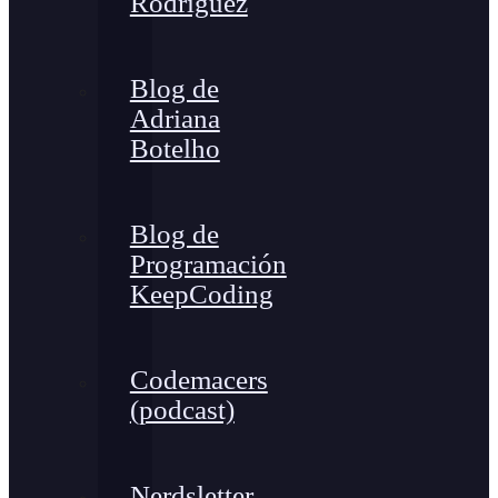
Rodríguez
Blog de
Adriana
Botelho
Blog de
Programación
KeepCoding
Codemacers
(podcast)
Nerdsletter