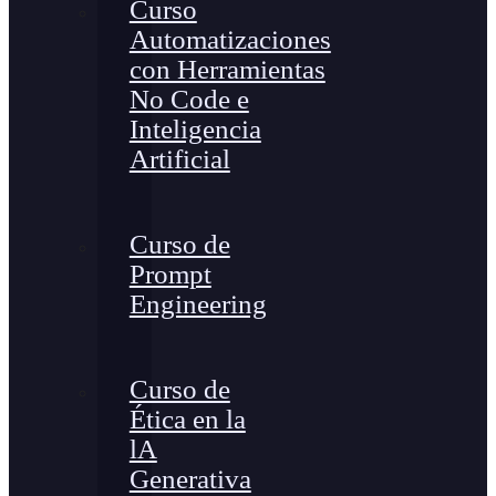
Curso
Automatizaciones
con Herramientas
No Code e
Inteligencia
Artificial
Curso de
Prompt
Engineering
Curso de
Ética en la
lA
Generativa