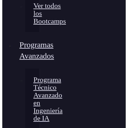
Ver todos
los
Bootcamps
Programas
Avanzados
Programa
Técnico
Avanzado
en
Ingeniería
de IA