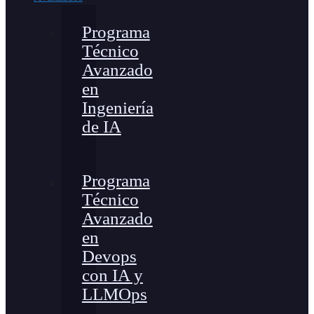
Programa
Técnico
Avanzado
en
Ingeniería
de IA
Programa
Técnico
Avanzado
en
Devops
con IA y
LLMOps