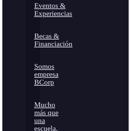
Eventos &
Experiencias
Becas &
Financiación
Somos
empresa
BCorp
Mucho
más que
una
escuela.