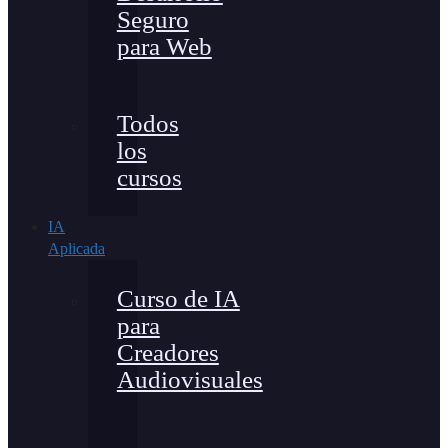
Seguro
para Web
Todos
los
cursos
IA
Aplicada
Curso de IA
para
Creadores
Audiovisuales