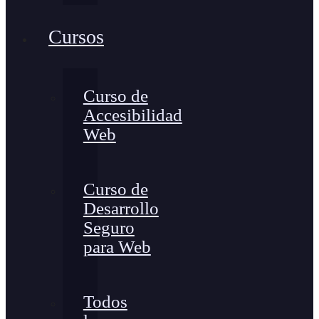
Cursos
Curso de
Accesibilidad
Web
Curso de
Desarrollo
Seguro
para Web
Todos