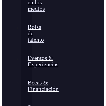
en los
medios
Bolsa
de
talento
Eventos &
Experiencias
Becas &
Financiación