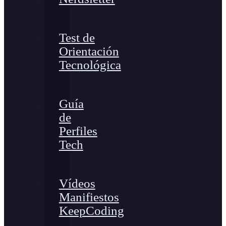
Test de
Orientación
Tecnológica
Guía
de
Perfiles
Tech
Vídeos
Manifiestos
KeepCoding