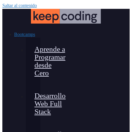
Saltar al contenido
Bootcamps
Aprende a
Programar
desde
Cero
Desarrollo
Web Full
Stack