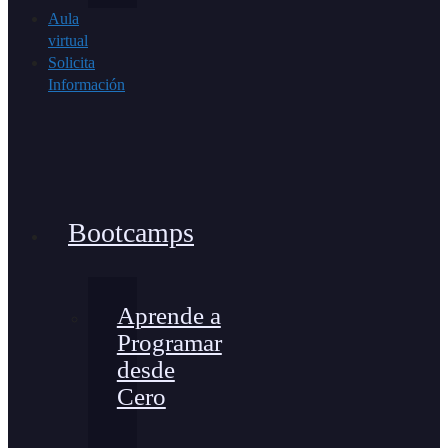
Aula
virtual
Solicita
Información
Bootcamps
Aprende a
Programar
desde
Cero