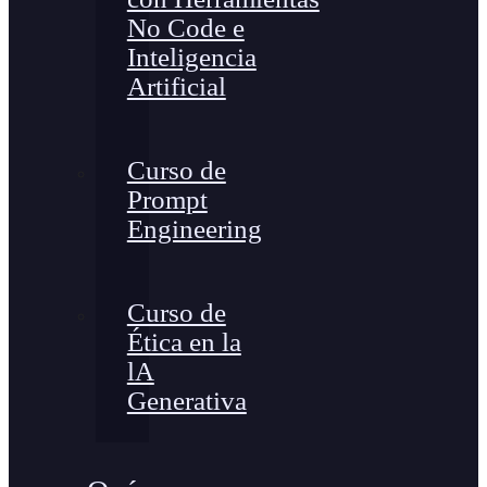
No Code e
Inteligencia
Artificial
Curso de
Prompt
Engineering
Curso de
Ética en la
lA
Generativa