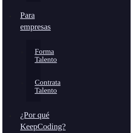
Para
empresas
Forma
Talento
Contrata
Talento
¿Por qué
KeepCoding?