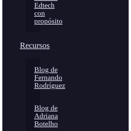
Edtech
con
propósito
Recursos
Blog de
Fernando
Rodríguez
Blog de
Adriana
Botelho