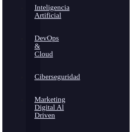
Inteligencia
Artificial
DevOps
&
Cloud
Ciberseguridad
Marketing
Digital Al
Driven