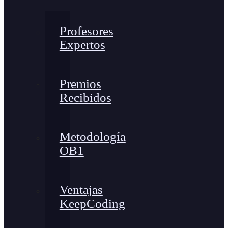
Profesores
Expertos
Premios
Recibidos
Metodología
OB1
Ventajas
KeepCoding