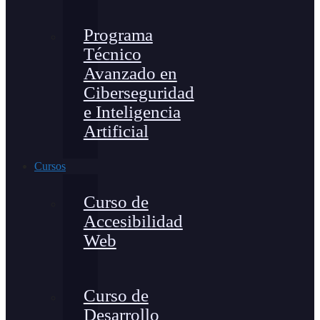
Programa
Técnico
Avanzado en
Ciberseguridad
e Inteligencia
Artificial
Cursos
Curso de
Accesibilidad
Web
Curso de
Desarrollo