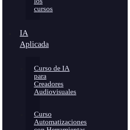
los
cursos
IA
Aplicada
Curso de IA
para
Creadores
Audiovisuales
Curso
Automatizaciones
con Herramientas