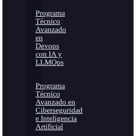
Programa
Técnico
Avanzado
en
Devops
con IA y
LLMOps
Programa
Técnico
Avanzado en
Ciberseguridad
e Inteligencia
Artificial