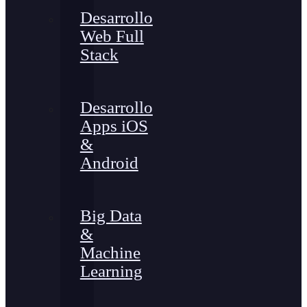
Desarrollo
Web Full
Stack
Desarrollo
Apps iOS
&
Android
Big Data
&
Machine
Learning