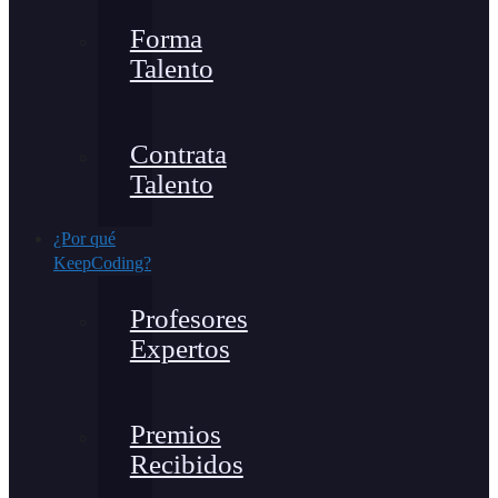
Forma
Talento
Contrata
Talento
¿Por qué
KeepCoding?
Profesores
Expertos
Premios
Recibidos