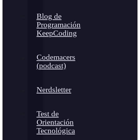
Blog de
Programación
KeepCoding
Codemacers
(podcast)
Nerdsletter
Test de
Orientación
Tecnológica