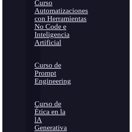
Curso
Automatizaciones
con Herramientas
No Code e
Inteligencia
Artificial
Curso de
Prompt
Engineering
Curso de
Ética en la
lA
Generativa