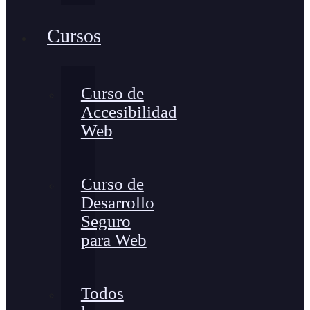
Cursos
Curso de
Accesibilidad
Web
Curso de
Desarrollo
Seguro
para Web
Todos