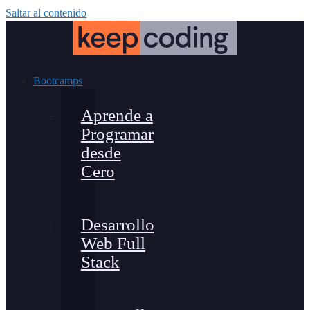
Saltar al contenido
Bootcamps
Aprende a
Programar
desde
Cero
Desarrollo
Web Full
Stack