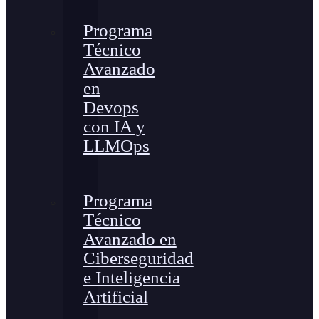
Programa
Técnico
Avanzado
en
Devops
con IA y
LLMOps
Programa
Técnico
Avanzado en
Ciberseguridad
e Inteligencia
Artificial