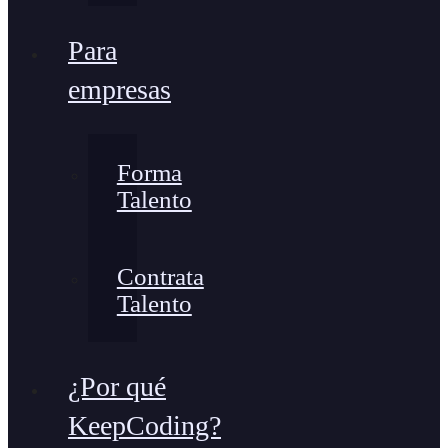
Para
empresas
Forma
Talento
Contrata
Talento
¿Por qué
KeepCoding?