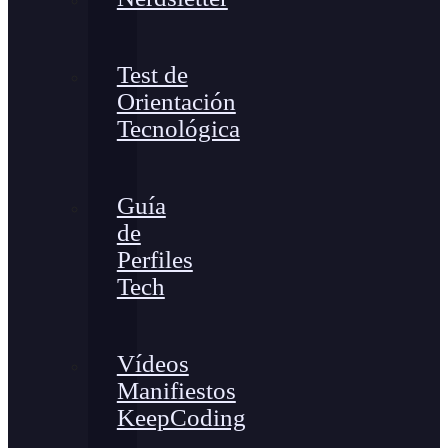
Test de
Orientación
Tecnológica
Guía
de
Perfiles
Tech
Vídeos
Manifiestos
KeepCoding