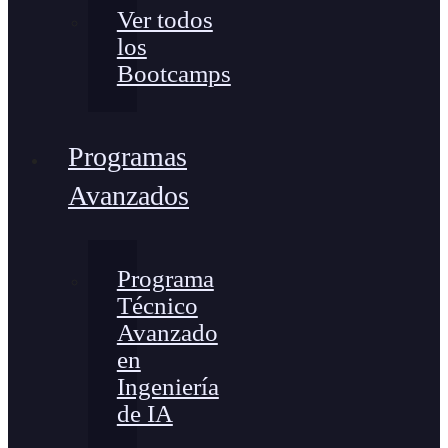
Ver todos
los
Bootcamps
Programas
Avanzados
Programa
Técnico
Avanzado
en
Ingeniería
de IA