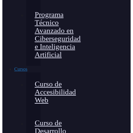
Programa
Técnico
Avanzado en
Ciberseguridad
e Inteligencia
Artificial
Cursos
Curso de
Accesibilidad
Web
Curso de
Desarrollo