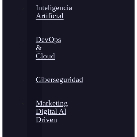
Inteligencia
Artificial
DevOps
&
Cloud
Ciberseguridad
Marketing
Digital Al
Driven