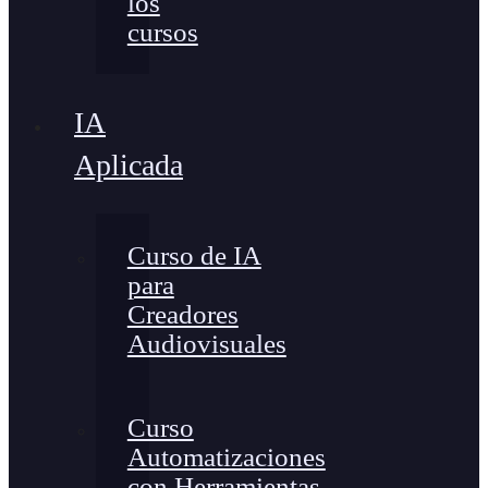
los
cursos
IA
Aplicada
Curso de IA
para
Creadores
Audiovisuales
Curso
Automatizaciones
con Herramientas