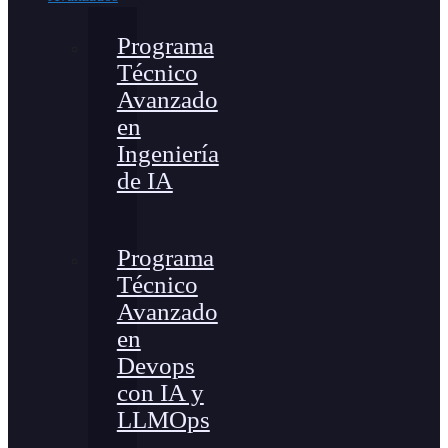
Programa
Técnico
Avanzado
en
Ingeniería
de IA
Programa
Técnico
Avanzado
en
Devops
con IA y
LLMOps