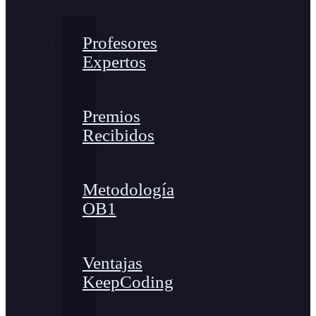
Profesores
Expertos
Premios
Recibidos
Metodología
OB1
Ventajas
KeepCoding