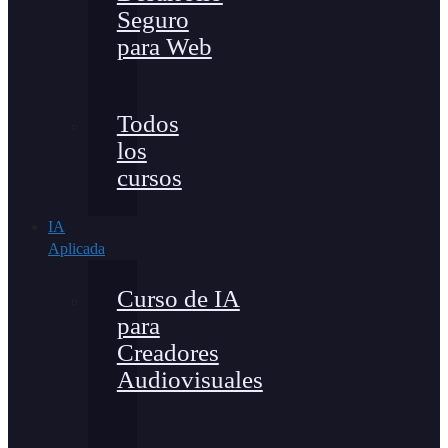
Seguro
para Web
Todos
los
cursos
IA
Aplicada
Curso de IA
para
Creadores
Audiovisuales