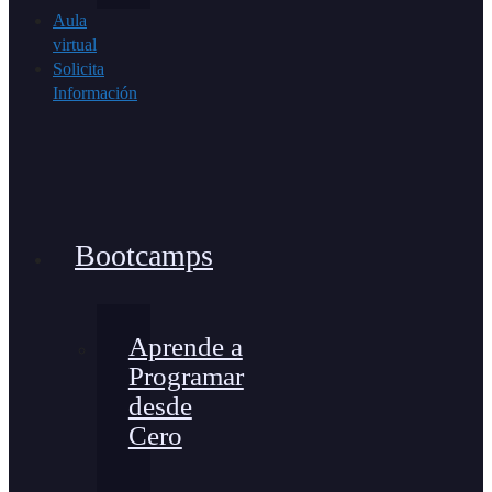
Aula
virtual
Solicita
Información
Bootcamps
Aprende a
Programar
desde
Cero