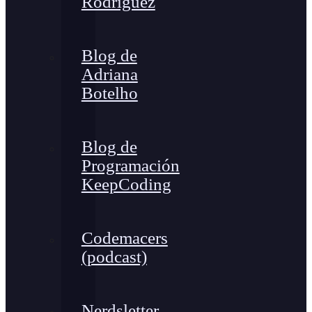
Rodríguez
Blog de
Adriana
Botelho
Blog de
Programación
KeepCoding
Codemacers
(podcast)
Nerdsletter