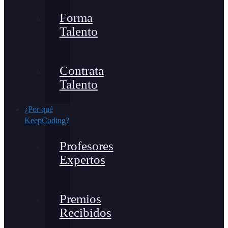
Forma
Talento
Contrata
Talento
¿Por qué
KeepCoding?
Profesores
Expertos
Premios
Recibidos