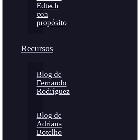
Edtech
con
propósito
Recursos
Blog de
Fernando
Rodríguez
Blog de
Adriana
Botelho