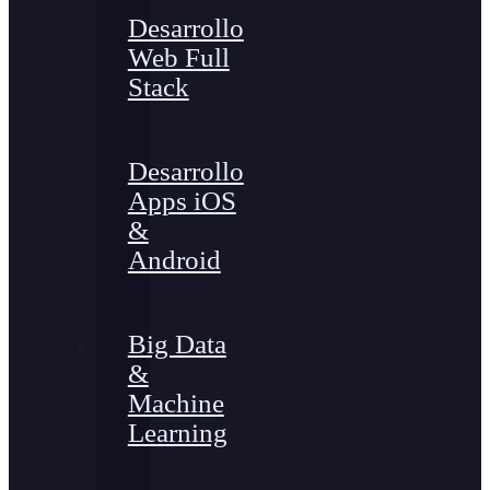
Desarrollo
Web Full
Stack
Desarrollo
Apps iOS
&
Android
Big Data
&
Machine
Learning