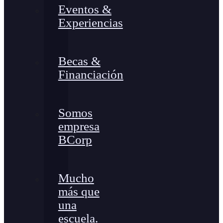
Eventos &
Experiencias
Becas &
Financiación
Somos
empresa
BCorp
Mucho
más que
una
escuela.