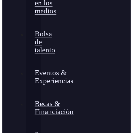
en los
medios
Bolsa
de
talento
Eventos &
Experiencias
Becas &
Financiación