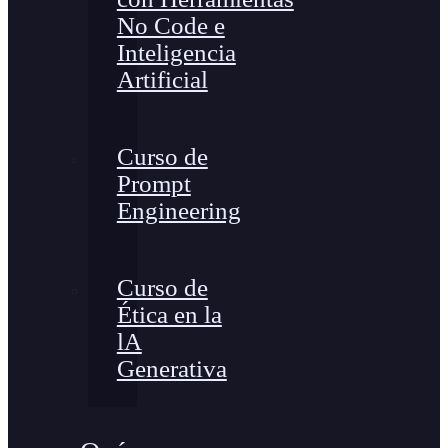
No Code e
Inteligencia
Artificial
Curso de
Prompt
Engineering
Curso de
Ética en la
lA
Generativa