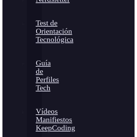
Test de
Orientación
Tecnológica
Guía
de
Perfiles
Tech
Vídeos
Manifiestos
KeepCoding