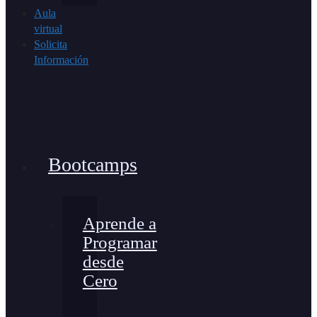
Aula
virtual
Solicita
Información
Bootcamps
Aprende a
Programar
desde
Cero