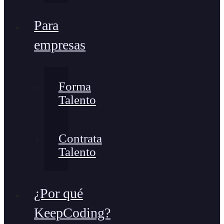
Para
empresas
Forma
Talento
Contrata
Talento
¿Por qué
KeepCoding?