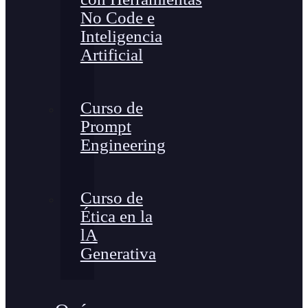
No Code e
Inteligencia
Artificial
Curso de
Prompt
Engineering
Curso de
Ética en la
lA
Generativa