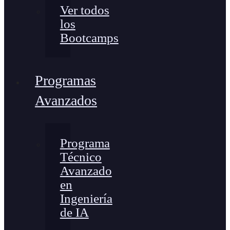
Ver todos
los
Bootcamps
Programas
Avanzados
Programa
Técnico
Avanzado
en
Ingeniería
de IA