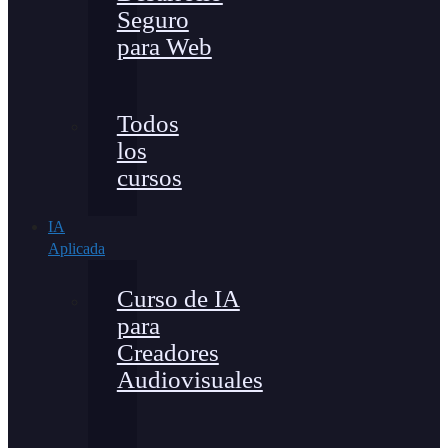
Seguro
para Web
Todos
los
cursos
IA
Aplicada
Curso de IA
para
Creadores
Audiovisuales