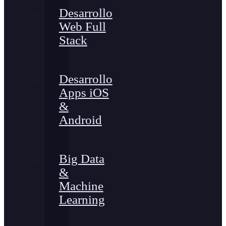
Desarrollo
Web Full
Stack
Desarrollo
Apps iOS
&
Android
Big Data
&
Machine
Learning