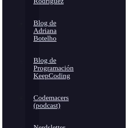
Rodríguez
Blog de
Adriana
Botelho
Blog de
Programación
KeepCoding
Codemacers
(podcast)
Nerdsletter