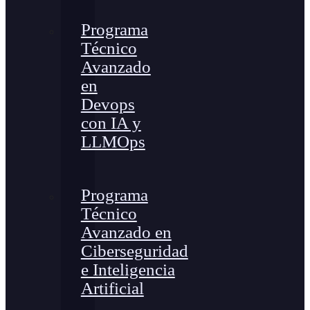
Programa
Técnico
Avanzado
en
Devops
con IA y
LLMOps
Programa
Técnico
Avanzado en
Ciberseguridad
e Inteligencia
Artificial