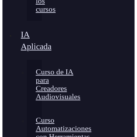
los
cursos
IA
Aplicada
Curso de IA
para
Creadores
Audiovisuales
Curso
Automatizaciones
con Herramientas