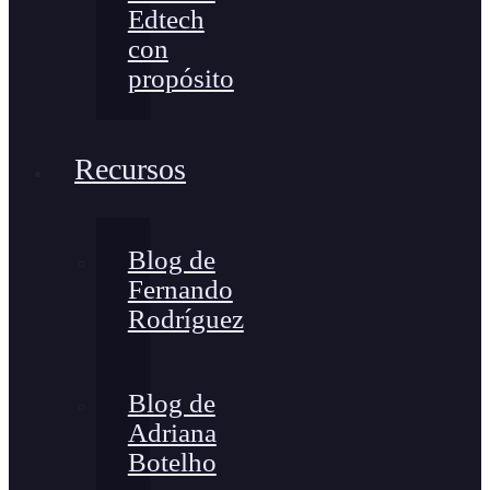
Edtech
con
propósito
Recursos
Blog de
Fernando
Rodríguez
Blog de
Adriana
Botelho