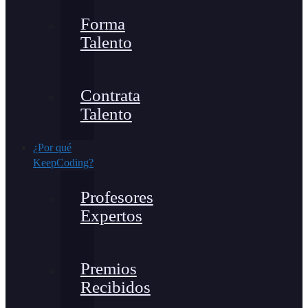
Forma
Talento
Contrata
Talento
¿Por qué
KeepCoding?
Profesores
Expertos
Premios
Recibidos