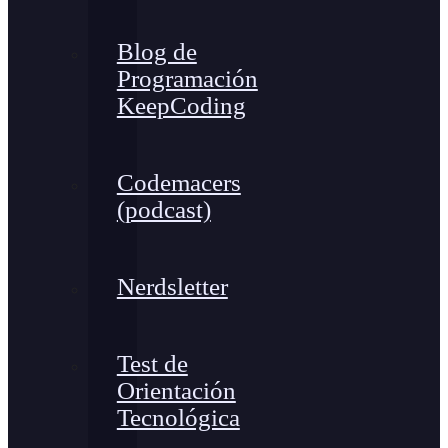
Blog de
Programación
KeepCoding
Codemacers
(podcast)
Nerdsletter
Test de
Orientación
Tecnológica