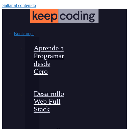
Saltar al contenido
Bootcamps
Aprende a
Programar
desde
Cero
Desarrollo
Web Full
Stack