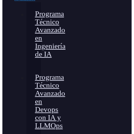
Programa
Técnico
Avanzado
en
Ingeniería
de IA
Programa
Técnico
Avanzado
en
Devops
con IA y
LLMOps