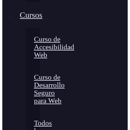
Cursos
Curso de
Accesibilidad
Web
Curso de
Desarrollo
Seguro
para Web
Todos