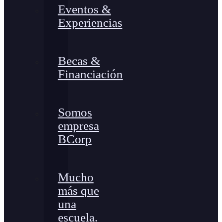
Eventos &
Experiencias
Becas &
Financiación
Somos
empresa
BCorp
Mucho
más que
una
escuela.