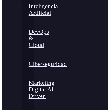
Inteligencia
Artificial
DevOps
&
Cloud
Ciberseguridad
Marketing
Digital Al
Driven