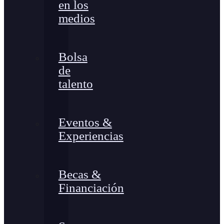
en los
medios
Bolsa
de
talento
Eventos &
Experiencias
Becas &
Financiación