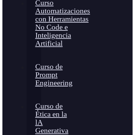
Curso
Automatizaciones
con Herramientas
No Code e
Inteligencia
Artificial
Curso de
Prompt
Engineering
Curso de
Ética en la
lA
Generativa