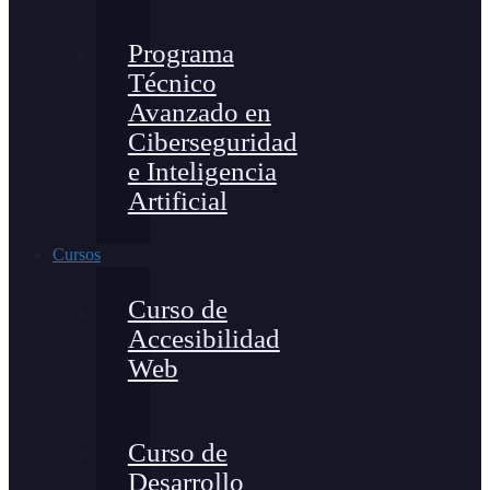
Programa
Técnico
Avanzado en
Ciberseguridad
e Inteligencia
Artificial
Cursos
Curso de
Accesibilidad
Web
Curso de
Desarrollo