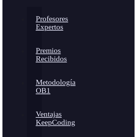
Profesores
Expertos
Premios
Recibidos
Metodología
OB1
Ventajas
KeepCoding