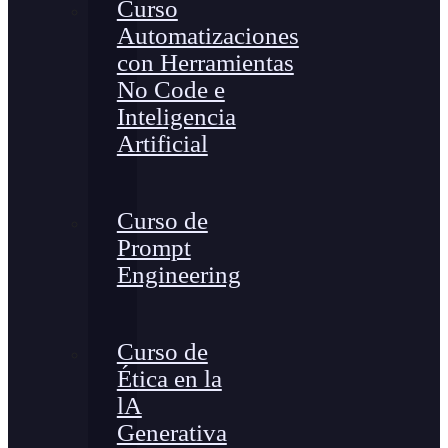
Curso
Automatizaciones
con Herramientas
No Code e
Inteligencia
Artificial
Curso de
Prompt
Engineering
Curso de
Ética en la
lA
Generativa