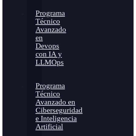
Programa
Técnico
Avanzado
en
Devops
con IA y
LLMOps
Programa
Técnico
Avanzado en
Ciberseguridad
e Inteligencia
Artificial