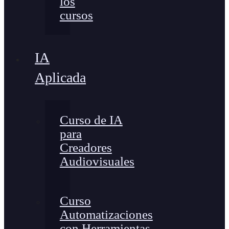
los
cursos
IA
Aplicada
Curso de IA
para
Creadores
Audiovisuales
Curso
Automatizaciones
con Herramientas