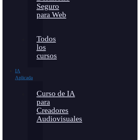
Seguro
para Web
Todos
los
cursos
IA
Aplicada
Curso de IA
para
Creadores
Audiovisuales