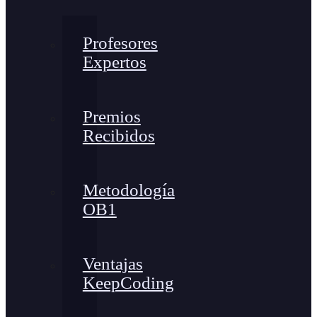
Profesores
Expertos
Premios
Recibidos
Metodología
OB1
Ventajas
KeepCoding