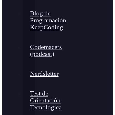
Blog de
Programación
KeepCoding
Codemacers
(podcast)
Nerdsletter
Test de
Orientación
Tecnológica