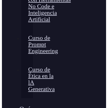
No Code e
Inteligencia
Artificial
Curso de
Prompt
Engineering
Curso de
Ética en la
lA
Generativa