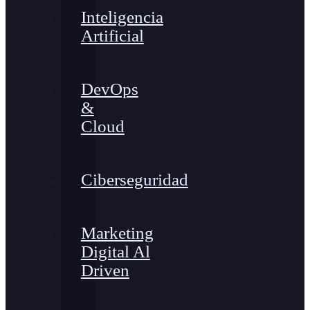
Inteligencia
Artificial
DevOps
&
Cloud
Ciberseguridad
Marketing
Digital Al
Driven