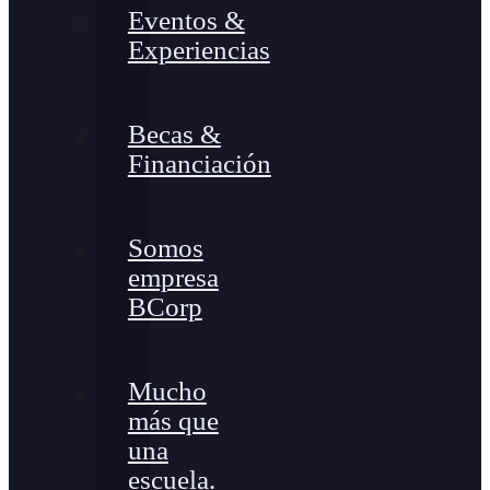
Eventos &
Experiencias
Becas &
Financiación
Somos
empresa
BCorp
Mucho
más que
una
escuela.