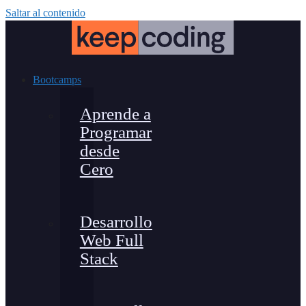
Saltar al contenido
Bootcamps
Aprende a
Programar
desde
Cero
Desarrollo
Web Full
Stack