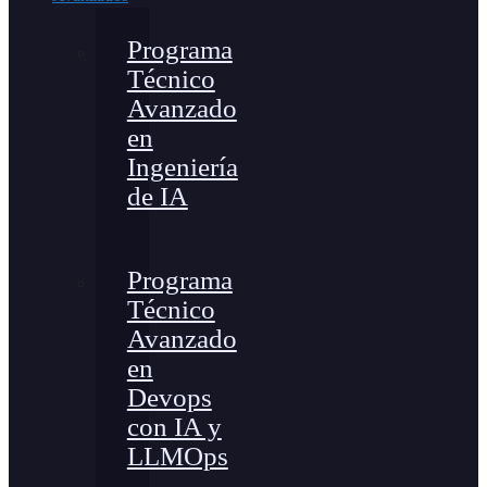
Programa
Técnico
Avanzado
en
Ingeniería
de IA
Programa
Técnico
Avanzado
en
Devops
con IA y
LLMOps