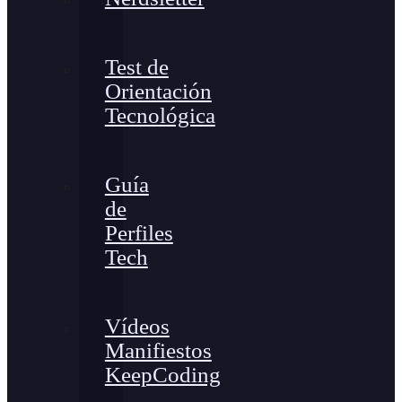
Test de
Orientación
Tecnológica
Guía
de
Perfiles
Tech
Vídeos
Manifiestos
KeepCoding