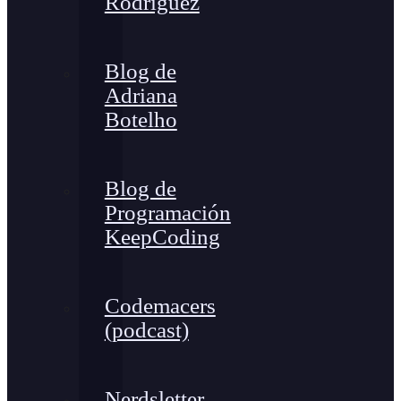
Rodríguez
Blog de
Adriana
Botelho
Blog de
Programación
KeepCoding
Codemacers
(podcast)
Nerdsletter