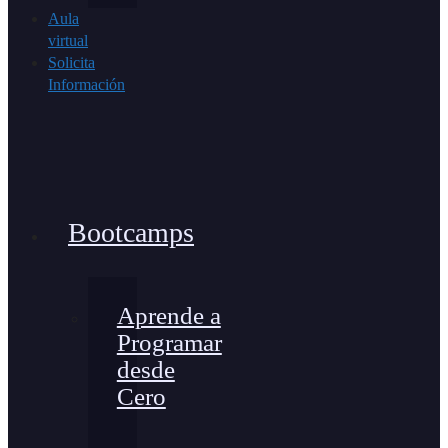
Aula
virtual
Solicita
Información
Bootcamps
Aprende a
Programar
desde
Cero