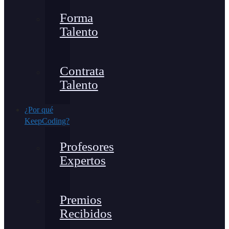
Forma
Talento
Contrata
Talento
¿Por qué
KeepCoding?
Profesores
Expertos
Premios
Recibidos