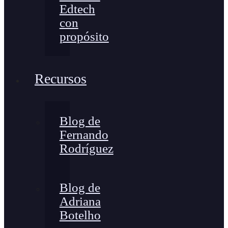
Edtech
con
propósito
Recursos
Blog de
Fernando
Rodríguez
Blog de
Adriana
Botelho