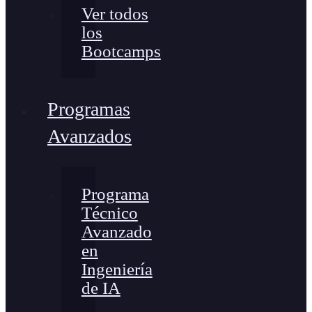
Ver todos
los
Bootcamps
Programas
Avanzados
Programa
Técnico
Avanzado
en
Ingeniería
de IA