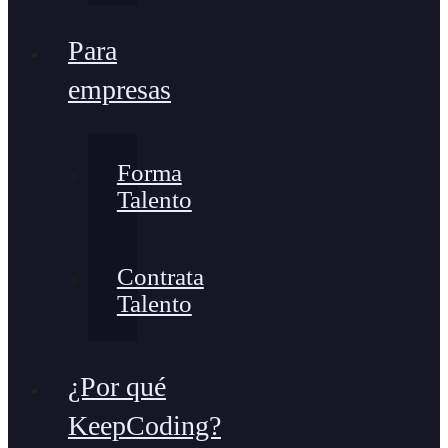
Para
empresas
Forma
Talento
Contrata
Talento
¿Por qué
KeepCoding?