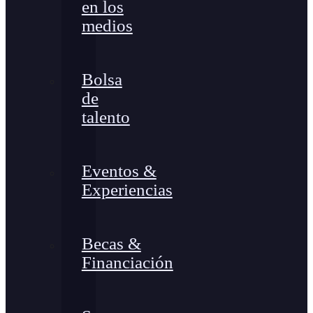
en los
medios
Bolsa
de
talento
Eventos &
Experiencias
Becas &
Financiación