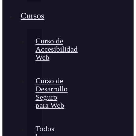
Cursos
Curso de
Accesibilidad
Web
Curso de
Desarrollo
Seguro
para Web
Todos