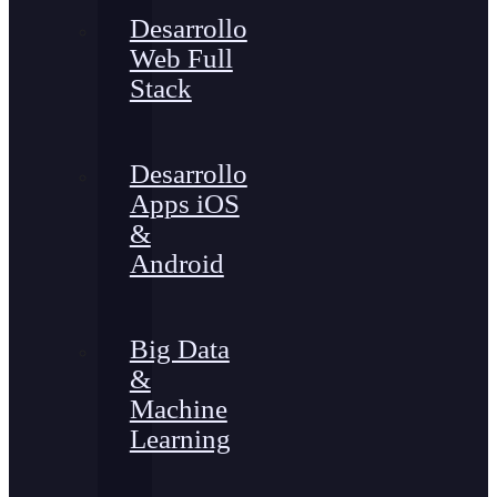
Desarrollo
Web Full
Stack
Desarrollo
Apps iOS
&
Android
Big Data
&
Machine
Learning