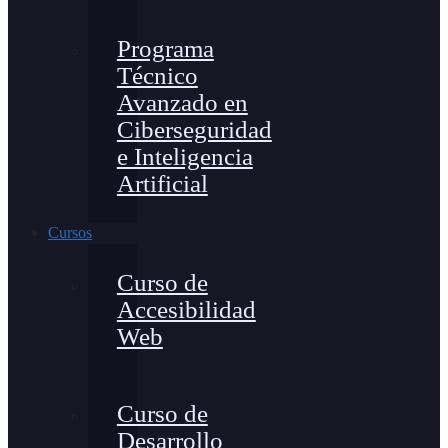
Programa
Técnico
Avanzado en
Ciberseguridad
e Inteligencia
Artificial
Cursos
Curso de
Accesibilidad
Web
Curso de
Desarrollo