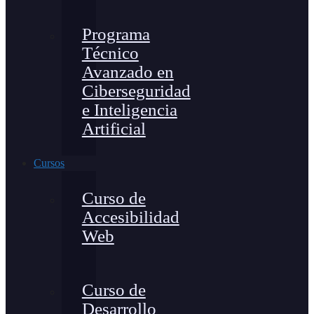
Programa
Técnico
Avanzado en
Ciberseguridad
e Inteligencia
Artificial
Cursos
Curso de
Accesibilidad
Web
Curso de
Desarrollo