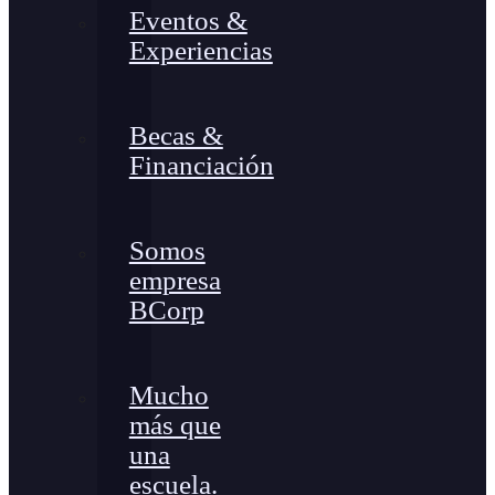
Eventos &
Experiencias
Becas &
Financiación
Somos
empresa
BCorp
Mucho
más que
una
escuela.