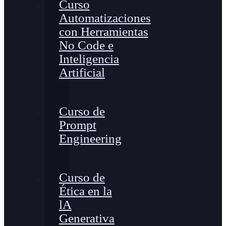
Curso
Automatizaciones
con Herramientas
No Code e
Inteligencia
Artificial
Curso de
Prompt
Engineering
Curso de
Ética en la
lA
Generativa