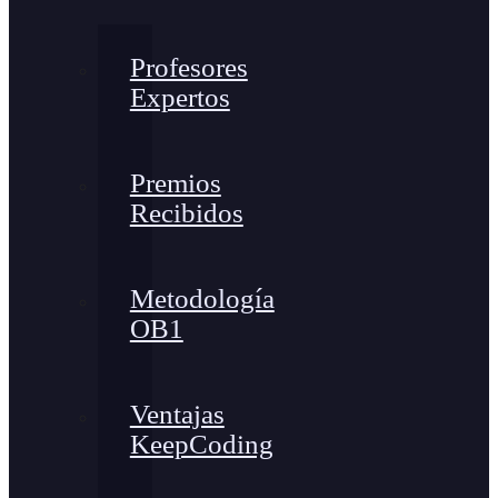
Profesores
Expertos
Premios
Recibidos
Metodología
OB1
Ventajas
KeepCoding