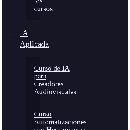
los
cursos
IA
Aplicada
Curso de IA
para
Creadores
Audiovisuales
Curso
Automatizaciones
con Herramientas