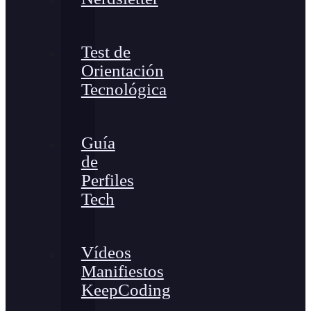
Test de
Orientación
Tecnológica
Guía
de
Perfiles
Tech
Vídeos
Manifiestos
KeepCoding