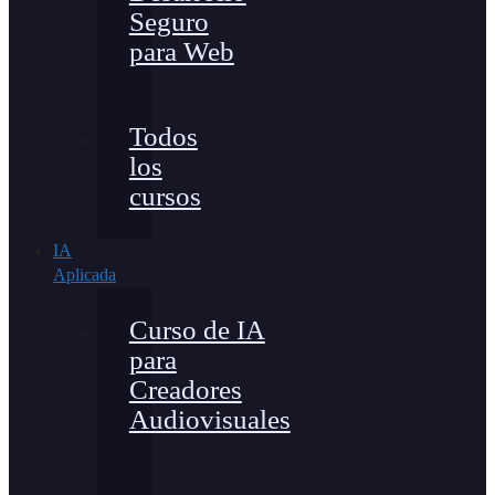
Seguro
para Web
Todos
los
cursos
IA
Aplicada
Curso de IA
para
Creadores
Audiovisuales