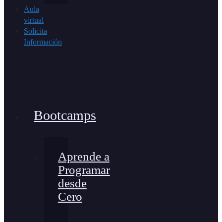
Aula
virtual
Solicita
Información
Bootcamps
Aprende a
Programar
desde
Cero