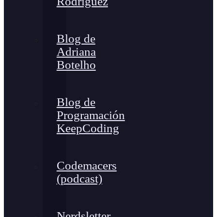
Rodríguez
Blog de
Adriana
Botelho
Blog de
Programación
KeepCoding
Codemacers
(podcast)
Nerdsletter