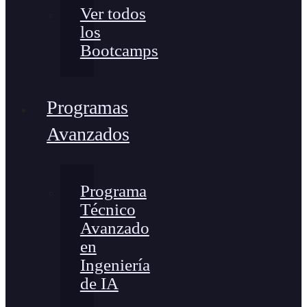
Ver todos
los
Bootcamps
Programas
Avanzados
Programa
Técnico
Avanzado
en
Ingeniería
de IA