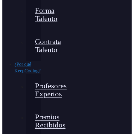
Forma
Talento
Contrata
Talento
¿Por qué
KeepCoding?
Profesores
Expertos
Premios
Recibidos