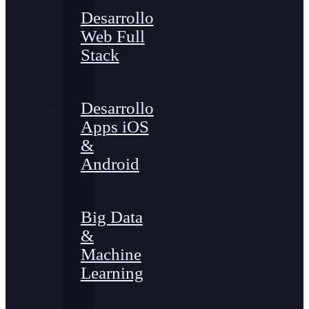
Desarrollo
Web Full
Stack
Desarrollo
Apps iOS
&
Android
Big Data
&
Machine
Learning