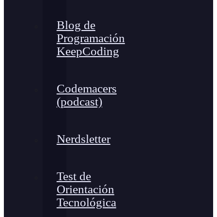
Blog de
Programación
KeepCoding
Codemacers
(podcast)
Nerdsletter
Test de
Orientación
Tecnológica