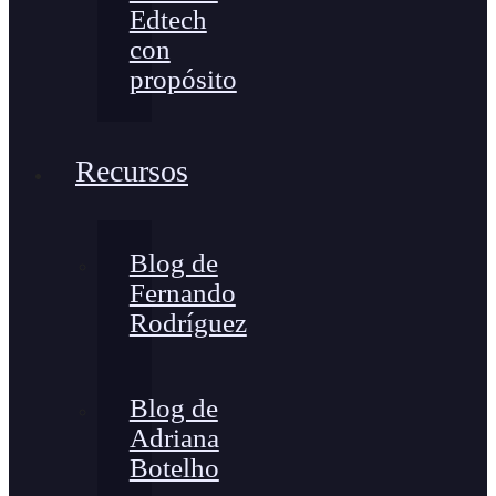
Edtech
con
propósito
Recursos
Blog de
Fernando
Rodríguez
Blog de
Adriana
Botelho