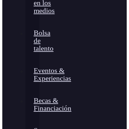
en los
medios
Bolsa
de
talento
Eventos &
Experiencias
Becas &
Financiación