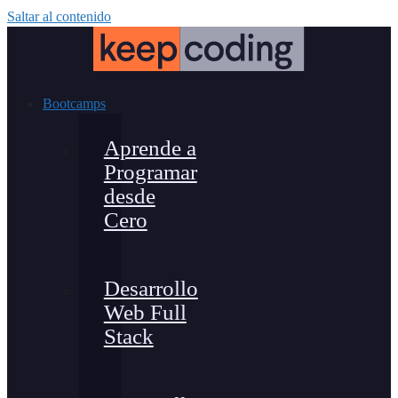
Saltar al contenido
Bootcamps
Aprende a
Programar
desde
Cero
Desarrollo
Web Full
Stack