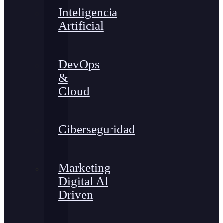
Inteligencia
Artificial
DevOps
&
Cloud
Ciberseguridad
Marketing
Digital Al
Driven