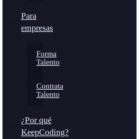
Para
empresas
Forma
Talento
Contrata
Talento
¿Por qué
KeepCoding?