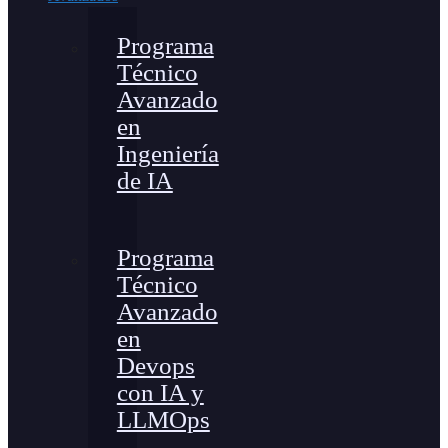
Programa
Técnico
Avanzado
en
Ingeniería
de IA
Programa
Técnico
Avanzado
en
Devops
con IA y
LLMOps