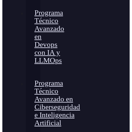
Programa
Técnico
Avanzado
en
Devops
con IA y
LLMOps
Programa
Técnico
Avanzado en
Ciberseguridad
e Inteligencia
Artificial