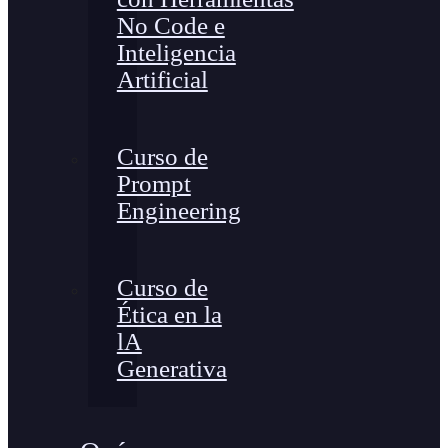
No Code e
Inteligencia
Artificial
Curso de
Prompt
Engineering
Curso de
Ética en la
lA
Generativa