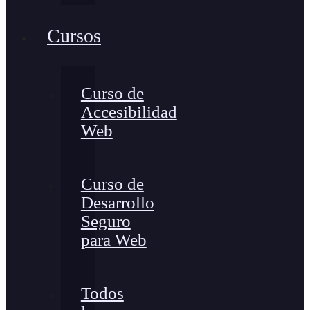
Cursos
Curso de
Accesibilidad
Web
Curso de
Desarrollo
Seguro
para Web
Todos