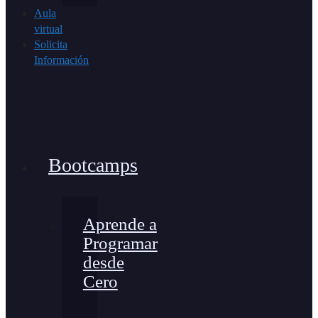
Aula
virtual
Solicita
Información
Bootcamps
Aprende a
Programar
desde
Cero