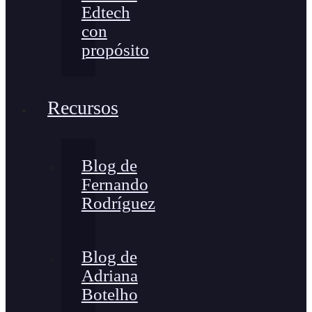
Edtech
con
propósito
Recursos
Blog de
Fernando
Rodríguez
Blog de
Adriana
Botelho