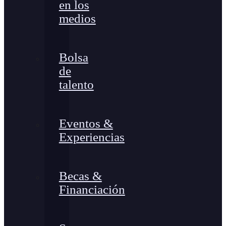
en los
medios
Bolsa
de
talento
Eventos &
Experiencias
Becas &
Financiación