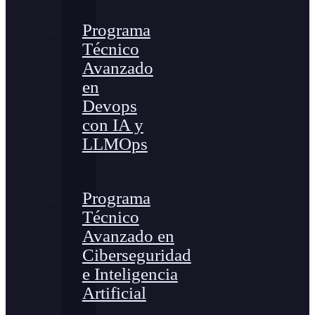
Programa
Técnico
Avanzado
en
Devops
con IA y
LLMOps
Programa
Técnico
Avanzado en
Ciberseguridad
e Inteligencia
Artificial