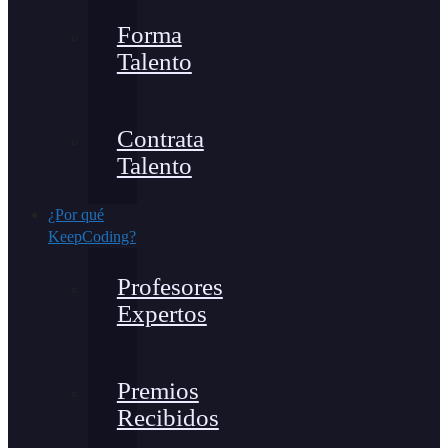
Forma
Talento
Contrata
Talento
¿Por qué
KeepCoding?
Profesores
Expertos
Premios
Recibidos