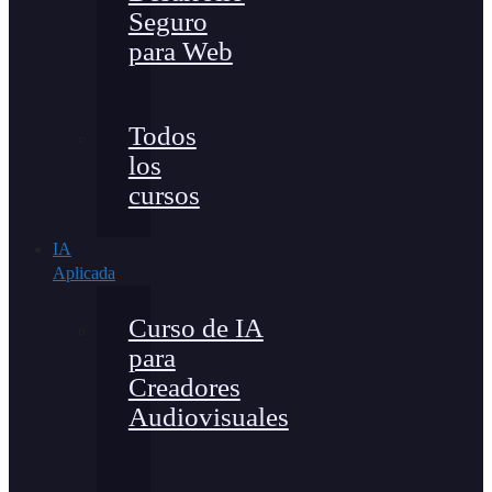
Seguro
para Web
Todos
los
cursos
IA
Aplicada
Curso de IA
para
Creadores
Audiovisuales