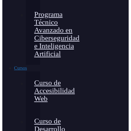
Programa
Técnico
Avanzado en
Ciberseguridad
e Inteligencia
Artificial
Cursos
Curso de
Accesibilidad
Web
Curso de
Desarrollo