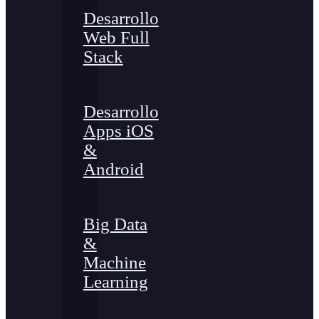
Desarrollo
Web Full
Stack
Desarrollo
Apps iOS
&
Android
Big Data
&
Machine
Learning