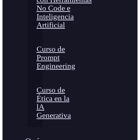
No Code e
Inteligencia
Artificial
Curso de
Prompt
Engineering
Curso de
Ética en la
lA
Generativa