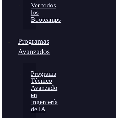
Ver todos
los
Bootcamps
Programas
Avanzados
Programa
Técnico
Avanzado
en
Ingeniería
de IA