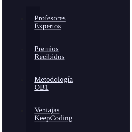
Profesores
Expertos
Premios
Recibidos
Metodología
OB1
Ventajas
KeepCoding