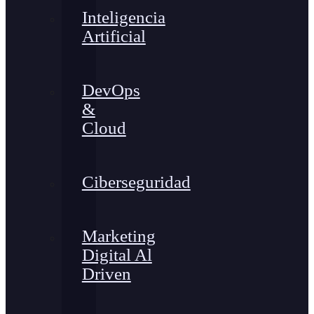
Inteligencia
Artificial
DevOps
&
Cloud
Ciberseguridad
Marketing
Digital Al
Driven