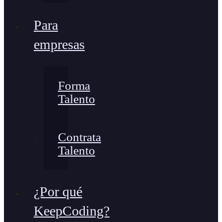
Para
empresas
Forma
Talento
Contrata
Talento
¿Por qué
KeepCoding?