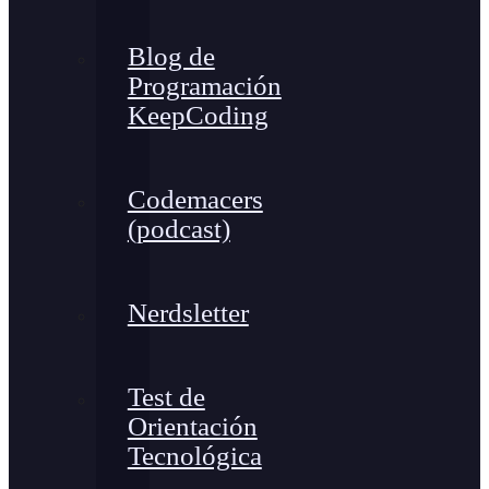
Blog de
Programación
KeepCoding
Codemacers
(podcast)
Nerdsletter
Test de
Orientación
Tecnológica