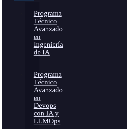
Programa
Técnico
Avanzado
en
Ingeniería
de IA
Programa
Técnico
Avanzado
en
Devops
con IA y
LLMOps