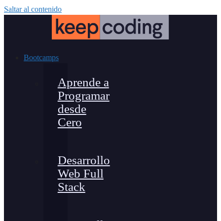
Saltar al contenido
Bootcamps
Aprende a
Programar
desde
Cero
Desarrollo
Web Full
Stack