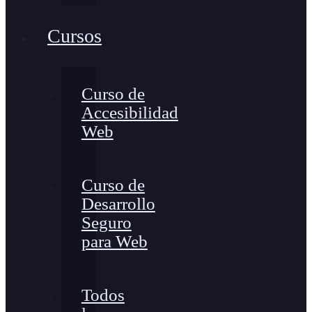
Cursos
Curso de
Accesibilidad
Web
Curso de
Desarrollo
Seguro
para Web
Todos