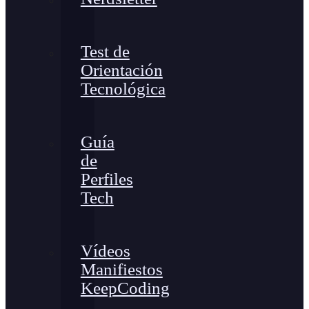
Test de
Orientación
Tecnológica
Guía
de
Perfiles
Tech
Vídeos
Manifiestos
KeepCoding