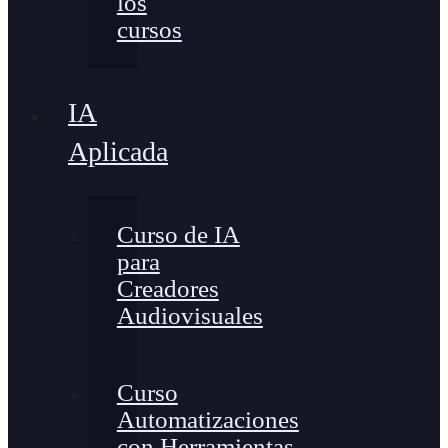
los
cursos
IA
Aplicada
Curso de IA
para
Creadores
Audiovisuales
Curso
Automatizaciones
con Herramientas