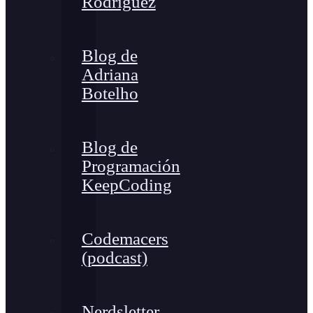
Rodríguez
Blog de
Adriana
Botelho
Blog de
Programación
KeepCoding
Codemacers
(podcast)
Nerdsletter