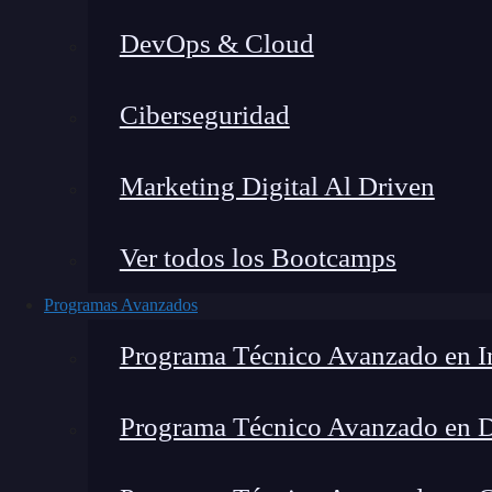
DevOps & Cloud
Ho
Ciberseguridad
Marketing Digital Al Driven
Ver todos los Bootcamps
Programas Avanzados
Programa Técnico Avanzado en In
Programa Técnico Avanzado en 