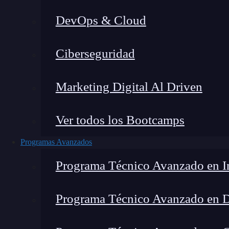
DevOps & Cloud
H
Ciberseguridad
Marketing Digital Al Driven
Ver todos los Bootcamps
Programas Avanzados
Programa Técnico Avanzado en In
Programa Técnico Avanzado en 