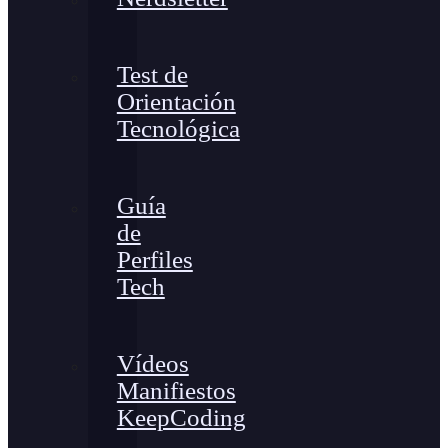
Test de
Orientación
Tecnológica
Guía
de
Perfiles
Tech
Vídeos
Manifiestos
KeepCoding