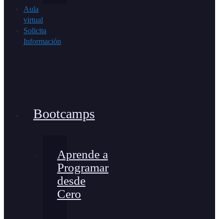
Aula
virtual
Solicita
Información
Bootcamps
Aprende a
Programar
desde
Cero