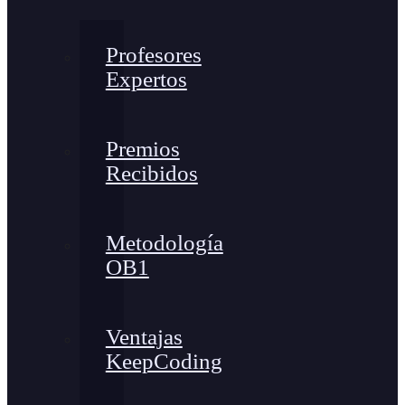
Profesores
Expertos
Premios
Recibidos
Metodología
OB1
Ventajas
KeepCoding