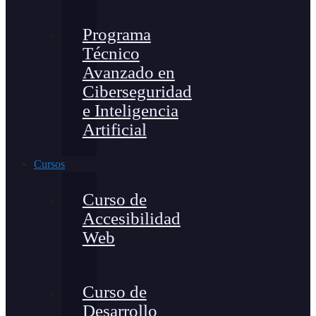
Programa
Técnico
Avanzado en
Ciberseguridad
e Inteligencia
Artificial
Cursos
Curso de
Accesibilidad
Web
Curso de
Desarrollo