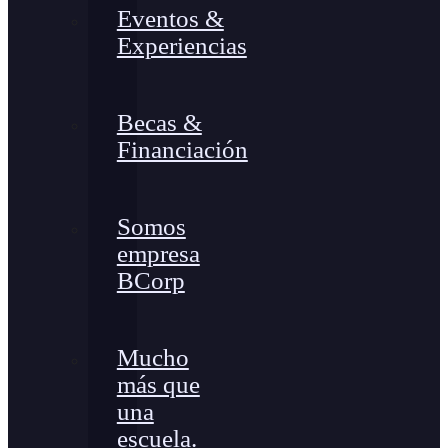
Eventos &
Experiencias
Becas &
Financiación
Somos
empresa
BCorp
Mucho
más que
una
escuela.