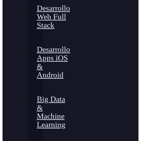
Desarrollo
Web Full
Stack
Desarrollo
Apps iOS
&
Android
Big Data
&
Machine
Learning