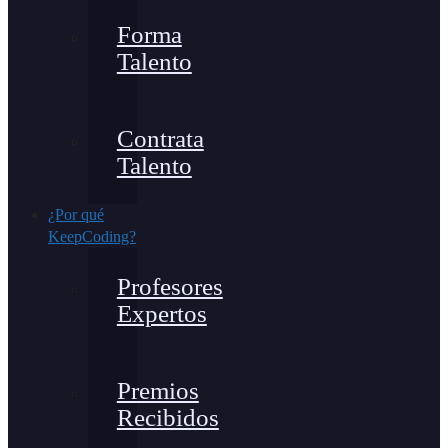
Forma
Talento
Contrata
Talento
¿Por qué
KeepCoding?
Profesores
Expertos
Premios
Recibidos