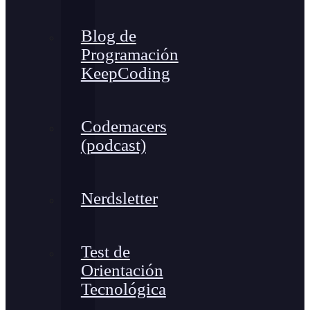
Blog de
Programación
KeepCoding
Codemacers
(podcast)
Nerdsletter
Test de
Orientación
Tecnológica