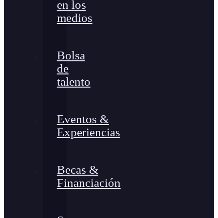
en los
medios
Bolsa
de
talento
Eventos &
Experiencias
Becas &
Financiación