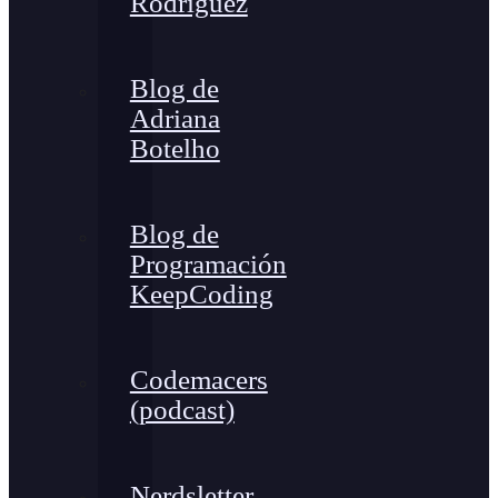
Rodríguez
Blog de
Adriana
Botelho
Blog de
Programación
KeepCoding
Codemacers
(podcast)
Nerdsletter