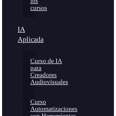
los
cursos
IA
Aplicada
Curso de IA
para
Creadores
Audiovisuales
Curso
Automatizaciones
con Herramientas