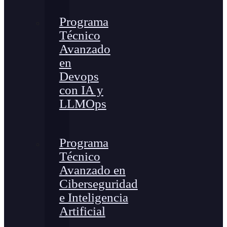
Programa
Técnico
Avanzado
en
Devops
con IA y
LLMOps
Programa
Técnico
Avanzado en
Ciberseguridad
e Inteligencia
Artificial