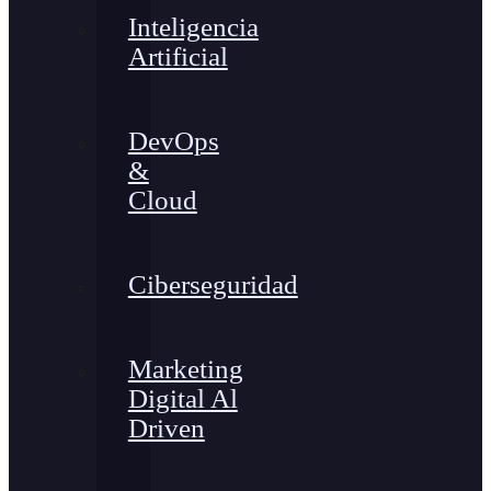
Inteligencia
Artificial
DevOps
&
Cloud
Ciberseguridad
Marketing
Digital Al
Driven