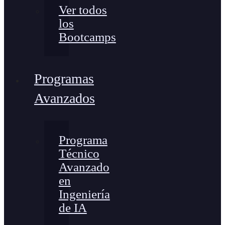
Ver todos
los
Bootcamps
Programas
Avanzados
Programa
Técnico
Avanzado
en
Ingeniería
de IA