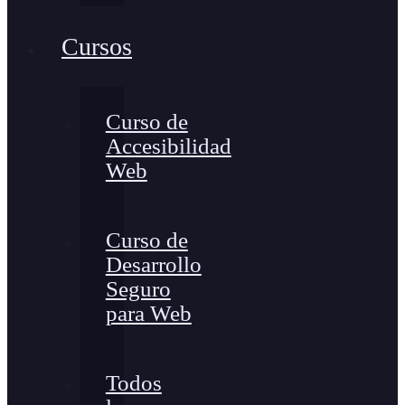
Cursos
Curso de
Accesibilidad
Web
Curso de
Desarrollo
Seguro
para Web
Todos