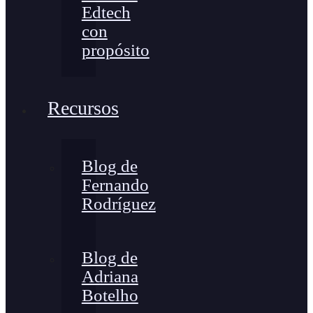
Edtech
con
propósito
Recursos
Blog de
Fernando
Rodríguez
Blog de
Adriana
Botelho