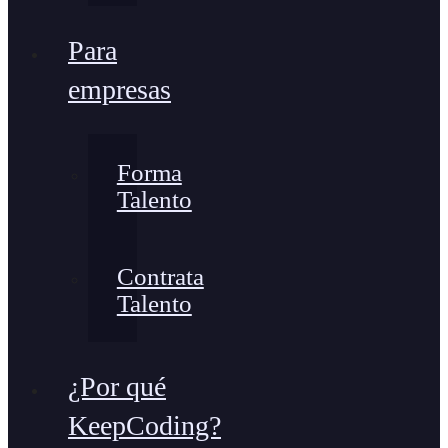
Para
empresas
Forma
Talento
Contrata
Talento
¿Por qué
KeepCoding?