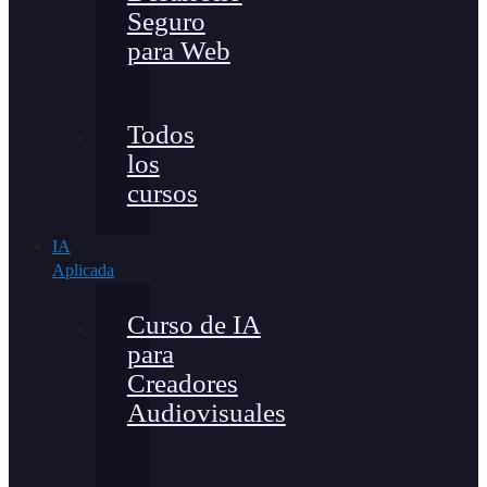
Seguro
para Web
Todos
los
cursos
IA
Aplicada
Curso de IA
para
Creadores
Audiovisuales