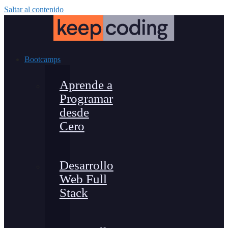
Saltar al contenido
Bootcamps
Aprende a
Programar
desde
Cero
Desarrollo
Web Full
Stack