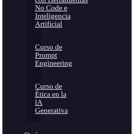
No Code e
Inteligencia
Artificial
Curso de
Prompt
Engineering
Curso de
Ética en la
lA
Generativa