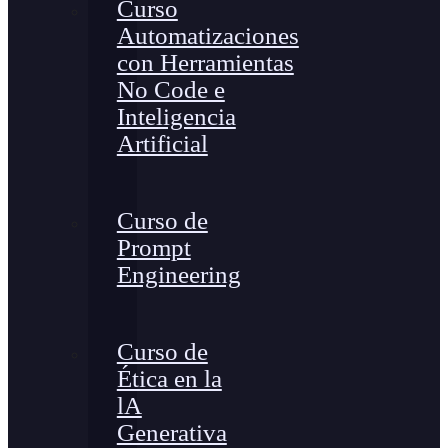
Curso
Automatizaciones
con Herramientas
No Code e
Inteligencia
Artificial
Curso de
Prompt
Engineering
Curso de
Ética en la
lA
Generativa