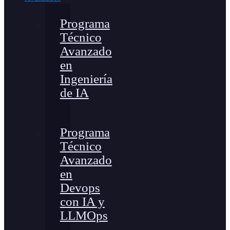
Programa
Técnico
Avanzado
en
Ingeniería
de IA
Programa
Técnico
Avanzado
en
Devops
con IA y
LLMOps