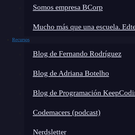
Somos empresa BCorp
Mucho más que una escuela. Edte
Recursos
Blog de Fernando Rodríguez
Blog de Adriana Botelho
Blog de Programación KeepCodi
Codemacers (podcast)
Nerdsletter