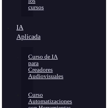
los
cursos
IA
Aplicada
Curso de IA
para
Creadores
Audiovisuales
Curso
Automatizaciones
con Herramientas