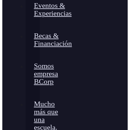
Eventos &
Experiencias
Becas &
Financiación
Somos
empresa
BCorp
Mucho
más que
una
escuela.