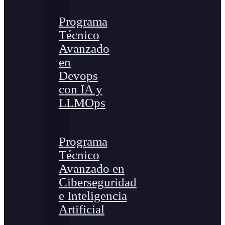
Programa
Técnico
Avanzado
en
Devops
con IA y
LLMOps
Programa
Técnico
Avanzado en
Ciberseguridad
e Inteligencia
Artificial