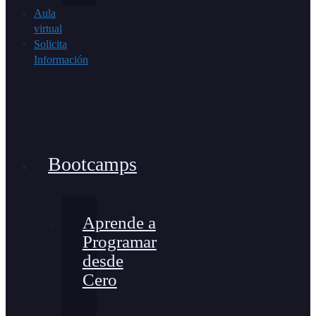
Aula
virtual
Solicita
Información
Bootcamps
Aprende a
Programar
desde
Cero