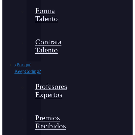
Forma
Talento
Contrata
Talento
¿Por qué
KeepCoding?
Profesores
Expertos
Premios
Recibidos