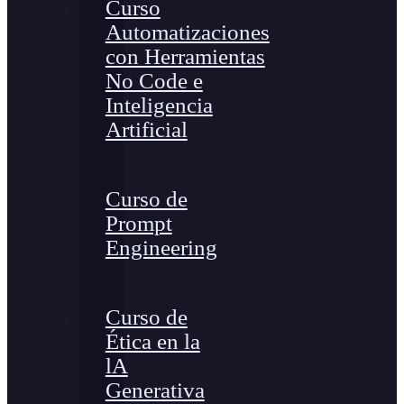
Curso
Automatizaciones
con Herramientas
No Code e
Inteligencia
Artificial
Curso de
Prompt
Engineering
Curso de
Ética en la
lA
Generativa