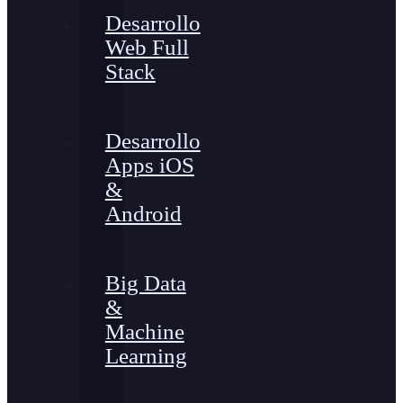
Desarrollo
Web Full
Stack
Desarrollo
Apps iOS
&
Android
Big Data
&
Machine
Learning