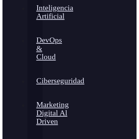
Inteligencia
Artificial
DevOps
&
Cloud
Ciberseguridad
Marketing
Digital Al
Driven