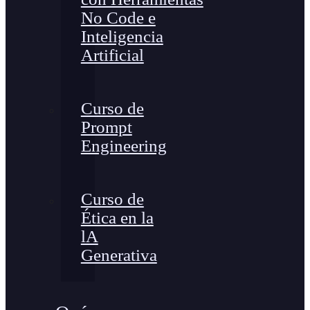
No Code e
Inteligencia
Artificial
Curso de
Prompt
Engineering
Curso de
Ética en la
lA
Generativa