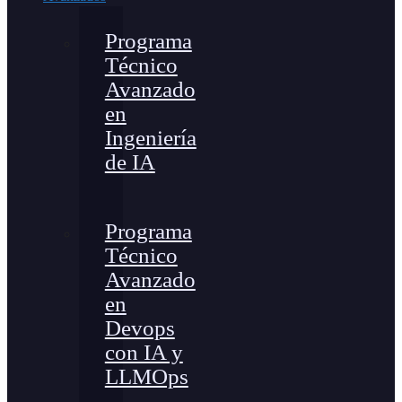
Programa
Técnico
Avanzado
en
Ingeniería
de IA
Programa
Técnico
Avanzado
en
Devops
con IA y
LLMOps