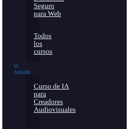
Seguro
para Web
Todos
los
cursos
IA
Aplicada
Curso de IA
para
Creadores
Audiovisuales