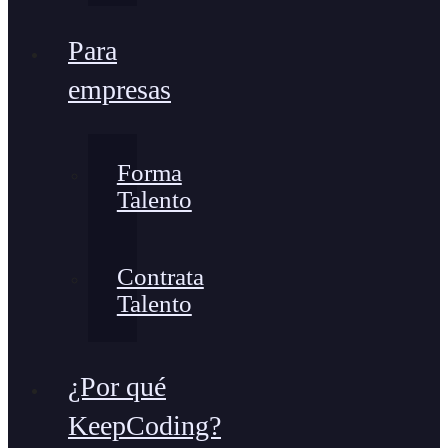
Para
empresas
Forma
Talento
Contrata
Talento
¿Por qué
KeepCoding?