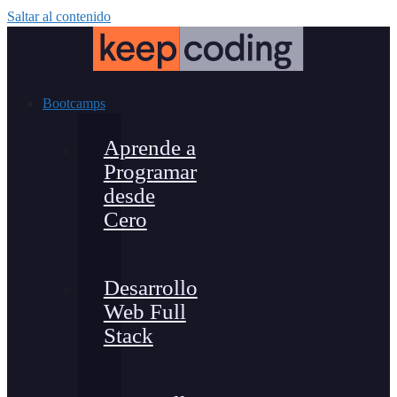
Saltar al contenido
Bootcamps
Aprende a
Programar
desde
Cero
Desarrollo
Web Full
Stack