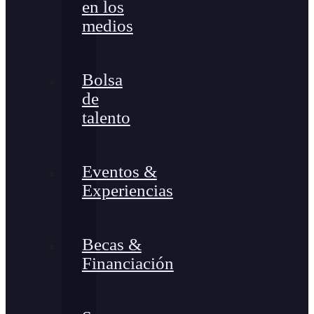
en los
medios
Bolsa
de
talento
Eventos &
Experiencias
Becas &
Financiación