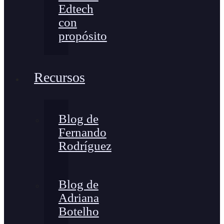
Edtech
con
propósito
Recursos
Blog de
Fernando
Rodríguez
Blog de
Adriana
Botelho