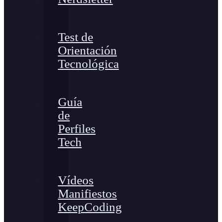
Test de
Orientación
Tecnológica
Guía
de
Perfiles
Tech
Vídeos
Manifiestos
KeepCoding