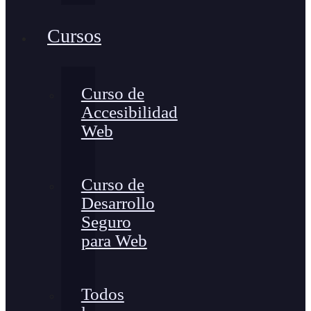
Cursos
Curso de
Accesibilidad
Web
Curso de
Desarrollo
Seguro
para Web
Todos