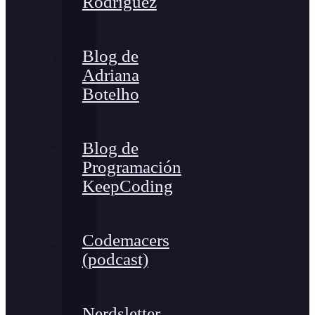
Rodríguez
Blog de
Adriana
Botelho
Blog de
Programación
KeepCoding
Codemacers
(podcast)
Nerdsletter