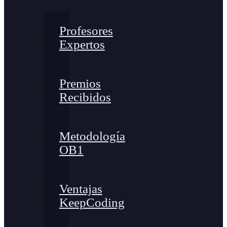
Profesores
Expertos
Premios
Recibidos
Metodología
OB1
Ventajas
KeepCoding