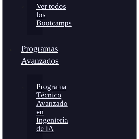
Ver todos
los
Bootcamps
Programas
Avanzados
Programa
Técnico
Avanzado
en
Ingeniería
de IA