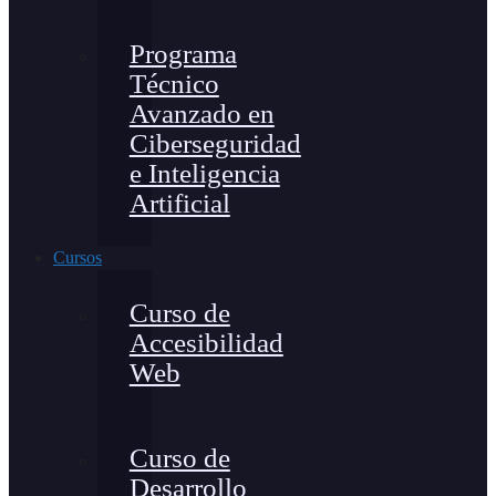
Programa
Técnico
Avanzado en
Ciberseguridad
e Inteligencia
Artificial
Cursos
Curso de
Accesibilidad
Web
Curso de
Desarrollo