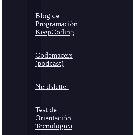
Blog de
Programación
KeepCoding
Codemacers
(podcast)
Nerdsletter
Test de
Orientación
Tecnológica