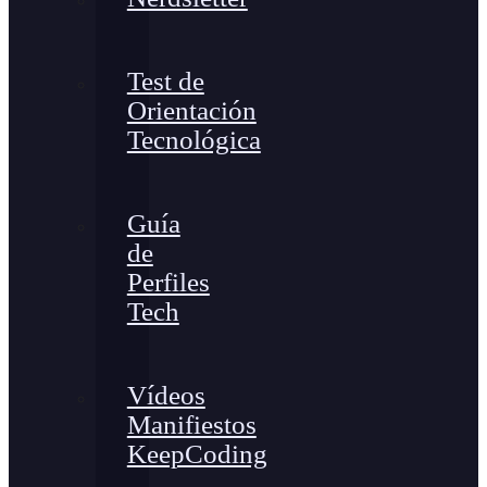
Test de
Orientación
Tecnológica
Guía
de
Perfiles
Tech
Vídeos
Manifiestos
KeepCoding