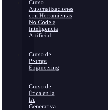
Curso
Automatizaciones
con Herramientas
No Code e
Inteligencia
Artificial
Curso de
Prompt
Engineering
Curso de
Ética en la
lA
Generativa