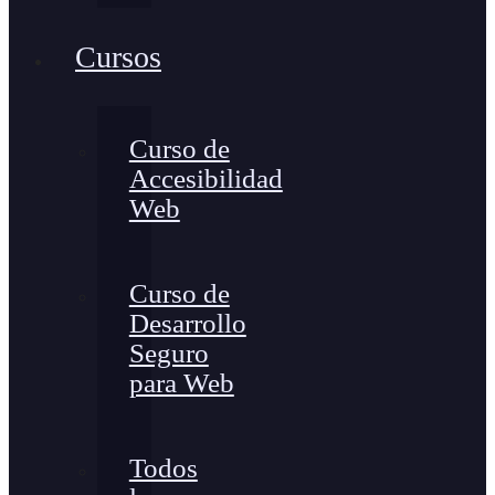
Cursos
Curso de
Accesibilidad
Web
Curso de
Desarrollo
Seguro
para Web
Todos