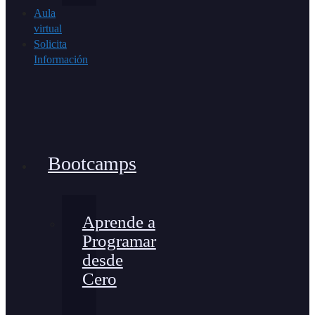
Aula
virtual
Solicita
Información
Bootcamps
Aprende a
Programar
desde
Cero