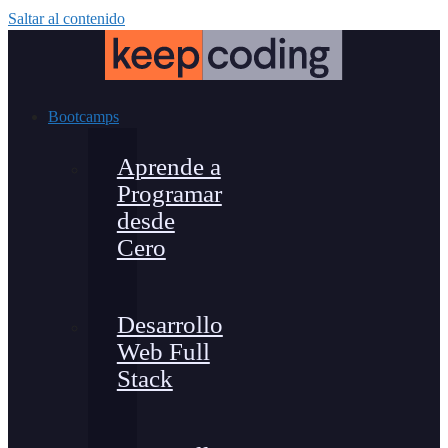
Saltar al contenido
Bootcamps
Aprende a
Programar
desde
Cero
Desarrollo
Web Full
Stack