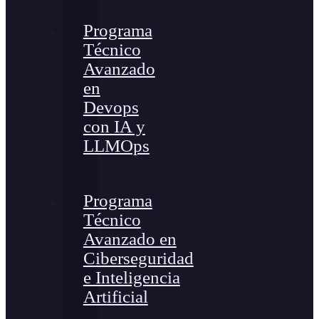
Programa
Técnico
Avanzado
en
Devops
con IA y
LLMOps
Programa
Técnico
Avanzado en
Ciberseguridad
e Inteligencia
Artificial