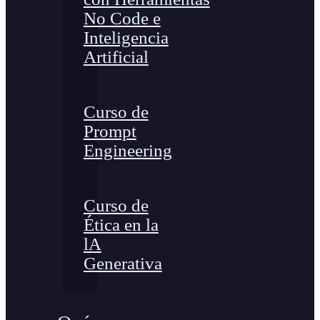
No Code e
Inteligencia
Artificial
Curso de
Prompt
Engineering
Curso de
Ética en la
lA
Generativa