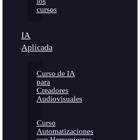
los
cursos
IA
Aplicada
Curso de IA
para
Creadores
Audiovisuales
Curso
Automatizaciones
con Herramientas