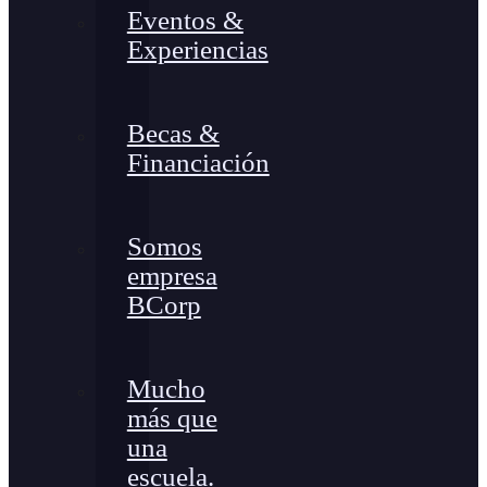
Eventos &
Experiencias
Becas &
Financiación
Somos
empresa
BCorp
Mucho
más que
una
escuela.