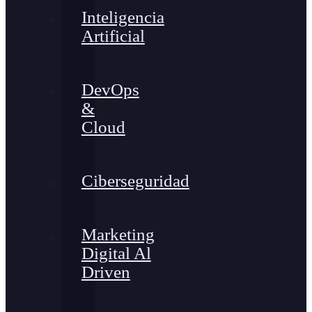
Inteligencia
Artificial
DevOps
&
Cloud
Ciberseguridad
Marketing
Digital Al
Driven