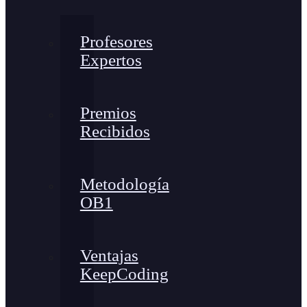
Profesores
Expertos
Premios
Recibidos
Metodología
OB1
Ventajas
KeepCoding