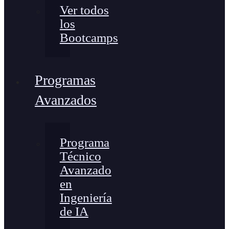
Ver todos
los
Bootcamps
Programas
Avanzados
Programa
Técnico
Avanzado
en
Ingeniería
de IA