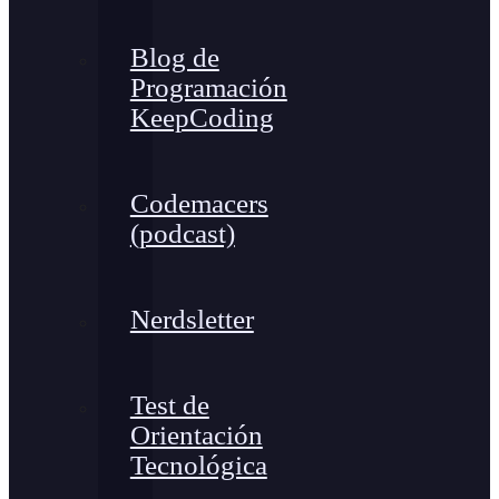
Blog de
Programación
KeepCoding
Codemacers
(podcast)
Nerdsletter
Test de
Orientación
Tecnológica