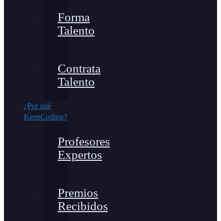
Forma
Talento
Contrata
Talento
¿Por qué
KeepCoding?
Profesores
Expertos
Premios
Recibidos