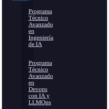
Programa
Técnico
Avanzado
en
Ingeniería
de IA
Programa
Técnico
Avanzado
en
Devops
con IA y
LLMOps