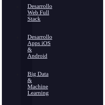
Desarrollo
Web Full
Stack
Desarrollo
Apps iOS
&
Android
Big Data
&
Machine
Learning