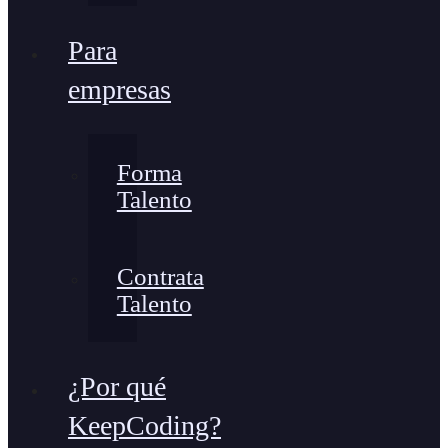
Para
empresas
Forma
Talento
Contrata
Talento
¿Por qué
KeepCoding?