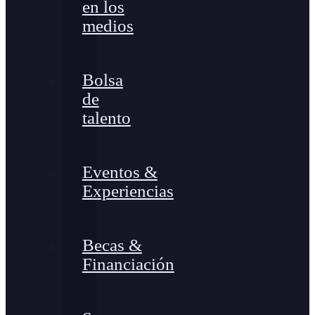
en los
medios
Bolsa
de
talento
Eventos &
Experiencias
Becas &
Financiación