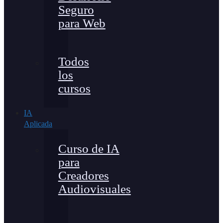
Seguro
para Web
Todos
los
cursos
IA
Aplicada
Curso de IA
para
Creadores
Audiovisuales