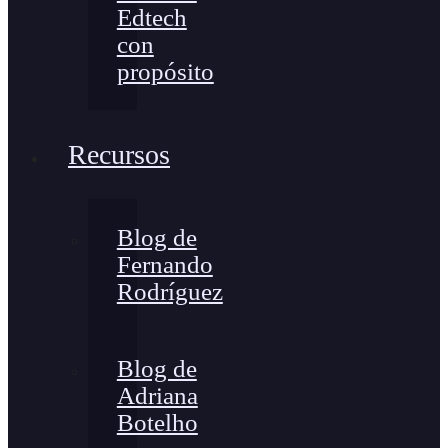
Edtech
con
propósito
Recursos
Blog de
Fernando
Rodríguez
Blog de
Adriana
Botelho