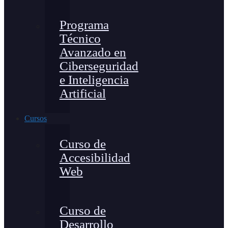
Programa
Técnico
Avanzado en
Ciberseguridad
e Inteligencia
Artificial
Cursos
Curso de
Accesibilidad
Web
Curso de
Desarrollo