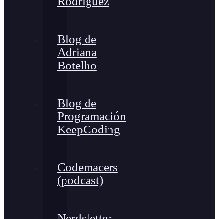
Rodríguez
Blog de
Adriana
Botelho
Blog de
Programación
KeepCoding
Codemacers
(podcast)
Nerdsletter