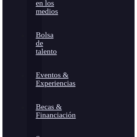
en los
medios
Bolsa
de
talento
Eventos &
Experiencias
Becas &
Financiación