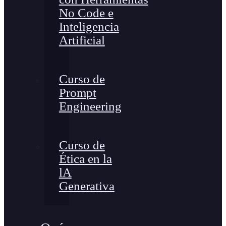
No Code e
Inteligencia
Artificial
Curso de
Prompt
Engineering
Curso de
Ética en la
lA
Generativa