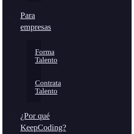
Para
empresas
Forma
Talento
Contrata
Talento
¿Por qué
KeepCoding?