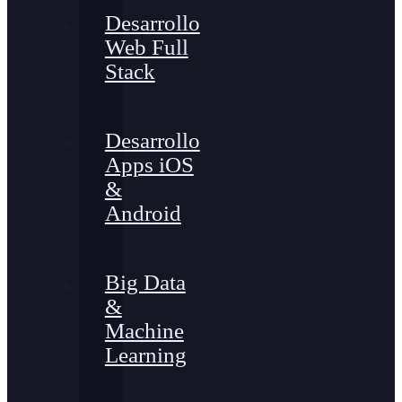
Desarrollo
Web Full
Stack
Desarrollo
Apps iOS
&
Android
Big Data
&
Machine
Learning