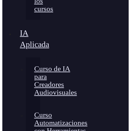
los
cursos
IA
Aplicada
Curso de IA
para
Creadores
Audiovisuales
Curso
Automatizaciones
con Herramientas