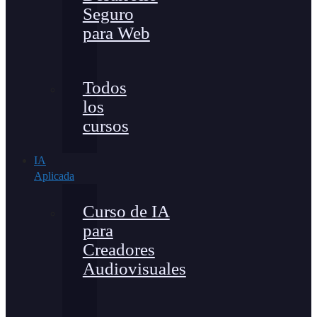
Seguro
para Web
Todos
los
cursos
IA
Aplicada
Curso de IA
para
Creadores
Audiovisuales