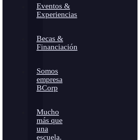
Eventos &
Experiencias
Becas &
Financiación
Somos
empresa
BCorp
Mucho
más que
una
escuela.