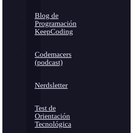
Blog de
Programación
KeepCoding
Codemacers
(podcast)
Nerdsletter
Test de
Orientación
Tecnológica