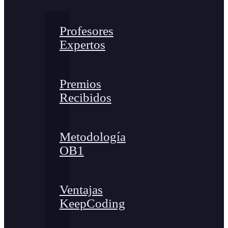
Profesores
Expertos
Premios
Recibidos
Metodología
OB1
Ventajas
KeepCoding