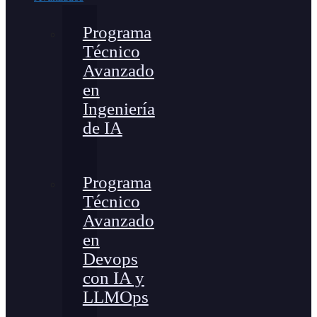
Programa
Técnico
Avanzado
en
Ingeniería
de IA
Programa
Técnico
Avanzado
en
Devops
con IA y
LLMOps