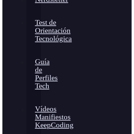
Test de
Orientación
Tecnológica
Guía
de
Perfiles
Tech
Vídeos
Manifiestos
KeepCoding