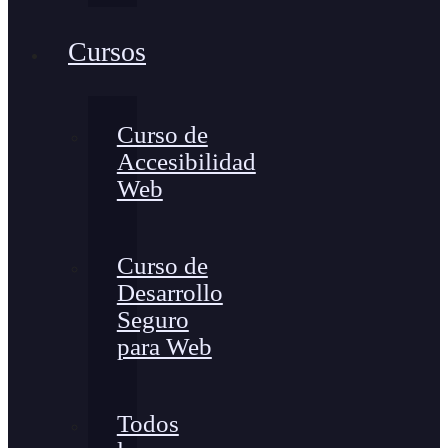
Cursos
Curso de
Accesibilidad
Web
Curso de
Desarrollo
Seguro
para Web
Todos