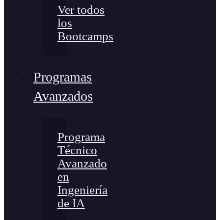
Ver todos
los
Bootcamps
Programas
Avanzados
Programa
Técnico
Avanzado
en
Ingeniería
de IA