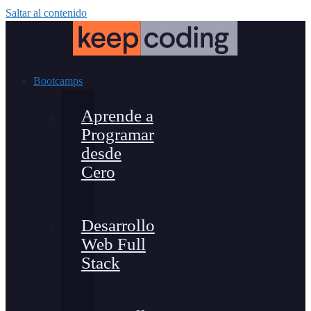
Saltar al contenido
Bootcamps
Aprende a
Programar
desde
Cero
Desarrollo
Web Full
Stack