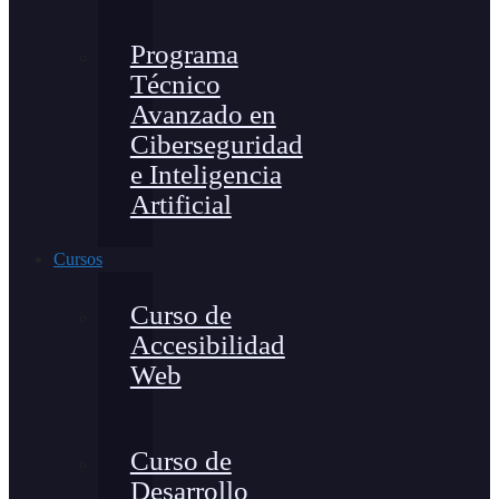
Programa
Técnico
Avanzado en
Ciberseguridad
e Inteligencia
Artificial
Cursos
Curso de
Accesibilidad
Web
Curso de
Desarrollo