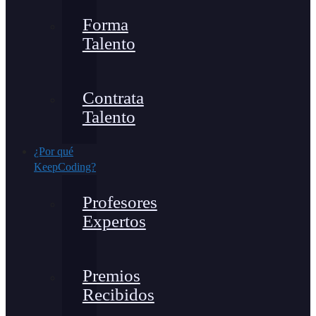
Forma
Talento
Contrata
Talento
¿Por qué
KeepCoding?
Profesores
Expertos
Premios
Recibidos