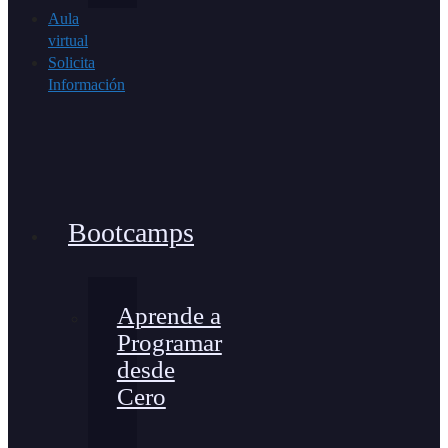
Aula
virtual
Solicita
Información
Bootcamps
Aprende a
Programar
desde
Cero