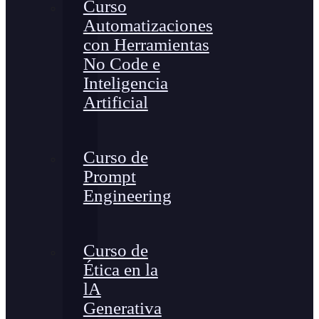
Curso
Automatizaciones
con Herramientas
No Code e
Inteligencia
Artificial
Curso de
Prompt
Engineering
Curso de
Ética en la
lA
Generativa