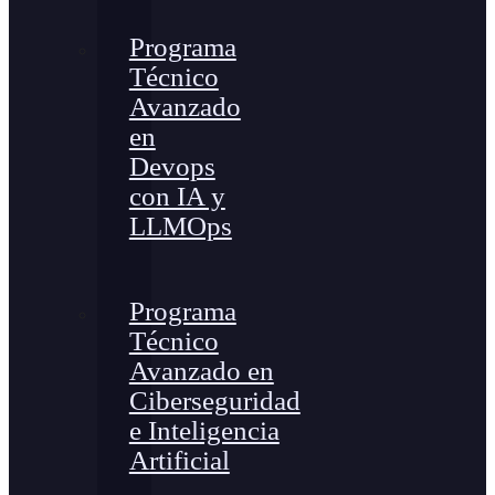
Programa
Técnico
Avanzado
en
Devops
con IA y
LLMOps
Programa
Técnico
Avanzado en
Ciberseguridad
e Inteligencia
Artificial