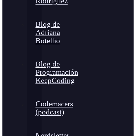
Rodríguez
Blog de
Adriana
Botelho
Blog de
Programación
KeepCoding
Codemacers
(podcast)
Nerdsletter