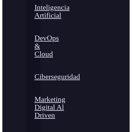
Inteligencia
Artificial
DevOps
&
Cloud
Ciberseguridad
Marketing
Digital Al
Driven