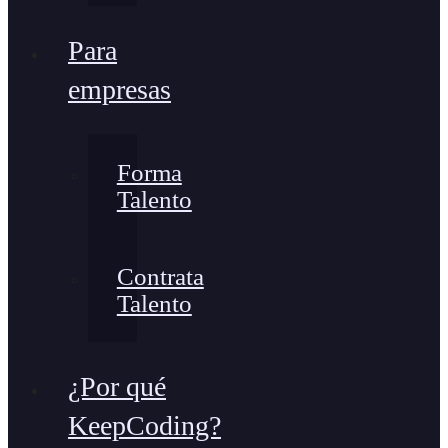
Para
empresas
Forma
Talento
Contrata
Talento
¿Por qué
KeepCoding?