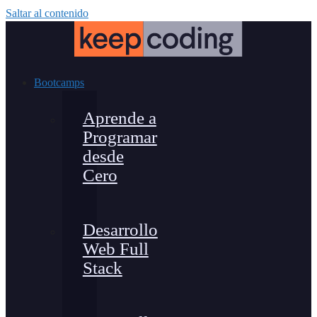
Saltar al contenido
Bootcamps
Aprende a
Programar
desde
Cero
Desarrollo
Web Full
Stack