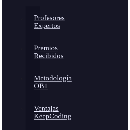
Profesores
Expertos
Premios
Recibidos
Metodología
OB1
Ventajas
KeepCoding