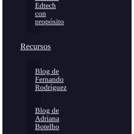
Edtech
con
propósito
Recursos
Blog de
Fernando
Rodríguez
Blog de
Adriana
Botelho