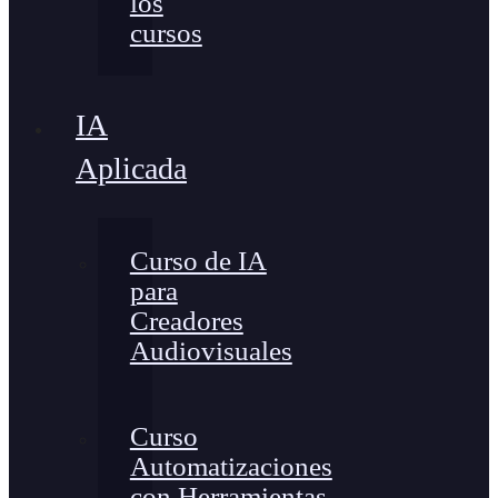
los
cursos
IA
Aplicada
Curso de IA
para
Creadores
Audiovisuales
Curso
Automatizaciones
con Herramientas