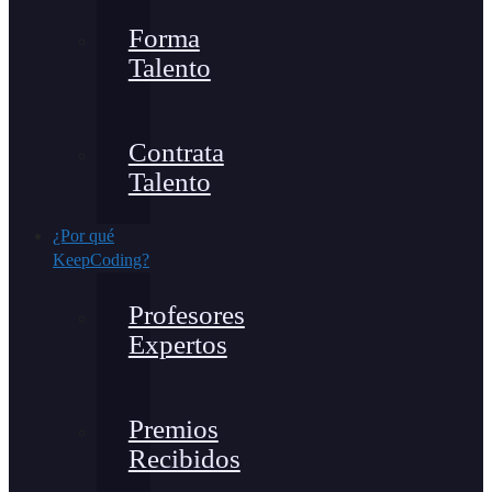
Forma
Talento
Contrata
Talento
¿Por qué
KeepCoding?
Profesores
Expertos
Premios
Recibidos