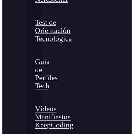
Test de
Orientación
Tecnológica
Guía
de
Perfiles
Tech
Vídeos
Manifiestos
KeepCoding