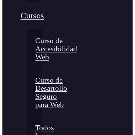
Cursos
Curso de
Accesibilidad
Web
Curso de
Desarrollo
Seguro
para Web
Todos