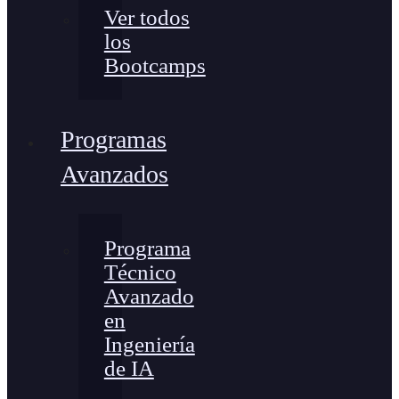
Ver todos
los
Bootcamps
Programas
Avanzados
Programa
Técnico
Avanzado
en
Ingeniería
de IA