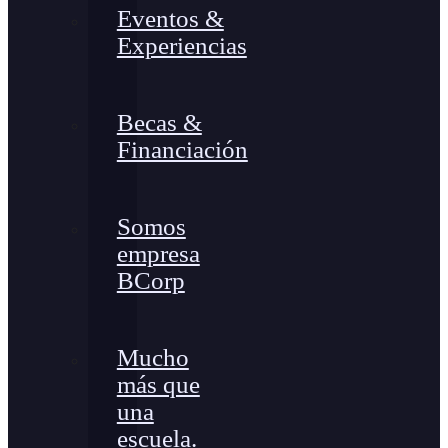
Eventos &
Experiencias
Becas &
Financiación
Somos
empresa
BCorp
Mucho
más que
una
escuela.