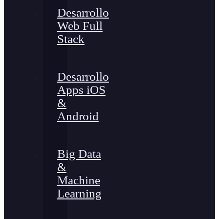
Desarrollo
Web Full
Stack
Desarrollo
Apps iOS
&
Android
Big Data
&
Machine
Learning