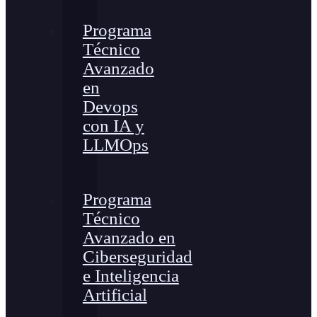
Programa
Técnico
Avanzado
en
Devops
con IA y
LLMOps
Programa
Técnico
Avanzado en
Ciberseguridad
e Inteligencia
Artificial