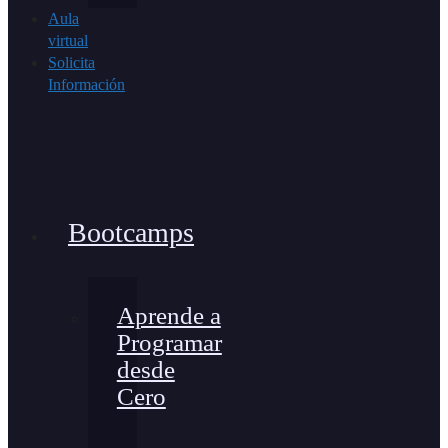
Aula
virtual
Solicita
Información
Bootcamps
Aprende a
Programar
desde
Cero