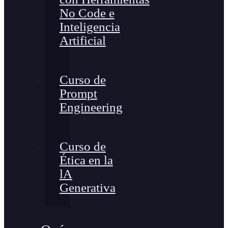
No Code e
Inteligencia
Artificial
Curso de
Prompt
Engineering
Curso de
Ética en la
lA
Generativa