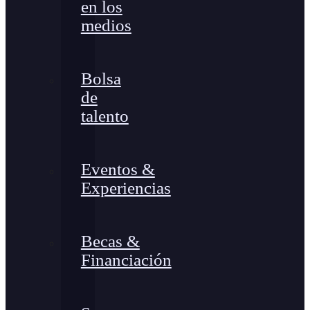
en los
medios
Bolsa
de
talento
Eventos &
Experiencias
Becas &
Financiación