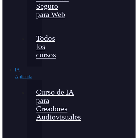
Seguro
para Web
Todos
los
cursos
IA
Aplicada
Curso de IA
para
Creadores
Audiovisuales