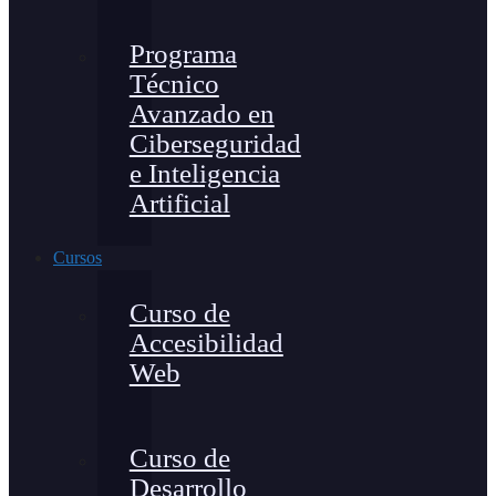
Programa
Técnico
Avanzado en
Ciberseguridad
e Inteligencia
Artificial
Cursos
Curso de
Accesibilidad
Web
Curso de
Desarrollo