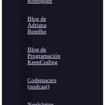
Rodríguez
Blog de
Adriana
Botelho
Blog de
Programación
KeepCoding
Codemacers
(podcast)
Nerdsletter