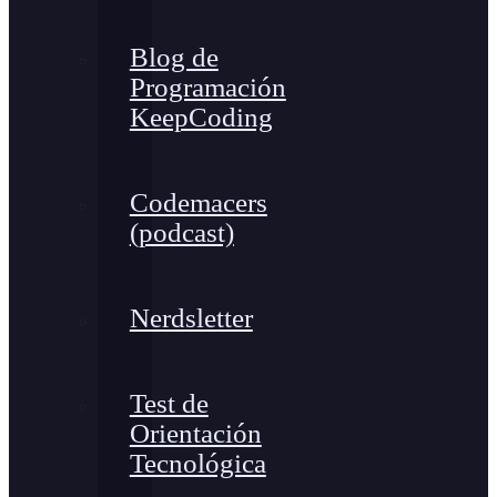
Blog de
Programación
KeepCoding
Codemacers
(podcast)
Nerdsletter
Test de
Orientación
Tecnológica