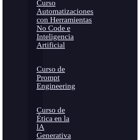
Curso
Automatizaciones
con Herramientas
No Code e
Inteligencia
Artificial
Curso de
Prompt
Engineering
Curso de
Ética en la
lA
Generativa