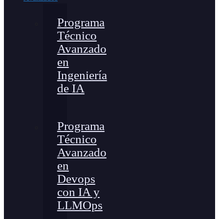
Programa
Técnico
Avanzado
en
Ingeniería
de IA
Programa
Técnico
Avanzado
en
Devops
con IA y
LLMOps