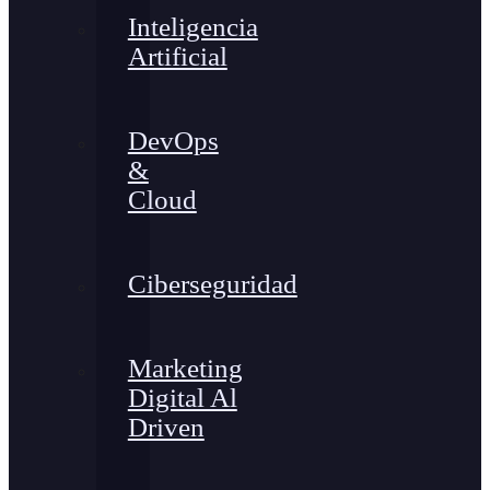
Inteligencia
Artificial
DevOps
&
Cloud
Ciberseguridad
Marketing
Digital Al
Driven