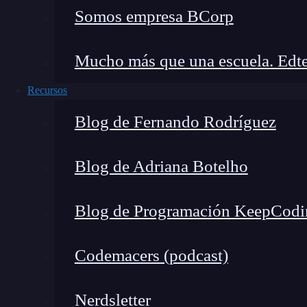
Somos empresa BCorp
Mucho más que una escuela. Edte
Recursos
Blog de Fernando Rodríguez
Blog de Adriana Botelho
Blog de Programación KeepCodi
Codemacers (podcast)
Nerdsletter