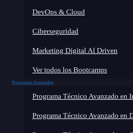
DevOps & Cloud
Ho
Ciberseguridad
Marketing Digital Al Driven
Ver todos los Bootcamps
Programas Avanzados
Programa Técnico Avanzado en In
Programa Técnico Avanzado en 